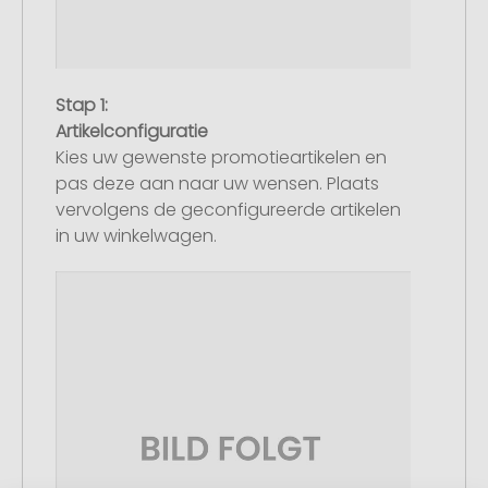
Stap 1:
Artikelconfiguratie
Kies uw gewenste promotieartikelen en
pas deze aan naar uw wensen. Plaats
vervolgens de geconfigureerde artikelen
in uw winkelwagen.