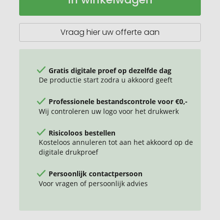
woven
boodschappentas
29L
Vraag hier uw offerte aan
Gratis digitale proef op dezelfde dag
De productie start zodra u akkoord geeft
Professionele bestandscontrole voor €0,-
Wij controleren uw logo voor het drukwerk
Risicoloos bestellen
Kosteloos annuleren tot aan het akkoord op de
digitale drukproef
Persoonlijk contactpersoon
Voor vragen of persoonlijk advies