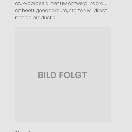
drukvoorbeeld met uw ontwerp. Zodra u
dit heeft goedgekeurd, starten wij direct
met de productie.