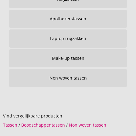
Apothekerstassen
Laptop rugzakken
Make-up tassen
Non woven tassen
Vind vergelijkbare producten
Tassen
/
Boodschappentassen
/
Non woven tassen