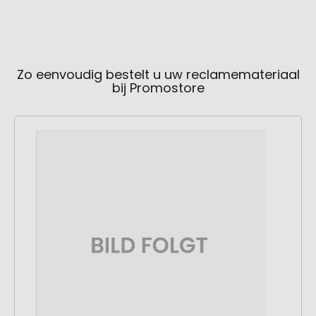
Zo eenvoudig bestelt u uw reclamemateriaal
bij Promostore