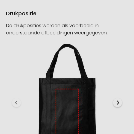
Drukpositie
De drukposities worden als voorbeeld in
onderstaande afbeeldingen weergegeven.