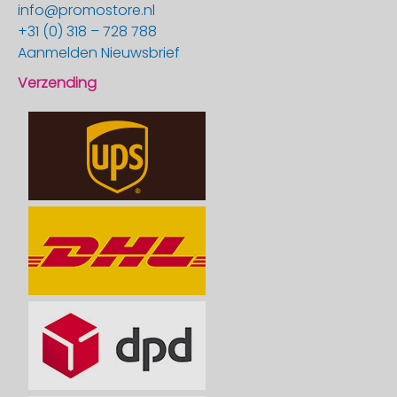
info@promostore.nl
+31 (0) 318 – 728 788
Aanmelden Nieuwsbrief
Verzending