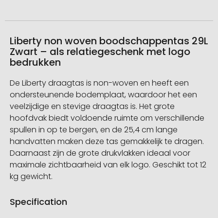
Liberty non woven boodschappentas 29L
Zwart – als relatiegeschenk met logo
bedrukken
De Liberty draagtas is non-woven en heeft een
ondersteunende bodemplaat, waardoor het een
veelzijdige en stevige draagtas is. Het grote
hoofdvak biedt voldoende ruimte om verschillende
spullen in op te bergen, en de 25,4 cm lange
handvatten maken deze tas gemakkelijk te dragen.
Daarnaast zijn de grote drukvlakken ideaal voor
maximale zichtbaarheid van elk logo. Geschikt tot 12
kg gewicht.
Specification