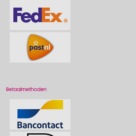
Betaalmethoden