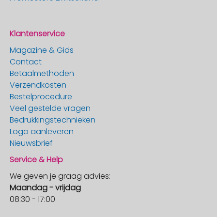
Klantenservice
Magazine & Gids
Contact
Betaalmethoden
Verzendkosten
Bestelprocedure
Veel gestelde vragen
Bedrukkingstechnieken
Logo aanleveren
Nieuwsbrief
Service & Help
We geven je graag advies:
Maandag - vrijdag
08:30 - 17:00