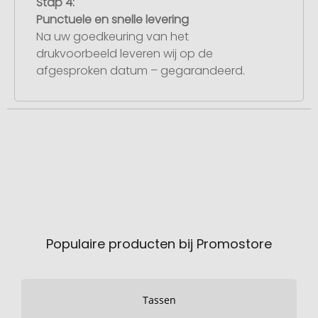
Stap 4:
Punctuele en snelle levering
Na uw goedkeuring van het
drukvoorbeeld leveren wij op de
afgesproken datum – gegarandeerd.
Populaire producten bij Promostore
Tassen