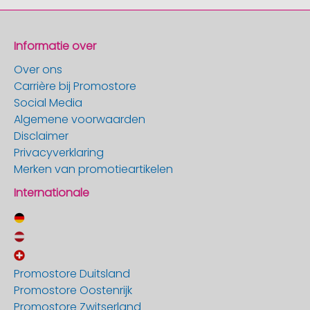
Informatie over
Over ons
Carrière bij Promostore
Social Media
Algemene voorwaarden
Disclaimer
Privacyverklaring
Merken van promotieartikelen
Internationale
Promostore Duitsland
Promostore Oostenrijk
Promostore Zwitserland