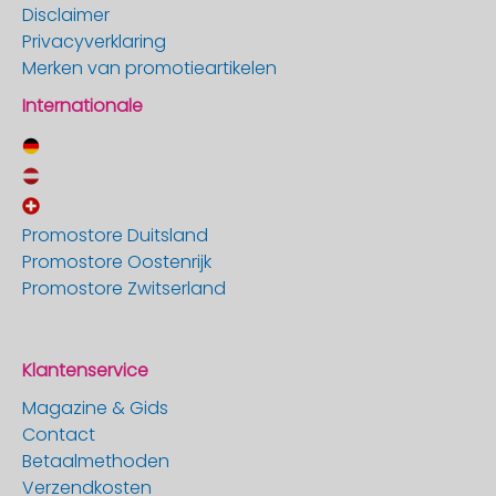
Disclaimer
Privacyverklaring
Merken van promotieartikelen
Internationale
Promostore Duitsland
Promostore Oostenrijk
Promostore Zwitserland
Klantenservice
Magazine & Gids
Contact
Betaalmethoden
Verzendkosten