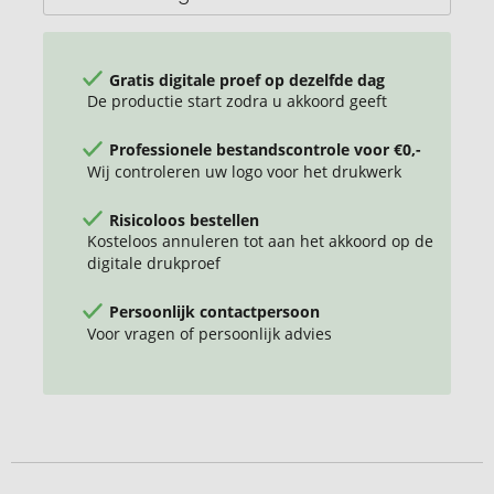
Gratis digitale proef op dezelfde dag
De productie start zodra u akkoord geeft
Professionele bestandscontrole voor €0,-
Wij controleren uw logo voor het drukwerk
Risicoloos bestellen
Kosteloos annuleren tot aan het akkoord op de
digitale drukproef
Persoonlijk contactpersoon
Voor vragen of persoonlijk advies