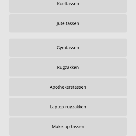
Koeltassen
Jute tassen
Gymtassen
Rugzakken
Apothekerstassen
Laptop rugzakken
Make-up tassen