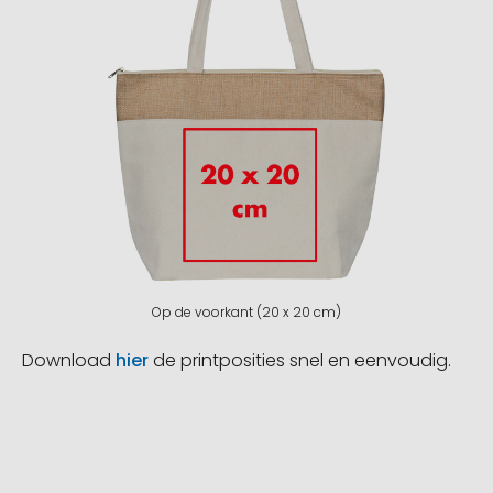
Op de voorkant (20 x 20 cm)
Download
hier
de printposities snel en eenvoudig.