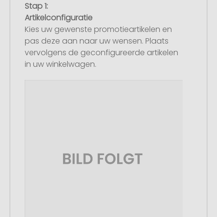
Stap 1:
Artikelconfiguratie
Kies uw gewenste promotieartikelen en
pas deze aan naar uw wensen. Plaats
vervolgens de geconfigureerde artikelen
in uw winkelwagen.