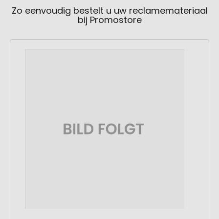
Zo eenvoudig bestelt u uw reclamemateriaal
bij Promostore