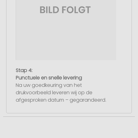
Stap 4:
Punctuele en snelle levering
Na uw goedkeuring van het
drukvoorbeeld leveren wij op de
afgesproken datum – gegarandeerd.