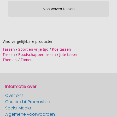
Non woven tassen
Vind vergelijkbare producten
Tassen
/
Sport en vrije tijd
/
Koeltassen
Tassen
/
Boodschappentassen
/
Jute tassen
Thema's
/
Zomer
Informatie over
Over ons
Carrière bij Promostore
Social Media
Algemene voorwaarden