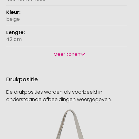
beige
42 cm
Meer tonen
Drukpositie
De drukposities worden als voorbeeld in
onderstaande afbeeldingen weergegeven.