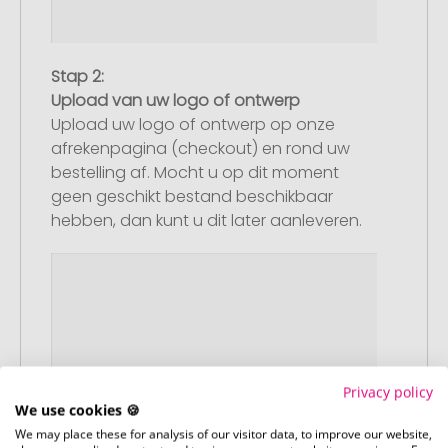
Stap 2:
Upload van uw logo of ontwerp
Upload uw logo of ontwerp op onze
afrekenpagina (checkout) en rond uw
bestelling af. Mocht u op dit moment
geen geschikt bestand beschikbaar
hebben, dan kunt u dit later aanleveren.
Privacy policy
We use cookies 🍪
We may place these for analysis of our visitor data, to improve our website,