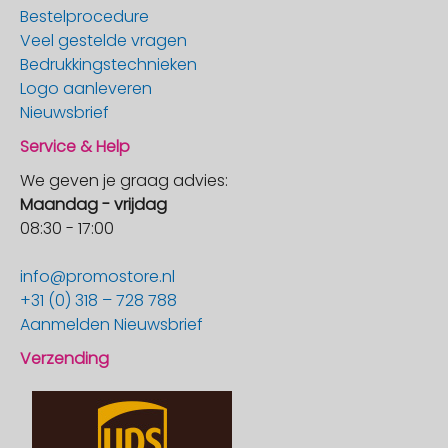
Bestelprocedure
Veel gestelde vragen
Bedrukkingstechnieken
Logo aanleveren
Nieuwsbrief
Service & Help
We geven je graag advies:
Maandag - vrijdag
08:30 - 17:00
info@promostore.nl
+31 (0) 318 – 728 788
Aanmelden Nieuwsbrief
Verzending