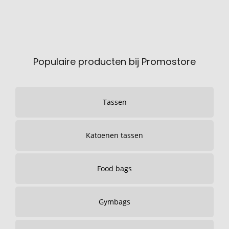
Populaire producten bij Promostore
Tassen
Katoenen tassen
Food bags
Gymbags