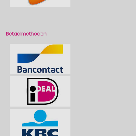
Betaalmethoden