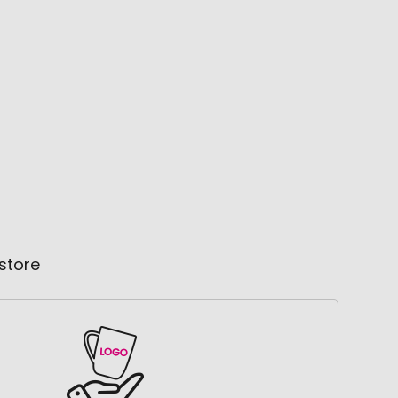
store