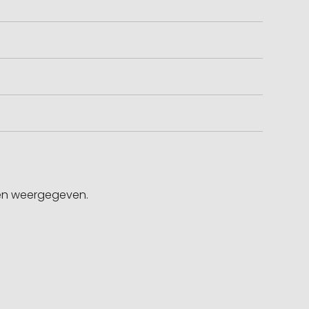
gen weergegeven.