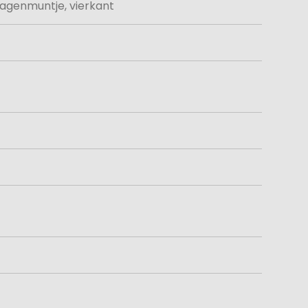
agenmuntje, vierkant