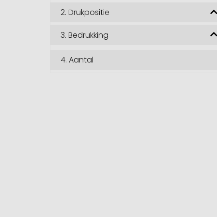
2.
Drukpositie
3.
Bedrukking
4.
Aantal