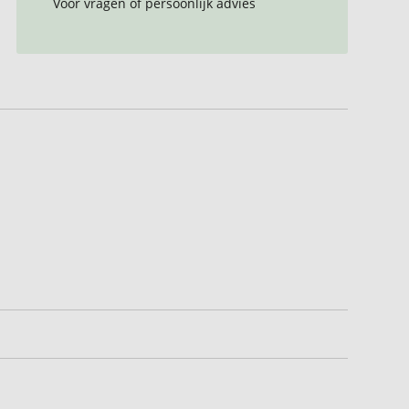
Voor vragen of persoonlijk advies