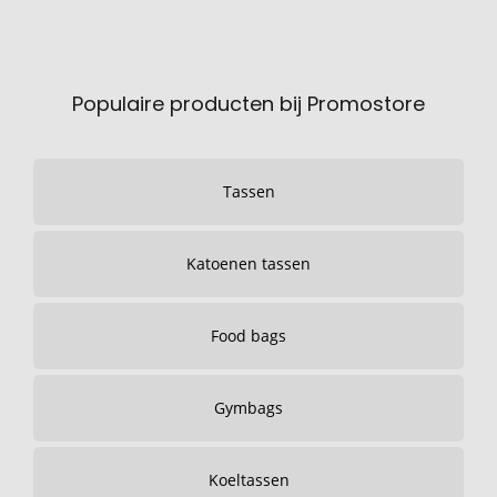
Populaire producten bij Promostore
Tassen
Katoenen tassen
Food bags
Gymbags
Koeltassen