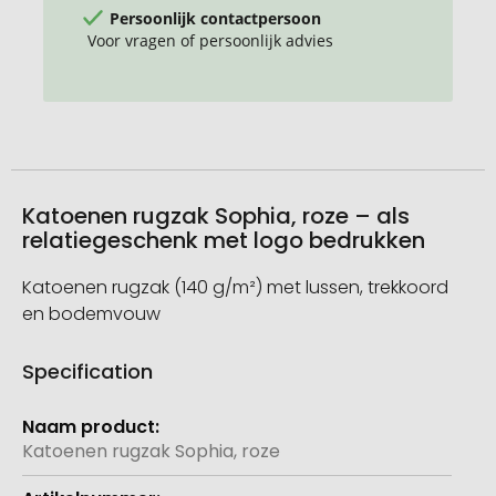
Persoonlijk contactpersoon
Voor vragen of persoonlijk advies
Katoenen rugzak Sophia, roze – als
relatiegeschenk met logo bedrukken
Katoenen rugzak (140 g/m²) met lussen, trekkoord
en bodemvouw
Specification
Meer
informatie
Katoenen rugzak Sophia, roze