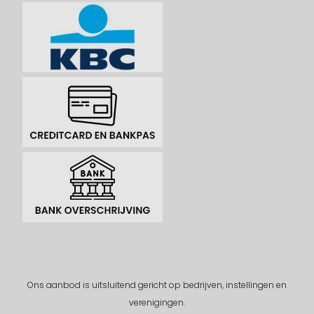
Ons aanbod is uitsluitend gericht op bedrijven, instellingen en
verenigingen.