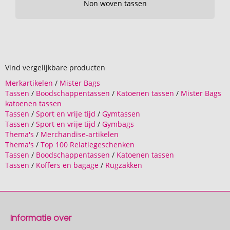
Non woven tassen
Vind vergelijkbare producten
Merkartikelen
/
Mister Bags
Tassen
/
Boodschappentassen
/
Katoenen tassen
/
Mister Bags
katoenen tassen
Tassen
/
Sport en vrije tijd
/
Gymtassen
Tassen
/
Sport en vrije tijd
/
Gymbags
Thema's
/
Merchandise-artikelen
Thema's
/
Top 100 Relatiegeschenken
Tassen
/
Boodschappentassen
/
Katoenen tassen
Tassen
/
Koffers en bagage
/
Rugzakken
Informatie over