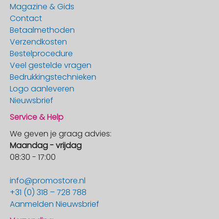
Magazine & Gids
Contact
Betaalmethoden
Verzendkosten
Bestelprocedure
Veel gestelde vragen
Bedrukkingstechnieken
Logo aanleveren
Nieuwsbrief
Service & Help
We geven je graag advies:
Maandag - vrijdag
08:30 - 17:00
info@promostore.nl
+31 (0) 318 – 728 788
Aanmelden Nieuwsbrief