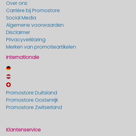
Over ons
Carrière bij Promostore
Social Media
Algemene voorwaarden
Disclaimer
Privacyverklaring
Merken van promotieartikelen
Internationale
Promostore Duitsland
Promostore Oostenrijk
Promostore Zwitserland
Klantenservice