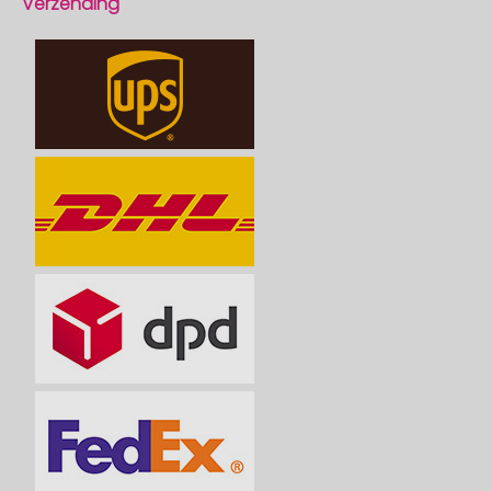
Verzending