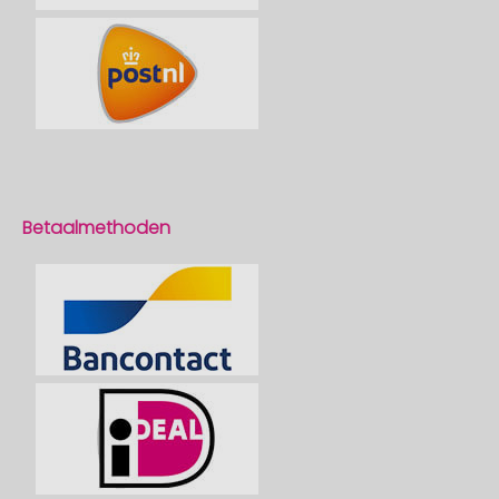
Betaalmethoden