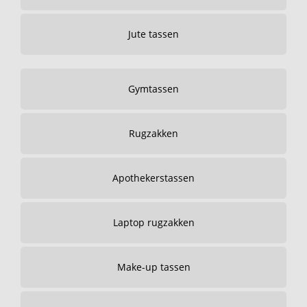
Jute tassen
Gymtassen
Rugzakken
Apothekerstassen
Laptop rugzakken
Make-up tassen