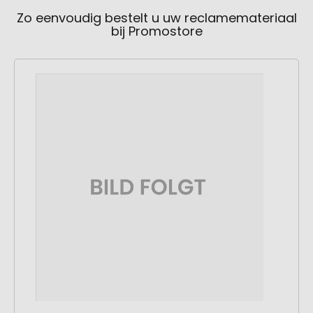
Zo eenvoudig bestelt u uw reclamemateriaal
bij Promostore