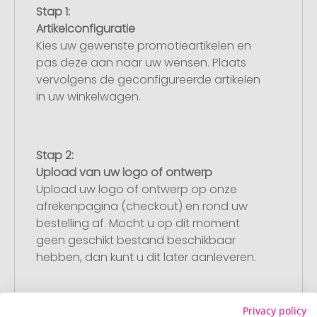
Stap 1:
Artikelconfiguratie
Kies uw gewenste promotieartikelen en
pas deze aan naar uw wensen. Plaats
vervolgens de geconfigureerde artikelen
in uw winkelwagen.
Stap 2:
Upload van uw logo of ontwerp
Upload uw logo of ontwerp op onze
afrekenpagina (checkout) en rond uw
bestelling af. Mocht u op dit moment
geen geschikt bestand beschikbaar
hebben, dan kunt u dit later aanleveren.
Privacy policy
Stap 3: