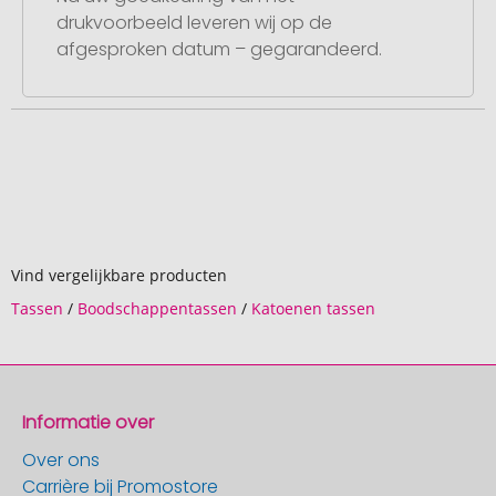
drukvoorbeeld leveren wij op de
afgesproken datum – gegarandeerd.
Vind vergelijkbare producten
Tassen
/
Boodschappentassen
/
Katoenen tassen
Informatie over
Over ons
Carrière bij Promostore