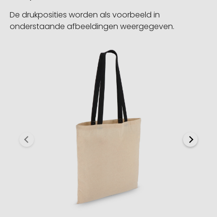
De drukposities worden als voorbeeld in
onderstaande afbeeldingen weergegeven.