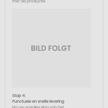
met de productie.
Stap 4:
Punctuele en snelle levering
Na uw goedkeuring van het