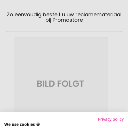
Zo eenvoudig bestelt u uw reclamemateriaal
bij Promostore
Privacy policy
We use cookies 🍪