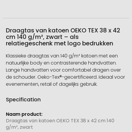
Draagtas van katoen OEKO TEX 38 x 42
cm 140 g/m², zwart – als
relatiegeschenk met logo bedrukken
Klassieke draagtas van 140 g/m² katoen met een
natuurlijke body en contrasterende handvatten.
Lange handvatten voor comfortabel dragen over
de schouder. Oeko-Tex®-gecertificeerd. Ideaal voor
evenementen, retail of dagelijks gebruik.
Specification
Meer
informatie
Draagtas van katoen OEKO TEX 38 x 42 cm 140
g/m², zwart