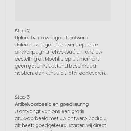
Stap 2:
Upload van uw logo of ontwerp
Upload uw logo of ontwerp op onze
afrekenpagina (checkout) en rond uw
bestelling af. Mocht u op dit moment
geen geschikt bestand beschikbaar
hebben, dan kunt u dit later aanleveren.
Stap 3:
Artikelvoorbeeld en goedkeuring
U ontvangt van ons een gratis
drukvoorbeeld met uw ontwerp. Zodra u
dit heeft goedgekeurd, starten wij direct