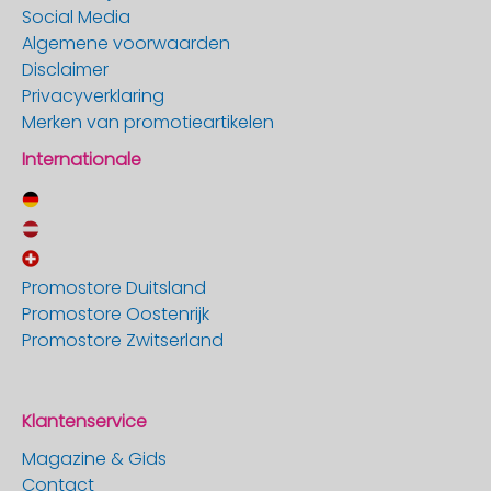
Social Media
Algemene voorwaarden
Disclaimer
Privacyverklaring
Merken van promotieartikelen
Internationale
Promostore Duitsland
Promostore Oostenrijk
Promostore Zwitserland
Klantenservice
Magazine & Gids
Contact