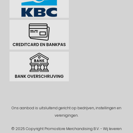
Ons aanbod is uitsluitend gericht op bedrijven, instellingen en
verenigingen.
© 2025 Copyright Promostore Merchandising B.V. - Wij leveren