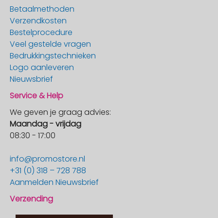
Betaalmethoden
Verzendkosten
Bestelprocedure
Veel gestelde vragen
Bedrukkingstechnieken
Logo aanleveren
Nieuwsbrief
Service & Help
We geven je graag advies:
Maandag - vrijdag
08:30 - 17:00
info@promostore.nl
+31 (0) 318 – 728 788
Aanmelden Nieuwsbrief
Verzending