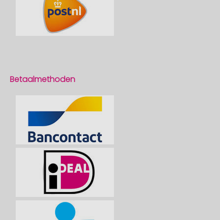
Betaalmethoden