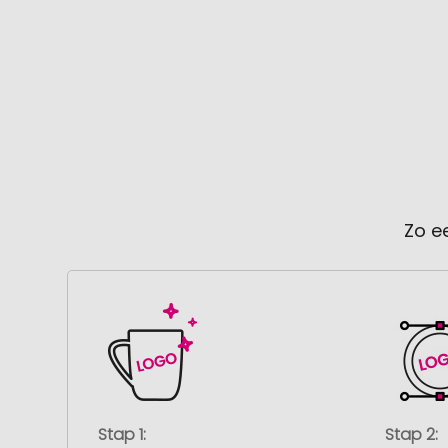
Zo e
Stap 1:
Stap 2: