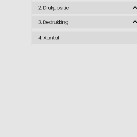
2.
Drukpositie
3.
Bedrukking
4.
Aantal