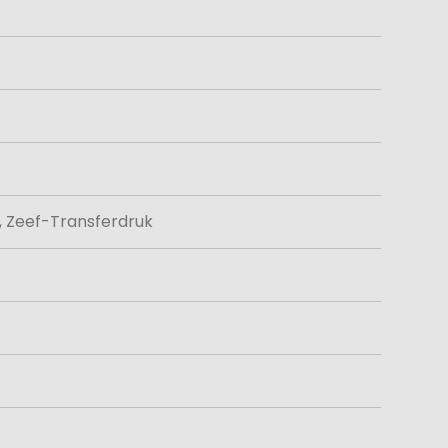
, Zeef-Transferdruk