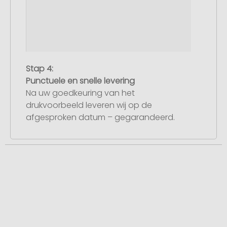
Stap 4:
Punctuele en snelle levering
Na uw goedkeuring van het
drukvoorbeeld leveren wij op de
afgesproken datum – gegarandeerd.