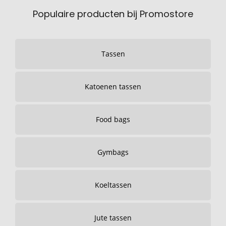
Populaire producten bij Promostore
Tassen
Katoenen tassen
Food bags
Gymbags
Koeltassen
Jute tassen