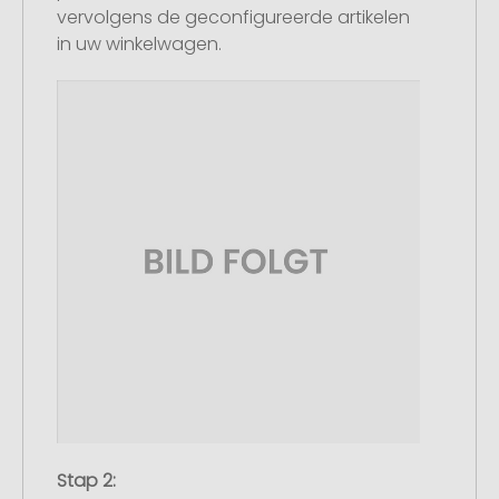
vervolgens de geconfigureerde artikelen
in uw winkelwagen.
Stap 2: