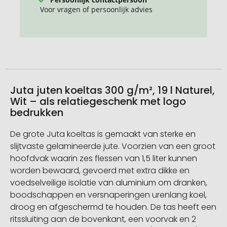
Voor vragen of persoonlijk advies
Juta juten koeltas 300 g/m², 19 l Naturel,
Wit – als relatiegeschenk met logo
bedrukken
De grote Juta koeltas is gemaakt van sterke en
slijtvaste gelamineerde jute. Voorzien van een groot
hoofdvak waarin zes flessen van 1,5 liter kunnen
worden bewaard, gevoerd met extra dikke en
voedselveilige isolatie van aluminium om dranken,
boodschappen en versnaperingen urenlang koel,
droog en afgeschermd te houden. De tas heeft een
ritssluiting aan de bovenkant, een voorvak en 2