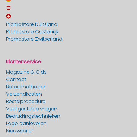
Promostore Duitsland
Promostore Oostenrijk
Promostore Zwitserland
Klantenservice
Magazine & Gids
Contact
Betaalmethoden
Verzendkosten
Bestelprocedure
Veel gestelde vragen
Bedrukkingstechnieken
Logo aanleveren
Nieuwsbrief