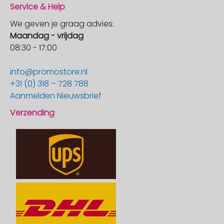
Service & Help
We geven je graag advies:
Maandag - vrijdag
08:30 - 17:00
info@promostore.nl
+31 (0) 318 – 728 788
Aanmelden Nieuwsbrief
Verzending