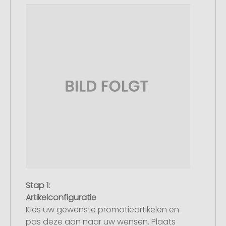
Stap 1:
Artikelconfiguratie
Kies uw gewenste promotieartikelen en
pas deze aan naar uw wensen. Plaats