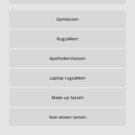
Gymtassen
Rugzakken
Apothekerstassen
Laptop rugzakken
Make-up tassen
Non woven tassen