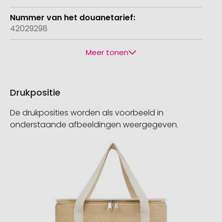
42029298
Meer tonen
Drukpositie
De drukposities worden als voorbeeld in
onderstaande afbeeldingen weergegeven.