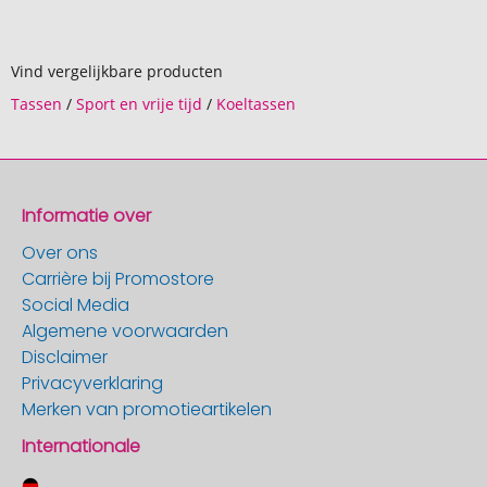
Vind vergelijkbare producten
Tassen
/
Sport en vrije tijd
/
Koeltassen
Informatie over
Over ons
Carrière bij Promostore
Social Media
Algemene voorwaarden
Disclaimer
Privacyverklaring
Merken van promotieartikelen
Internationale