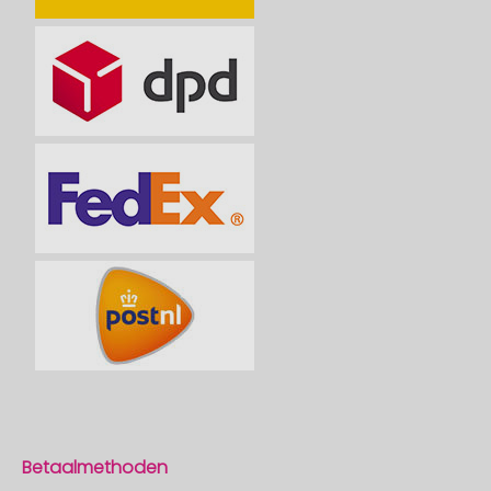
Betaalmethoden