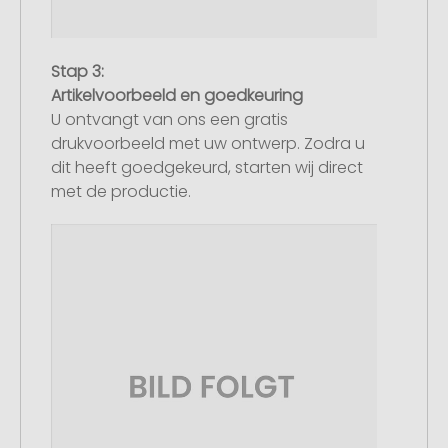
Stap 3:
Artikelvoorbeeld en goedkeuring
U ontvangt van ons een gratis
drukvoorbeeld met uw ontwerp. Zodra u
dit heeft goedgekeurd, starten wij direct
met de productie.