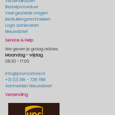
Verzendkosten
Bestelprocedure
Veel gestelde vragen
Bedrukkingstechnieken
Logo aanleveren
Nieuwsbrief
Service & Help
We geven je graag advies:
Maandag - vrijdag
08:30 - 17:00
info@promostore.nl
+31 (0) 318 – 728 788
Aanmelden Nieuwsbrief
Verzending