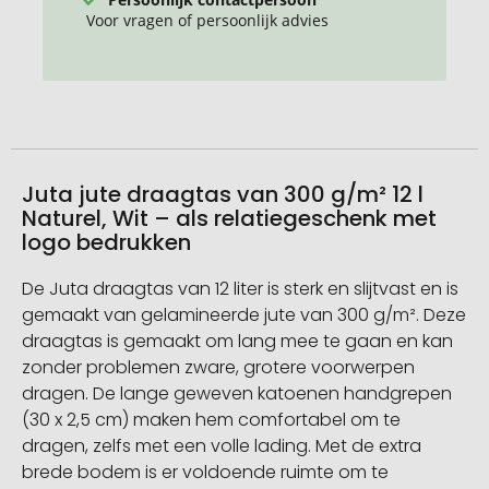
Voor vragen of persoonlijk advies
Juta jute draagtas van 300 g/m² 12 l
Naturel, Wit – als relatiegeschenk met
logo bedrukken
De Juta draagtas van 12 liter is sterk en slijtvast en is
gemaakt van gelamineerde jute van 300 g/m². Deze
draagtas is gemaakt om lang mee te gaan en kan
zonder problemen zware, grotere voorwerpen
dragen. De lange geweven katoenen handgrepen
(30 x 2,5 cm) maken hem comfortabel om te
dragen, zelfs met een volle lading. Met de extra
brede bodem is er voldoende ruimte om te