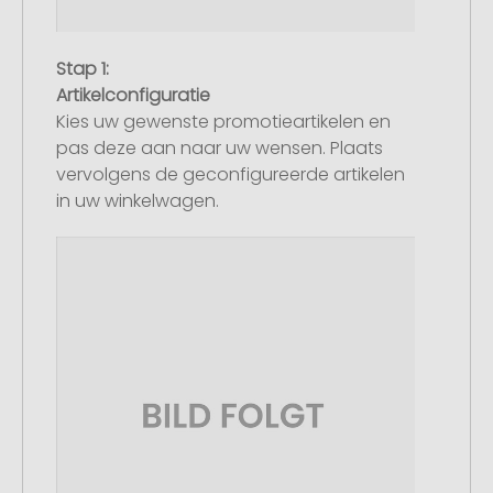
Stap 1:
Artikelconfiguratie
Kies uw gewenste promotieartikelen en
pas deze aan naar uw wensen. Plaats
vervolgens de geconfigureerde artikelen
in uw winkelwagen.