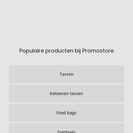
Populaire producten bij Promostore
Tassen
Katoenen tassen
Food bags
Gymbags