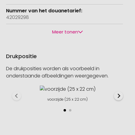
42029298
Meer tonen
Drukpositie
De drukposities worden als voorbeeld in
onderstaande afbeeldingen weergegeven.
voorzijde (25 x 22 cm)