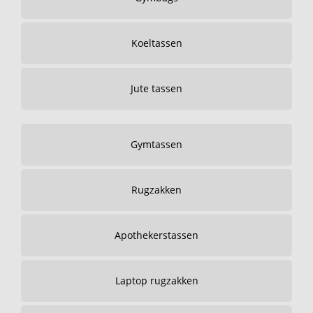
Koeltassen
Jute tassen
Gymtassen
Rugzakken
Apothekerstassen
Laptop rugzakken