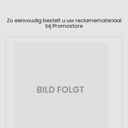
Zo eenvoudig bestelt u uw reclamemateriaal
bij Promostore