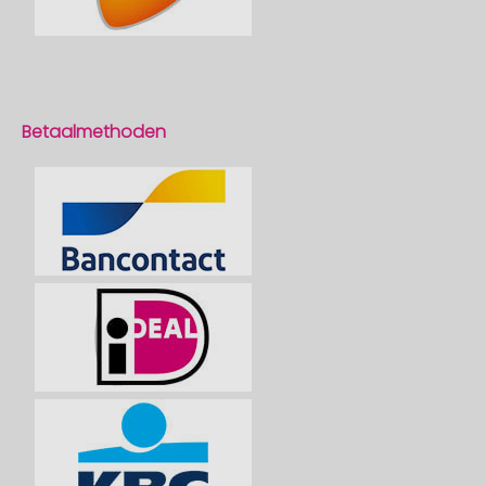
Betaalmethoden