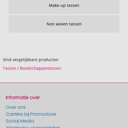
Make-up tassen
Non woven tassen
Vind vergelijkbare producten
Tassen
/
Boodschappentassen
Informatie over
Over ons
Carrière bij Promostore
Social Media
Algemene voorwaarden