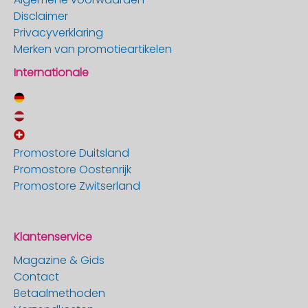
Disclaimer
Privacyverklaring
Merken van promotieartikelen
Internationale
Promostore Duitsland
Promostore Oostenrijk
Promostore Zwitserland
Klantenservice
Magazine & Gids
Contact
Betaalmethoden