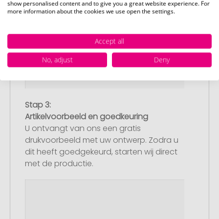
show personalised content and to give you a great website experience. For
more information about the cookies we use open the settings.
Accept all
No, adjust
Deny
Stap 3:
Artikelvoorbeeld en goedkeuring
U ontvangt van ons een gratis
drukvoorbeeld met uw ontwerp. Zodra u
dit heeft goedgekeurd, starten wij direct
met de productie.