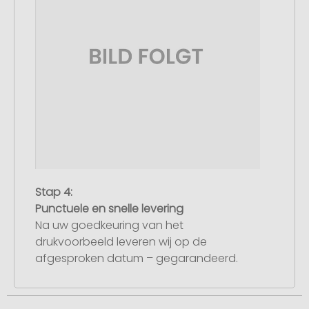
Stap 4:
Punctuele en snelle levering
Na uw goedkeuring van het
drukvoorbeeld leveren wij op de
afgesproken datum – gegarandeerd.