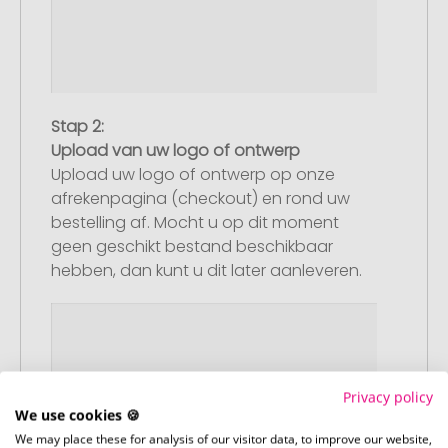
Stap 2:
Upload van uw logo of ontwerp
Upload uw logo of ontwerp op onze
afrekenpagina (checkout) en rond uw
bestelling af. Mocht u op dit moment
geen geschikt bestand beschikbaar
hebben, dan kunt u dit later aanleveren.
Privacy policy
We use cookies 🍪
We may place these for analysis of our visitor data, to improve our website,