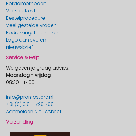
Betaalmethoden
Verzendkosten
Bestelprocedure
Veel gestelde vragen
Bedrukkingstechnieken
Logo aanleveren
Nieuwsbrief
Service & Help
We geven je graag advies:
Maandag - vrijdag
08:30 - 17:00
info@promostore.nl
+31 (0) 318 – 728 788
Aanmelden Nieuwsbrief
Verzending