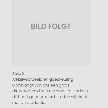
Stap 3:
Artikelvoorbeeld en goedkeuring
U ontvangt van ons een gratis
drukvoorbeeld met uw ontwerp. Zodra u
dit heeft goedgekeurd, starten wij direct
met de productie.