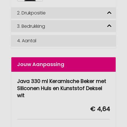
2.
Drukpositie
3.
Bedrukking
4.
Aantal
Jouw Aanpassing
Java 330 ml Keramische Beker met
Siliconen Huls en Kunststof Deksel
wit
€ 4,64