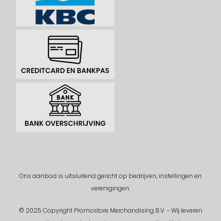
Ons aanbod is uitsluitend gericht op bedrijven, instellingen en
verenigingen.
© 2025 Copyright Promostore Merchandising B.V. - Wij leveren