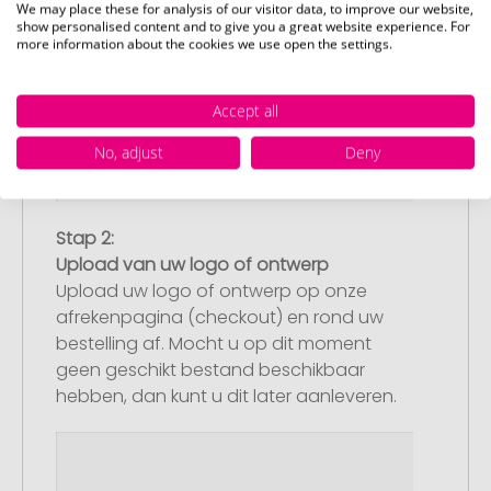
We may place these for analysis of our visitor data, to improve our website,
show personalised content and to give you a great website experience. For
more information about the cookies we use open the settings.
Accept all
No, adjust
Deny
Stap 2:
Upload van uw logo of ontwerp
Upload uw logo of ontwerp op onze
afrekenpagina (checkout) en rond uw
bestelling af. Mocht u op dit moment
geen geschikt bestand beschikbaar
hebben, dan kunt u dit later aanleveren.