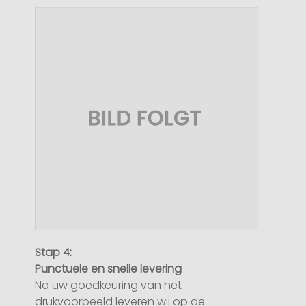
Stap 4:
Punctuele en snelle levering
Na uw goedkeuring van het
drukvoorbeeld leveren wij op de