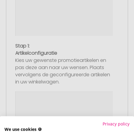
Stap 1:
Artikelconfiguratie
Kies uw gewenste promotieartikelen en
pas deze aan naar uw wensen. Plaats
vervolgens de geconfigureerde artikelen
in uw winkelwagen.
Privacy policy
We use cookies 🍪