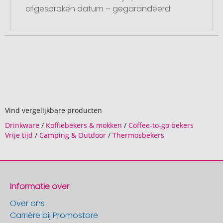
afgesproken datum – gegarandeerd.
Vind vergelijkbare producten
Drinkware
/
Koffiebekers & mokken
/
Coffee-to-go bekers
Vrije tijd
/
Camping & Outdoor
/
Thermosbekers
Informatie over
Over ons
Carrière bij Promostore