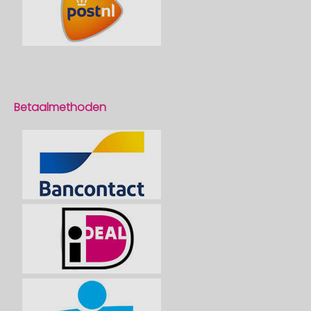
Betaalmethoden