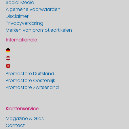
Social Media
Algemene voorwaarden
Disclaimer
Privacyverklaring
Merken van promotieartikelen
Internationale
Promostore Duitsland
Promostore Oostenrijk
Promostore Zwitserland
Klantenservice
Magazine & Gids
Contact