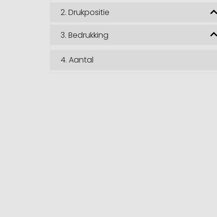
2.
Drukpositie
3.
Bedrukking
4.
Aantal