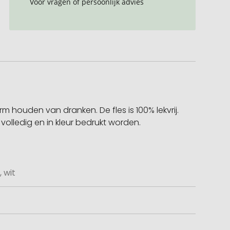
Voor vragen of persoonlijk advies
houden van dranken. De fles is 100% lekvrij.
 volledig en in kleur bedrukt worden.
 wit