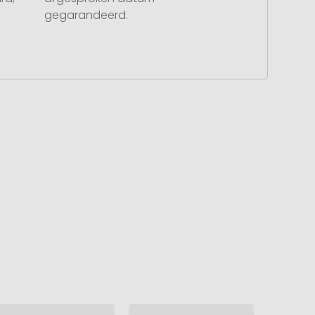
gegarandeerd.