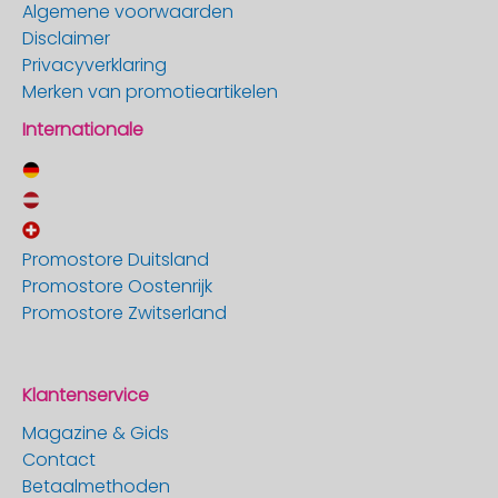
Algemene voorwaarden
Disclaimer
Privacyverklaring
Merken van promotieartikelen
Internationale
Promostore Duitsland
Promostore Oostenrijk
Promostore Zwitserland
Klantenservice
Magazine & Gids
Contact
Betaalmethoden