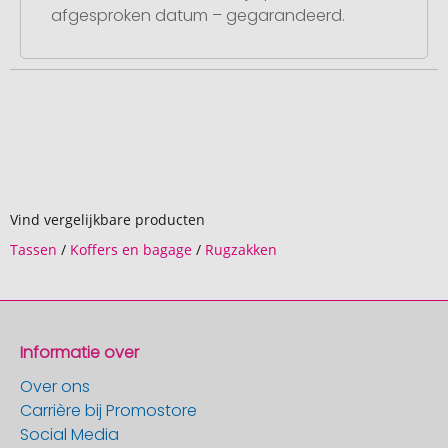
afgesproken datum – gegarandeerd.
Vind vergelijkbare producten
Tassen
/
Koffers en bagage
/
Rugzakken
Informatie over
Over ons
Carrière bij Promostore
Social Media