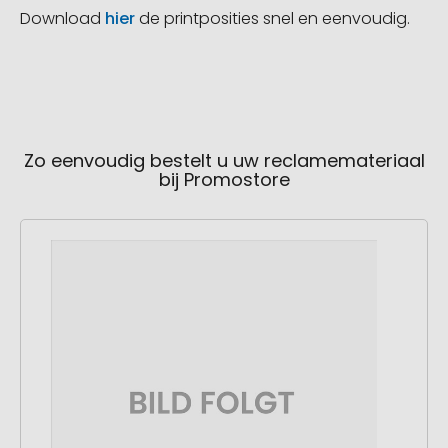
Download
hier
de printposities snel en eenvoudig.
Zo eenvoudig bestelt u uw reclamemateriaal
bij Promostore