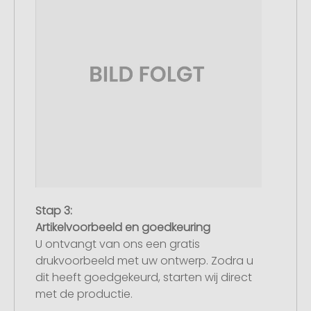
Stap 3:
Artikelvoorbeeld en goedkeuring
U ontvangt van ons een gratis
drukvoorbeeld met uw ontwerp. Zodra u
dit heeft goedgekeurd, starten wij direct
met de productie.