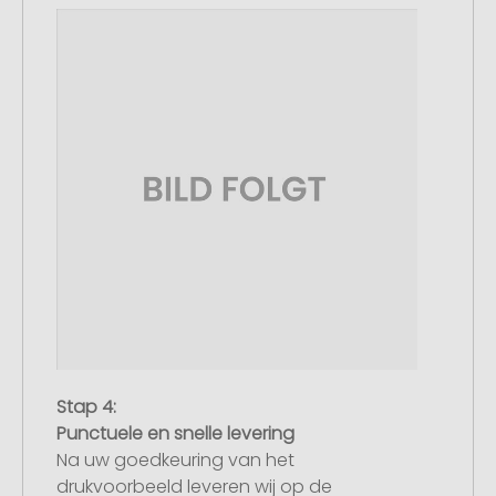
Stap 4:
Punctuele en snelle levering
Na uw goedkeuring van het
drukvoorbeeld leveren wij op de