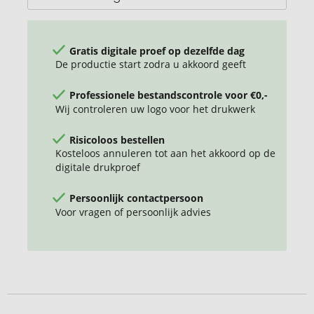
Gratis digitale proef op dezelfde dag
De productie start zodra u akkoord geeft
Professionele bestandscontrole voor €0,-
Wij controleren uw logo voor het drukwerk
Risicoloos bestellen
Kosteloos annuleren tot aan het akkoord op de
digitale drukproef
Persoonlijk contactpersoon
Voor vragen of persoonlijk advies