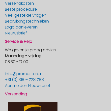
Verzendkosten
Bestelprocedure
Veel gestelde vragen
Bedrukkingstechnieken
Logo aanleveren
Nieuwsbrief
Service & Help
We geven je graag advies:
Maandag - vrijdag
08:30 - 17:00
info@promostore.nl
+31 (0) 318 – 728 788
Aanmelden Nieuwsbrief
Verzending