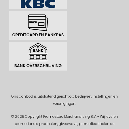
Ons aanbod is uitsluitend gericht op bedrijven, instellingen en
verenigingen.
© 2025 Copyright Promostore Merchandising B.V. - Wij leveren
promotionele producten, giveaways, promotieartikelen en