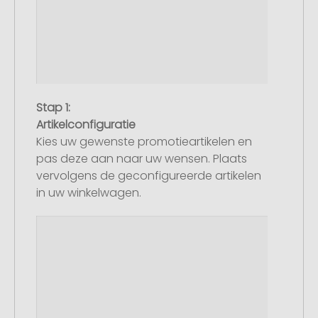
Stap 1:
Artikelconfiguratie
Kies uw gewenste promotieartikelen en
pas deze aan naar uw wensen. Plaats
vervolgens de geconfigureerde artikelen
in uw winkelwagen.