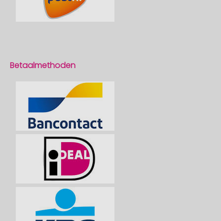
Betaalmethoden