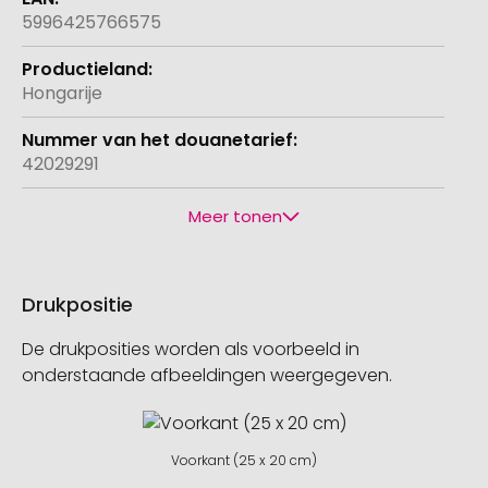
5996425766575
Hongarije
42029291
Meer tonen
Drukpositie
De drukposities worden als voorbeeld in
onderstaande afbeeldingen weergegeven.
Voorkant (25 x 20 cm)