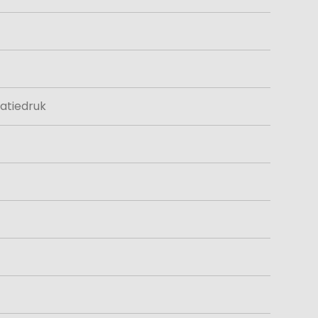
atiedruk