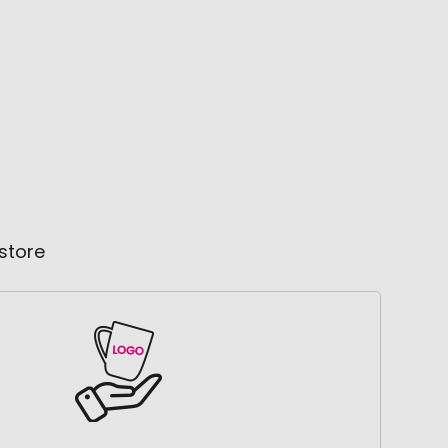
store