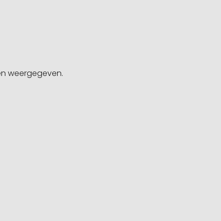
gen weergegeven.