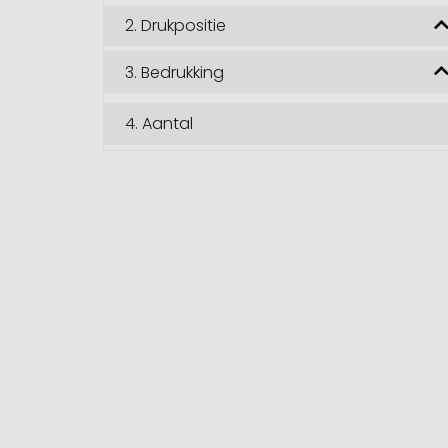
2.
Drukpositie
3.
Bedrukking
4.
Aantal