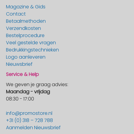
Magazine & Gids
Contact
Betaalmethoden
Verzendkosten
Bestelprocedure
Veel gestelde vragen
Bedrukkingstechnieken
Logo aanleveren
Nieuwsbrief
Service & Help
We geven je graag advies:
Maandag - vrijdag
08:30 - 17:00
info@promostore.nl
+31 (0) 318 – 728 788
Aanmelden Nieuwsbrief