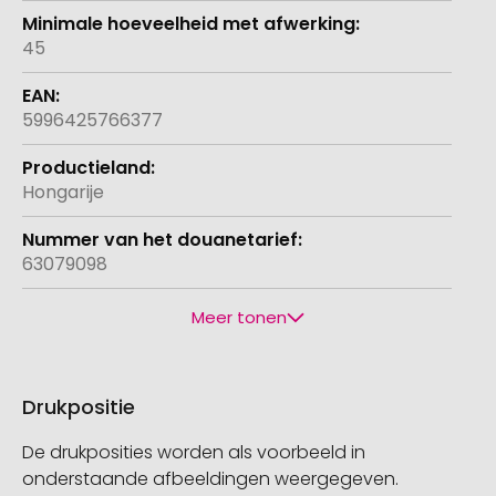
45
5996425766377
Hongarije
63079098
Meer tonen
Drukpositie
De drukposities worden als voorbeeld in
onderstaande afbeeldingen weergegeven.