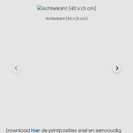
Achterkant (40 x 1,5 cm)
Download
hier
de printposities snel en eenvoudig.