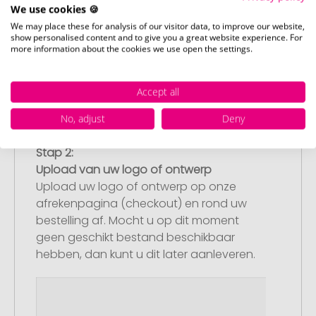
We use cookies 🍪
We may place these for analysis of our visitor data, to improve our website,
show personalised content and to give you a great website experience. For
more information about the cookies we use open the settings.
Accept all
No, adjust
Deny
Stap 2:
Upload van uw logo of ontwerp
Upload uw logo of ontwerp op onze
afrekenpagina (checkout) en rond uw
bestelling af. Mocht u op dit moment
geen geschikt bestand beschikbaar
hebben, dan kunt u dit later aanleveren.