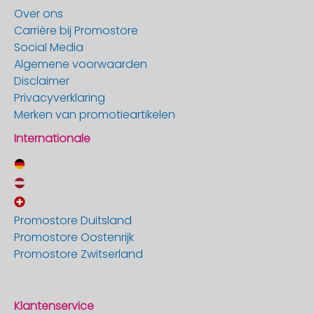
Over ons
Carrière bij Promostore
Social Media
Algemene voorwaarden
Disclaimer
Privacyverklaring
Merken van promotieartikelen
Internationale
Promostore Duitsland
Promostore Oostenrijk
Promostore Zwitserland
Klantenservice