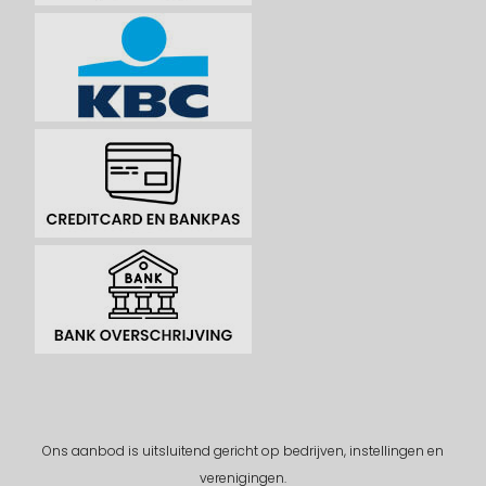
Ons aanbod is uitsluitend gericht op bedrijven, instellingen en
verenigingen.