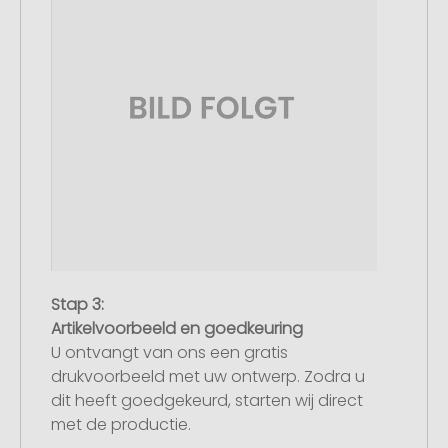
Stap 3:
Artikelvoorbeeld en goedkeuring
U ontvangt van ons een gratis
drukvoorbeeld met uw ontwerp. Zodra u
dit heeft goedgekeurd, starten wij direct
met de productie.