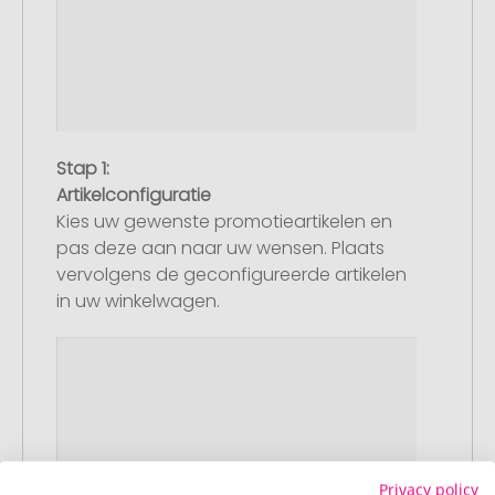
Stap 1:
Artikelconfiguratie
Kies uw gewenste promotieartikelen en
pas deze aan naar uw wensen. Plaats
vervolgens de geconfigureerde artikelen
in uw winkelwagen.
Privacy policy