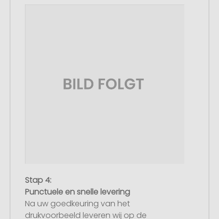
Stap 4:
Punctuele en snelle levering
Na uw goedkeuring van het
drukvoorbeeld leveren wij op de