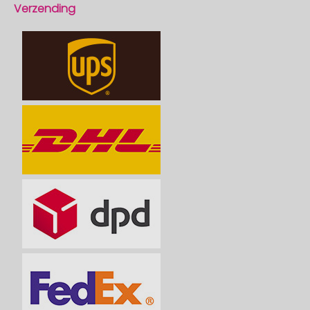
Verzending