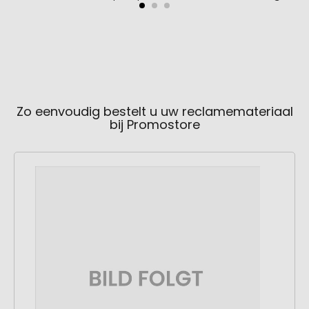
Zo eenvoudig bestelt u uw reclamemateriaal
bij Promostore