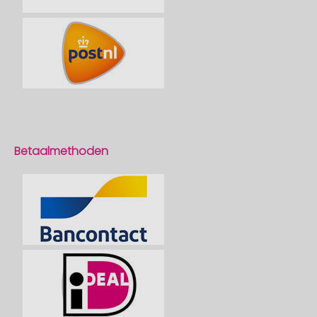
Betaalmethoden