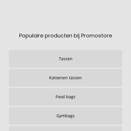
Populaire producten bij Promostore
Tassen
Katoenen tassen
Food bags
Gymbags