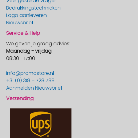
Veel gestelde vragen
Bedrukkingstechnieken
Logo aanleveren
Nieuwsbrief
Service & Help
We geven je graag advies:
Maandag - vrijdag
08:30 - 17:00
info@promostore.nl
+31 (0) 318 – 728 788
Aanmelden Nieuwsbrief
Verzending