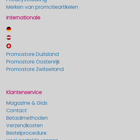
Merken van promotieartikelen
Internationale
Promostore Duitsland
Promostore Oostenrijk
Promostore Zwitserland
Klantenservice
Magazine & Gids
Contact
Betaalmethoden
Verzendkosten
Bestelprocedure