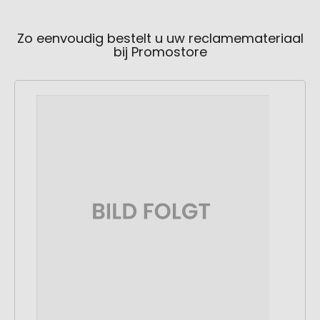
Zo eenvoudig bestelt u uw reclamemateriaal
bij Promostore