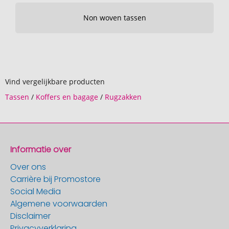
Non woven tassen
Vind vergelijkbare producten
Tassen
/
Koffers en bagage
/
Rugzakken
Informatie over
Over ons
Carrière bij Promostore
Social Media
Algemene voorwaarden
Disclaimer
Privacyverklaring