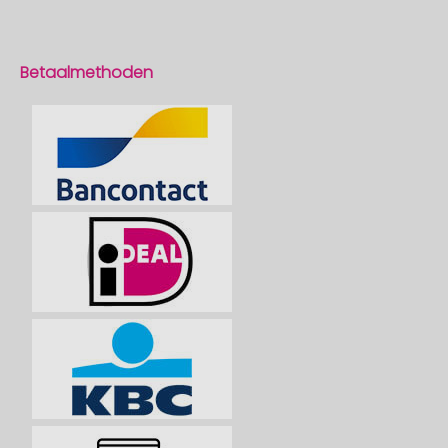
Betaalmethoden