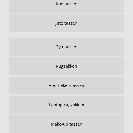
Koeltassen
Jute tassen
Gymtassen
Rugzakken
Apothekerstassen
Laptop rugzakken
Make-up tassen