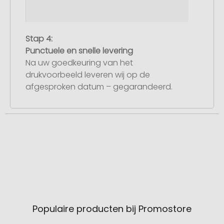
Stap 4:
Punctuele en snelle levering
Na uw goedkeuring van het
drukvoorbeeld leveren wij op de
afgesproken datum – gegarandeerd.
Populaire producten bij Promostore