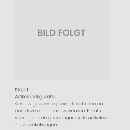
Stap 1:
Artikelconfiguratie
Kies uw gewenste promotieartikelen en
pas deze aan naar uw wensen. Plaats
vervolgens de geconfigureerde artikelen
in uw winkelwagen.