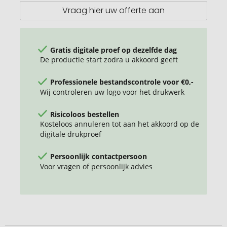
Vraag hier uw offerte aan
Gratis digitale proef op dezelfde dag
De productie start zodra u akkoord geeft
Professionele bestandscontrole voor €0,-
Wij controleren uw logo voor het drukwerk
Risicoloos bestellen
Kosteloos annuleren tot aan het akkoord op de
digitale drukproef
Persoonlijk contactpersoon
Voor vragen of persoonlijk advies