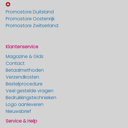
Promostore Duitsland
Promostore Oostenrijk
Promostore Zwitserland
Klantenservice
Magazine & Gids
Contact
Betaalmethoden
Verzendkosten
Bestelprocedure
Veel gestelde vragen
Bedrukkingstechnieken
Logo aanleveren
Nieuwsbrief
Service & Help