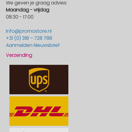
We geven je graag advies:
Maandag - vrijdag
08:30 - 17:00
info@promostore.nl
+31 (0) 318 – 728 788
Aanmelden Nieuwsbrief
Verzending