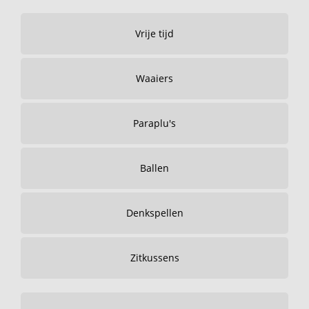
Vrije tijd
Waaiers
Paraplu's
Ballen
Denkspellen
Zitkussens