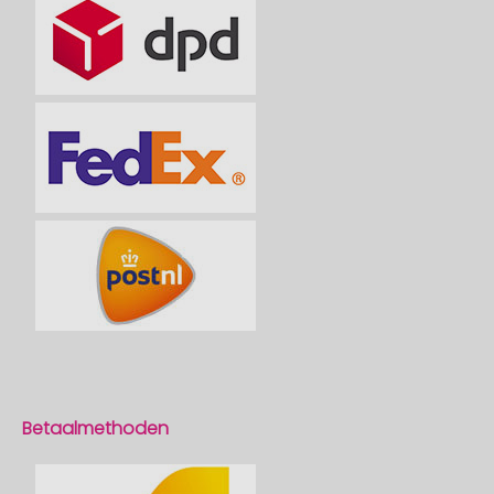
Betaalmethoden