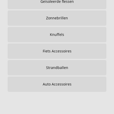
Geïsoleerde flessen
Zonnebrillen
Knuffels
Fiets Accessoires
Strandballen
Auto Accessoires