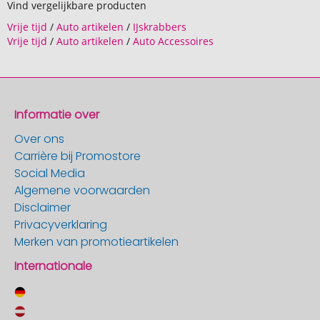
Vind vergelijkbare producten
Vrije tijd
/
Auto artikelen
/
IJskrabbers
Vrije tijd
/
Auto artikelen
/
Auto Accessoires
Informatie over
Over ons
Carrière bij Promostore
Social Media
Algemene voorwaarden
Disclaimer
Privacyverklaring
Merken van promotieartikelen
Internationale