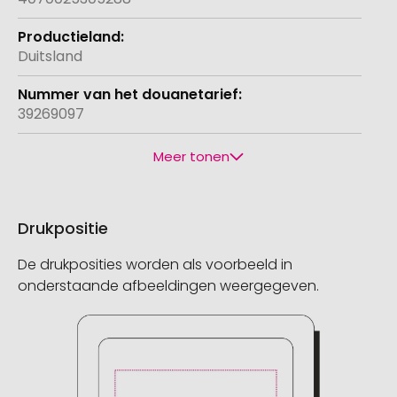
Duitsland
39269097
Meer tonen
Drukpositie
De drukposities worden als voorbeeld in
onderstaande afbeeldingen weergegeven.