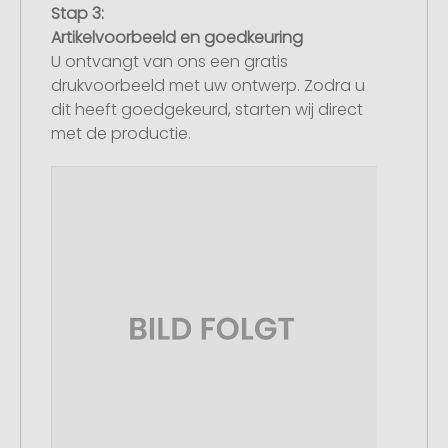
Stap 3:
Artikelvoorbeeld en goedkeuring
U ontvangt van ons een gratis
drukvoorbeeld met uw ontwerp. Zodra u
dit heeft goedgekeurd, starten wij direct
met de productie.