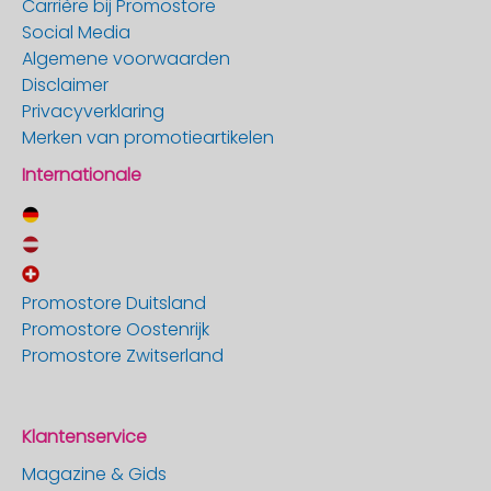
Carrière bij Promostore
Social Media
Algemene voorwaarden
Disclaimer
Privacyverklaring
Merken van promotieartikelen
Internationale
Promostore Duitsland
Promostore Oostenrijk
Promostore Zwitserland
Klantenservice
Magazine & Gids