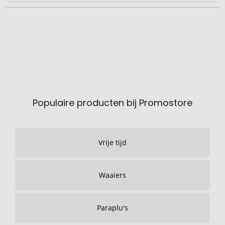
Populaire producten bij Promostore
Vrije tijd
Waaiers
Paraplu's