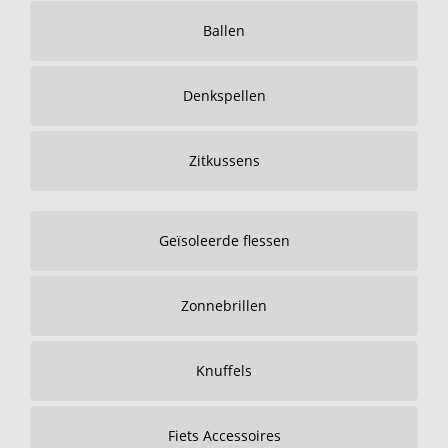
Ballen
Denkspellen
Zitkussens
Geïsoleerde flessen
Zonnebrillen
Knuffels
Fiets Accessoires