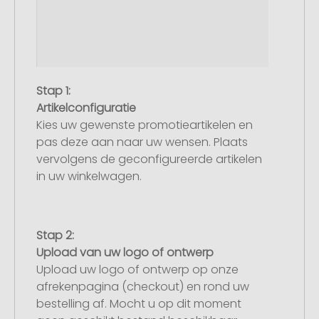
Stap 1:
Artikelconfiguratie
Kies uw gewenste promotieartikelen en
pas deze aan naar uw wensen. Plaats
vervolgens de geconfigureerde artikelen
in uw winkelwagen.
Stap 2:
Upload van uw logo of ontwerp
Upload uw logo of ontwerp op onze
afrekenpagina (checkout) en rond uw
bestelling af. Mocht u op dit moment