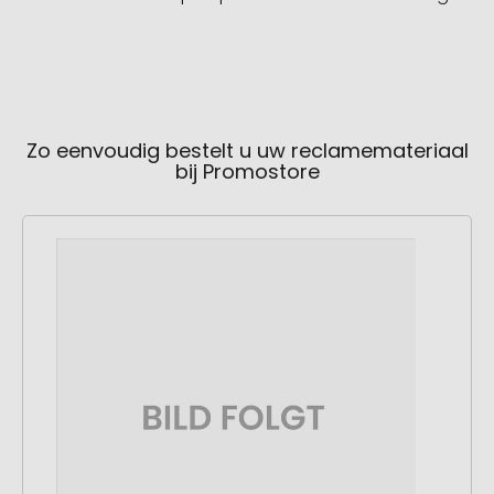
Zo eenvoudig bestelt u uw reclamemateriaal
bij Promostore