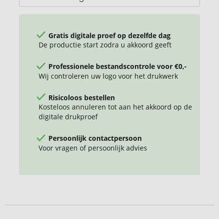
Gratis digitale proef op dezelfde dag
De productie start zodra u akkoord geeft
Professionele bestandscontrole voor €0,-
Wij controleren uw logo voor het drukwerk
Risicoloos bestellen
Kosteloos annuleren tot aan het akkoord op de
digitale drukproef
Persoonlijk contactpersoon
Voor vragen of persoonlijk advies