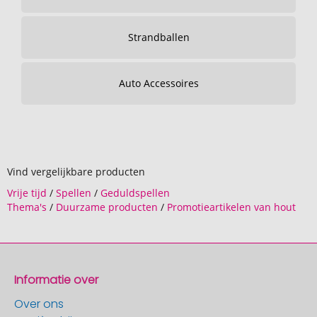
Strandballen
Auto Accessoires
Vind vergelijkbare producten
Vrije tijd
/
Spellen
/
Geduldspellen
Thema's
/
Duurzame producten
/
Promotieartikelen van hout
Informatie over
Over ons