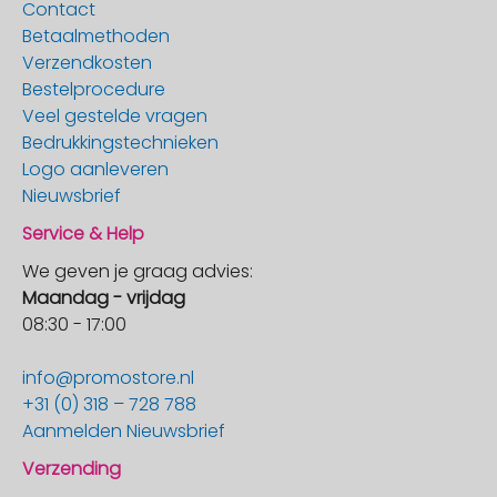
Contact
Betaalmethoden
Verzendkosten
Bestelprocedure
Veel gestelde vragen
Bedrukkingstechnieken
Logo aanleveren
Nieuwsbrief
Service & Help
We geven je graag advies:
Maandag - vrijdag
08:30 - 17:00
info@promostore.nl
+31 (0) 318 – 728 788
Aanmelden Nieuwsbrief
Verzending