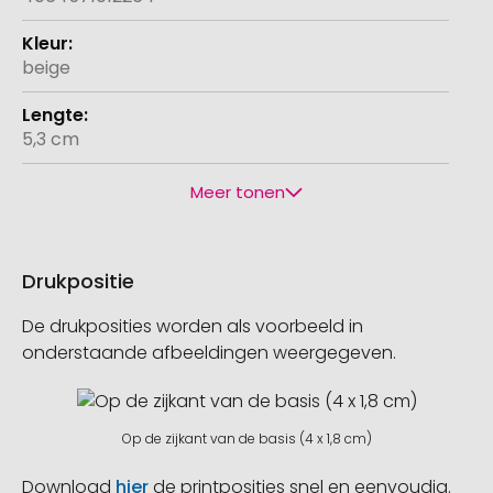
beige
5,3 cm
Meer tonen
Drukpositie
De drukposities worden als voorbeeld in
onderstaande afbeeldingen weergegeven.
Op de zijkant van de basis (4 x 1,8 cm)
Download
hier
de printposities snel en eenvoudig.