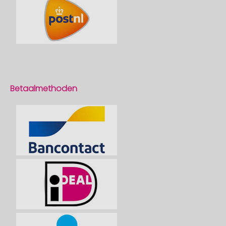
Betaalmethoden