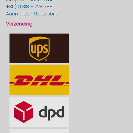
+31 (0) 318 – 728 788
Aanmelden Nieuwsbrief
Verzending