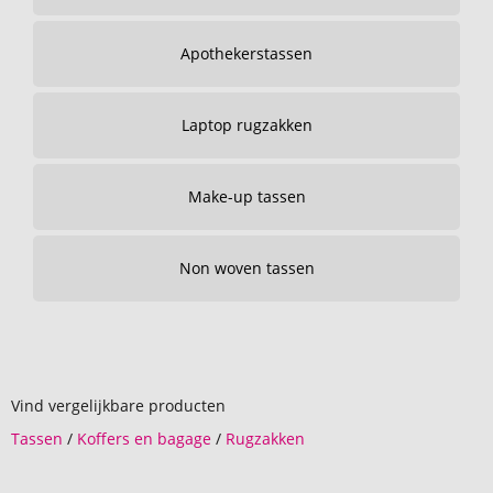
Apothekerstassen
Laptop rugzakken
Make-up tassen
Non woven tassen
Vind vergelijkbare producten
Tassen
/
Koffers en bagage
/
Rugzakken