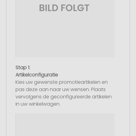
Stap 1:
Artikelconfiguratie
Kies uw gewenste promotieartikelen en
pas deze aan naar uw wensen. Plaats
vervolgens de geconfigureerde artikelen
in uw winkelwagen.