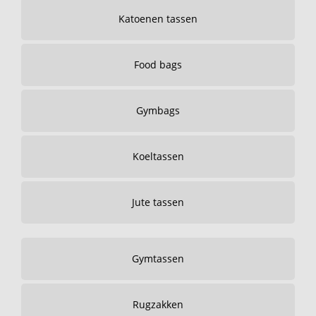
Katoenen tassen
Food bags
Gymbags
Koeltassen
Jute tassen
Gymtassen
Rugzakken