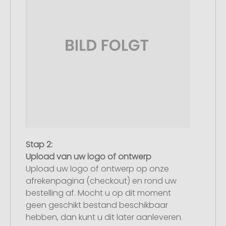
Stap 2:
Upload van uw logo of ontwerp
Upload uw logo of ontwerp op onze
afrekenpagina (checkout) en rond uw
bestelling af. Mocht u op dit moment
geen geschikt bestand beschikbaar
hebben, dan kunt u dit later aanleveren.