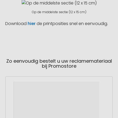
Op de middelste sectie (12 x 15 cm)
Download
hier
de printposities snel en eenvoudig.
Zo eenvoudig bestelt u uw reclamemateriaal
bij Promostore