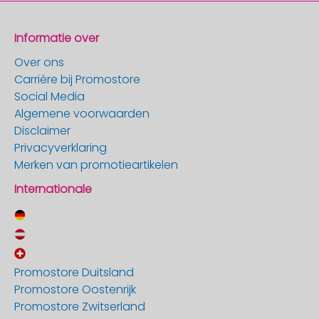
Informatie over
Over ons
Carrière bij Promostore
Social Media
Algemene voorwaarden
Disclaimer
Privacyverklaring
Merken van promotieartikelen
Internationale
Promostore Duitsland
Promostore Oostenrijk
Promostore Zwitserland