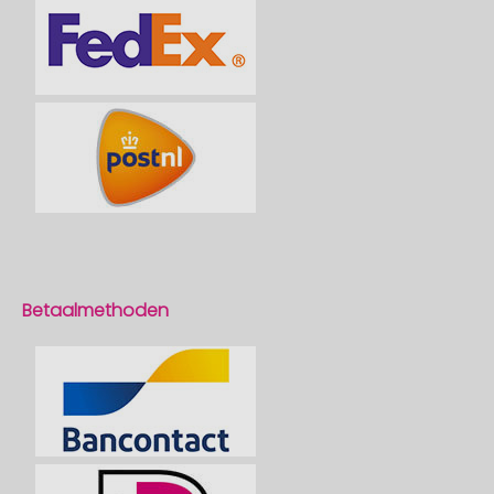
Betaalmethoden