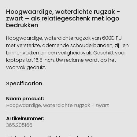
Hoogwaardige, waterdichte rugzak -
zwart – als relatiegeschenk met logo
bedrukken
Hoogwaardige, waterdichte rugzak van 600D PU
met versterkte, ademende schouderbanden, zij- en
binnenvakken en een veiligheidsvak. Geschikt voor
laptops tot 15,8 inch. Uw reclame wordt op het
voorvak gedrukt.
Specification
Meer
informatie
Hoogwaardige, waterdichte rugzak - zwart
365.205166