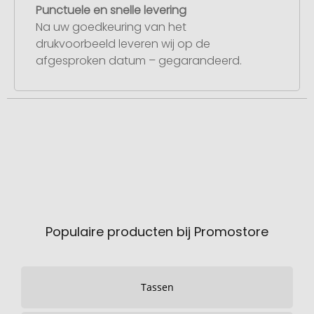
Punctuele en snelle levering
Na uw goedkeuring van het
drukvoorbeeld leveren wij op de
afgesproken datum – gegarandeerd.
Populaire producten bij Promostore
Tassen