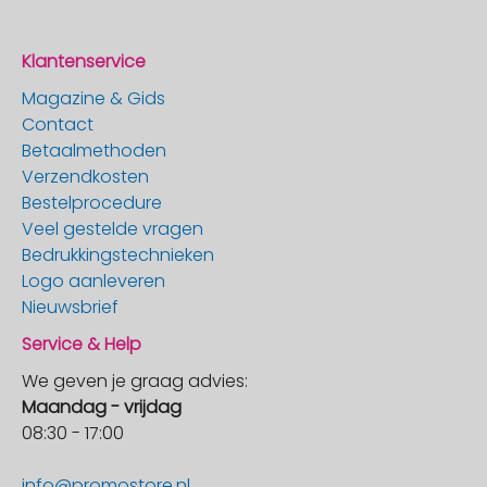
Klantenservice
Magazine & Gids
Contact
Betaalmethoden
Verzendkosten
Bestelprocedure
Veel gestelde vragen
Bedrukkingstechnieken
Logo aanleveren
Nieuwsbrief
Service & Help
We geven je graag advies:
Maandag - vrijdag
08:30 - 17:00
info@promostore.nl