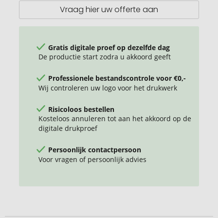
Vraag hier uw offerte aan
Gratis digitale proef op dezelfde dag
De productie start zodra u akkoord geeft
Professionele bestandscontrole voor €0,-
Wij controleren uw logo voor het drukwerk
Risicoloos bestellen
Kosteloos annuleren tot aan het akkoord op de
digitale drukproef
Persoonlijk contactpersoon
Voor vragen of persoonlijk advies