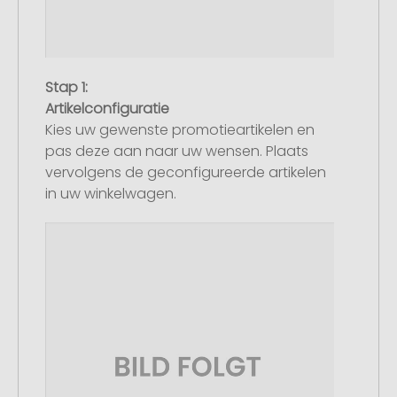
Stap 1:
Artikelconfiguratie
Kies uw gewenste promotieartikelen en
pas deze aan naar uw wensen. Plaats
vervolgens de geconfigureerde artikelen
in uw winkelwagen.