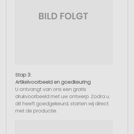
Stap 3:
Artikelvoorbeeld en goedkeuring
U ontvangt van ons een gratis
drukvoorbeeld met uw ontwerp. Zodra u
dit heeft goedgekeurd, starten wij direct
met de productie.