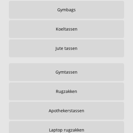
Gymbags
Koeltassen
Jute tassen
Gymtassen
Rugzakken
Apothekerstassen
Laptop rugzakken