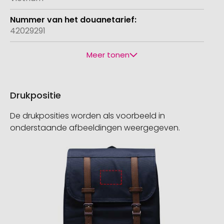
42029291
Meer tonen
Drukpositie
De drukposities worden als voorbeeld in
onderstaande afbeeldingen weergegeven.