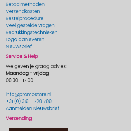
Betaalmethoden
Verzendkosten
Bestelprocedure
Veel gestelde vragen
Bedrukkingstechnieken
Logo aanleveren
Nieuwsbrief
Service & Help
We geven je graag advies:
Maandag - vrijdag
08:30 - 17:00
info@promostore.nl
+31 (0) 318 – 728 788
Aanmelden Nieuwsbrief
Verzending