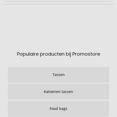
Populaire producten bij Promostore
Tassen
Katoenen tassen
Food bags