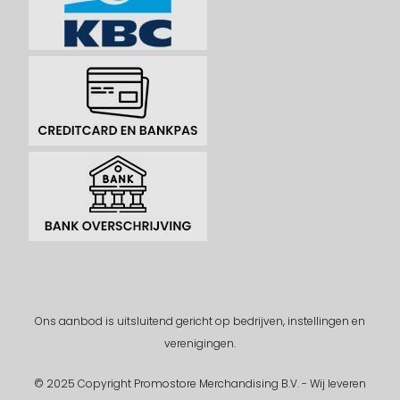
Ons aanbod is uitsluitend gericht op bedrijven, instellingen en
verenigingen.
© 2025 Copyright Promostore Merchandising B.V. - Wij leveren