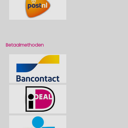
Betaalmethoden