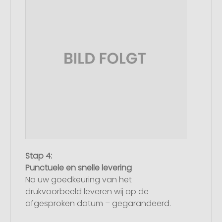
Stap 4:
Punctuele en snelle levering
Na uw goedkeuring van het
drukvoorbeeld leveren wij op de
afgesproken datum – gegarandeerd.