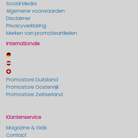
Social Media
Algemene voorwaarden
Disclaimer
Privacyverklaring
Merken van promotieartikelen
Internationale
Promostore Duitsland
Promostore Oostenrijk
Promostore Zwitserland
Klantenservice
Magazine & Gids
Contact