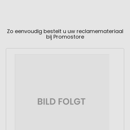
Zo eenvoudig bestelt u uw reclamemateriaal
bij Promostore