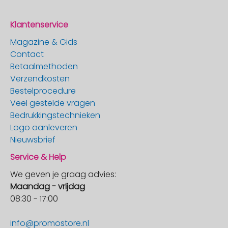
Klantenservice
Magazine & Gids
Contact
Betaalmethoden
Verzendkosten
Bestelprocedure
Veel gestelde vragen
Bedrukkingstechnieken
Logo aanleveren
Nieuwsbrief
Service & Help
We geven je graag advies:
Maandag - vrijdag
08:30 - 17:00
info@promostore.nl