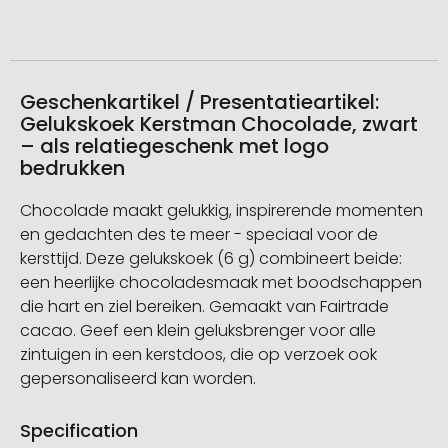
Geschenkartikel / Presentatieartikel:
Gelukskoek Kerstman Chocolade, zwart
– als relatiegeschenk met logo
bedrukken
Chocolade maakt gelukkig, inspirerende momenten
en gedachten des te meer - speciaal voor de
kersttijd. Deze gelukskoek (6 g) combineert beide:
een heerlijke chocoladesmaak met boodschappen
die hart en ziel bereiken. Gemaakt van Fairtrade
cacao. Geef een klein geluksbrenger voor alle
zintuigen in een kerstdoos, die op verzoek ook
gepersonaliseerd kan worden.
Specification