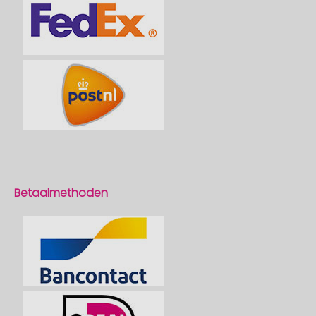
Betaalmethoden