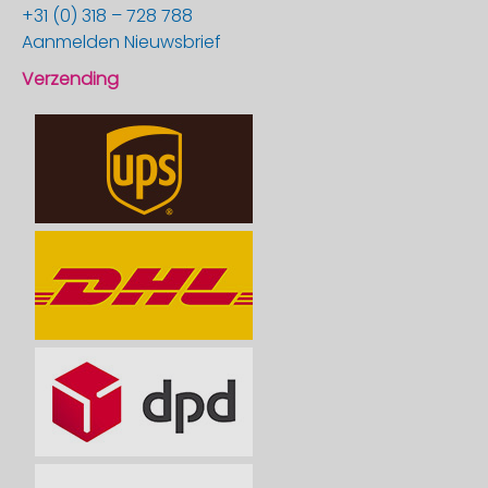
+31 (0) 318 – 728 788
Aanmelden Nieuwsbrief
Verzending