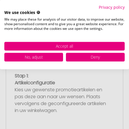
Privacy policy
We use cookies 🍪
We may place these for analysis of our visitor data, to improve our website,
show personalised content and to give you a great website experience. For
more information about the cookies we use open the settings.
Accept all
No, adjust
Deny
Stap 1:
Artikelconfiguratie
Kies uw gewenste promotieartikelen en
pas deze aan naar uw wensen. Plaats
vervolgens de geconfigureerde artikelen
in uw winkelwagen.