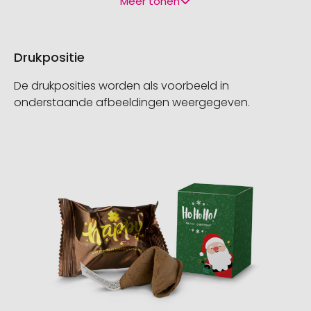
Meer tonen
Drukpositie
De drukposities worden als voorbeeld in
onderstaande afbeeldingen weergegeven.