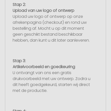
Stap 2:
Upload van uw logo of ontwerp
Upload uw logo of ontwerp op onze
afrekenpagina (checkout) en rond uw
bestelling af. Mocht u op dit moment
geen geschikt bestand beschikbaar
hebben, dan kunt u dit later aanleveren.
Stap 3:
Artikelvoorbeeld en goedkeuring
U ontvangt van ons een gratis
drukvoorbeeld met uw ontwerp. Zodra u
dit heeft goedgekeurd, starten wij direct
met de productie.