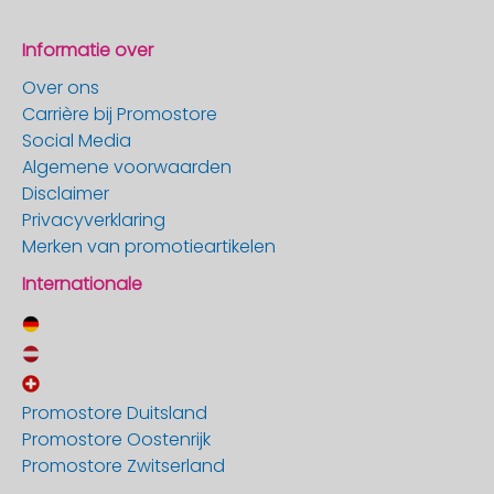
Informatie over
Over ons
Carrière bij Promostore
Social Media
Algemene voorwaarden
Disclaimer
Privacyverklaring
Merken van promotieartikelen
Internationale
Promostore Duitsland
Promostore Oostenrijk
Promostore Zwitserland