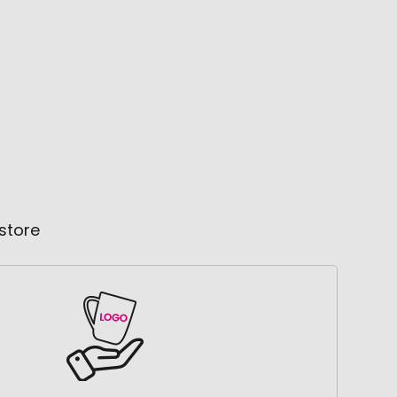
store