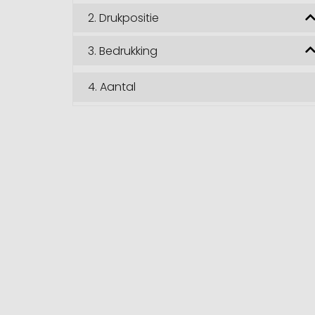
2.
Drukpositie
3.
Bedrukking
4.
Aantal