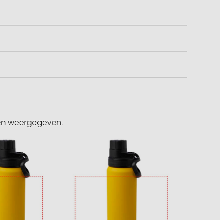
gen weergegeven.