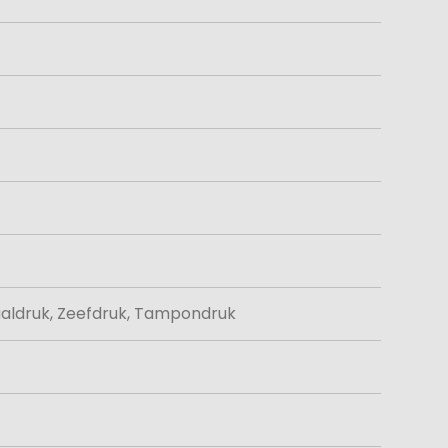
aaldruk, Zeefdruk, Tampondruk