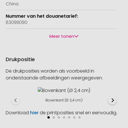
China
83099090
Meer tonen
Drukpositie
De drukposities worden als voorbeeld in
onderstaande afbeeldingen weergegeven.
Bovenkant (Ø 2,4 cm)
Download
hier
de printposities snel en eenvoudig.