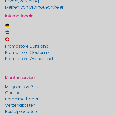
Privacyverklaring
Merken van promotieartikelen
Internationale
Promostore Duitsland
Promostore Oostenrijk
Promostore Zwitserland
Klantenservice
Magazine & Gids
Contact
Betaalmethoden
Verzendkosten
Bestelprocedure