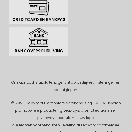
Ons aanbod is uitsluitend gericht op bedrijven, instellingen en
verenigingen.
© 2025 Copyright Promostore Merchandising B.V. - Wij leveren
promotionele producten, giveaways, promotieartikelen en
giveaways bedrukt met uw logo.
Alle rechten voorbehouden.
Levering alleen voor commercieel