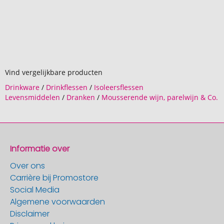
Vind vergelijkbare producten
Drinkware
/
Drinkflessen
/
Isoleersflessen
Levensmiddelen
/
Dranken
/
Mousserende wijn, parelwijn & Co.
Informatie over
Over ons
Carrière bij Promostore
Social Media
Algemene voorwaarden
Disclaimer