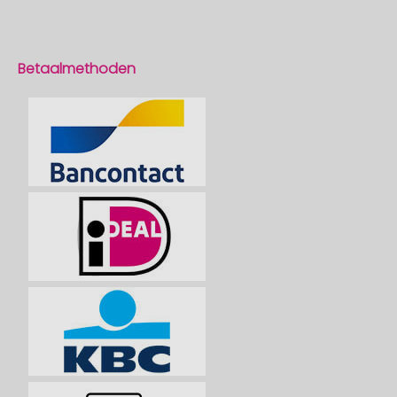
Betaalmethoden