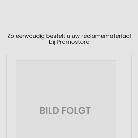
Zo eenvoudig bestelt u uw reclamemateriaal
bij Promostore