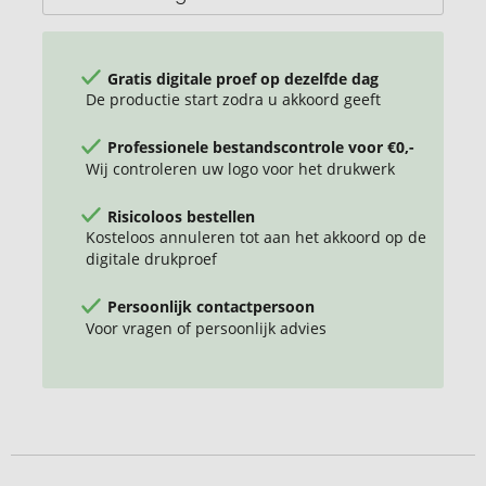
Gratis digitale proef op dezelfde dag
De productie start zodra u akkoord geeft
Professionele bestandscontrole voor €0,-
Wij controleren uw logo voor het drukwerk
Risicoloos bestellen
Kosteloos annuleren tot aan het akkoord op de
digitale drukproef
Persoonlijk contactpersoon
Voor vragen of persoonlijk advies