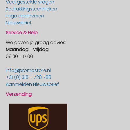
Veel gestelde vragen
Bedrukkingstechnieken
Logo aanleveren
Nieuwsbrief
Service & Help
We geven je graag advies:
Maandag - vrijdag
08:30 - 17:00
info@promostore.nl
+31 (0) 318 – 728 788
Aanmelden Nieuwsbrief
Verzending