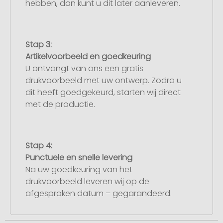
hebben, dan kunt u dit later aanleveren.
Stap 3:
Artikelvoorbeeld en goedkeuring
U ontvangt van ons een gratis
drukvoorbeeld met uw ontwerp. Zodra u
dit heeft goedgekeurd, starten wij direct
met de productie.
Stap 4:
Punctuele en snelle levering
Na uw goedkeuring van het
drukvoorbeeld leveren wij op de
afgesproken datum – gegarandeerd.