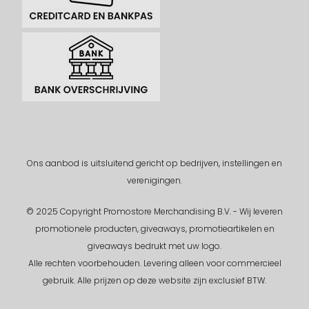
Ons aanbod is uitsluitend gericht op bedrijven, instellingen en
verenigingen.
© 2025 Copyright Promostore Merchandising B.V. - Wij leveren
promotionele producten, giveaways, promotieartikelen en
giveaways bedrukt met uw logo.
Alle rechten voorbehouden.
Levering alleen voor commercieel
gebruik. Alle prijzen op deze website zijn exclusief BTW.