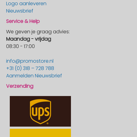
Logo aanleveren
Nieuwsbrief
Service & Help
We geven je graag advies:
Maandag - vrijdag
08:30 - 17:00
info@promostore.nl
+31 (0) 318 – 728 788
Aanmelden Nieuwsbrief
Verzending