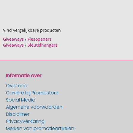
Vind vergelijkbare producten
Giveaways
/
Flesopeners
Giveaways
/
Sleutelhangers
Informatie over
Over ons
Carrière bij Promostore
Social Media
Algemene voorwaarden
Disclaimer
Privacyverklaring
Merken van promotieartikelen