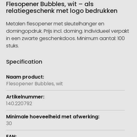
Flesopener Bubbles, wit – als
relatiegeschenk met logo bedrukken
Metalen flesopener met sleutelhanger en
domingopdruk. Prijs incl. doming. Individueel verpakt
in een zwarte geschenkdoos. Minimum aantal: 100
stuks.
Specification
Meer
informatie
Flesopener Bubbles, wit
140.220792
30