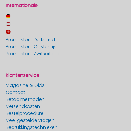
Internationale
Promostore Duitsland
Promostore Oostenrijk
Promostore Zwitserland
Klantenservice
Magazine & Gids
Contact
Betaalmethoden
Verzendkosten
Bestelprocedure
Veel gestelde vragen
Bedrukkingstechnieken