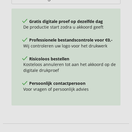
Gratis digitale proef op dezelfde dag
De productie start zodra u akkoord geeft
Professionele bestandscontrole voor €0,-
Wij controleren uw logo voor het drukwerk
Risicoloos bestellen
Kosteloos annuleren tot aan het akkoord op de
digitale drukproef
Persoonlijk contactpersoon
Voor vragen of persoonlijk advies