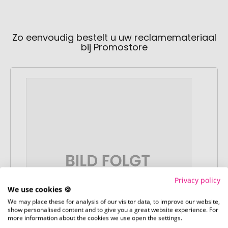
Zo eenvoudig bestelt u uw reclamemateriaal
bij Promostore
Privacy policy
We use cookies 🍪
We may place these for analysis of our visitor data, to improve our website,
show personalised content and to give you a great website experience. For
more information about the cookies we use open the settings.