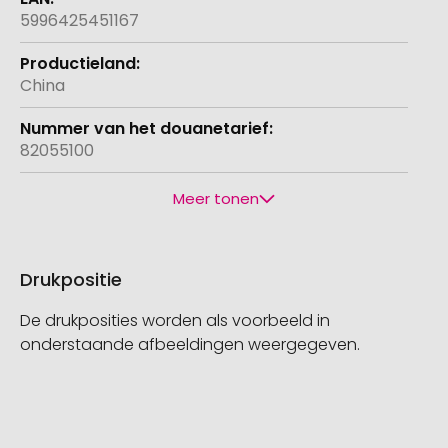
5996425451167
China
82055100
Meer tonen
Drukpositie
De drukposities worden als voorbeeld in
onderstaande afbeeldingen weergegeven.