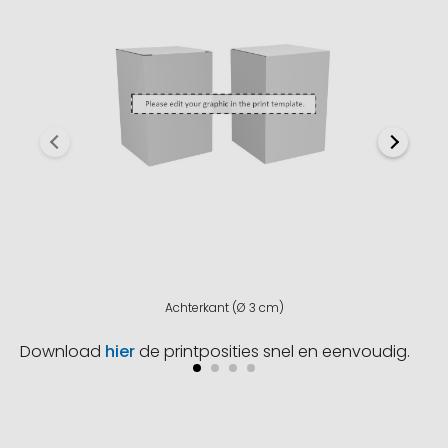
Achterkant (Ø 3 cm)
Download
hier
de printposities snel en eenvoudig.