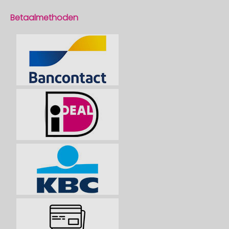
Betaalmethoden