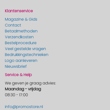
Klantenservice
Magazine & Gids
Contact
Betaalmethoden
Verzendkosten
Bestelprocedure
Veel gestelde vragen
Bedrukkingstechnieken
Logo aanleveren
Nieuwsbrief
Service & Help
We geven je graag advies:
Maandag - vrijdag
08:30 - 17:00
info@promostore.nl