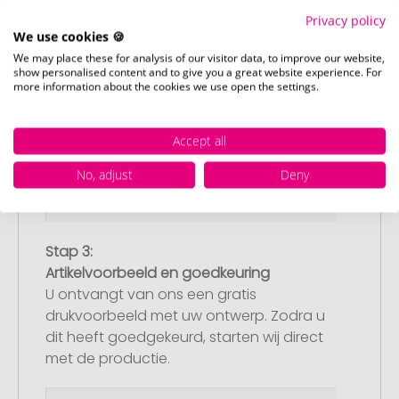
Privacy policy
We use cookies 🍪
We may place these for analysis of our visitor data, to improve our website,
show personalised content and to give you a great website experience. For
more information about the cookies we use open the settings.
Accept all
No, adjust
Deny
Stap 3:
Artikelvoorbeeld en goedkeuring
U ontvangt van ons een gratis
drukvoorbeeld met uw ontwerp. Zodra u
dit heeft goedgekeurd, starten wij direct
met de productie.