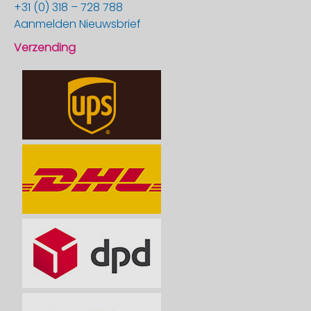
+31 (0) 318 – 728 788
Aanmelden Nieuwsbrief
Verzending