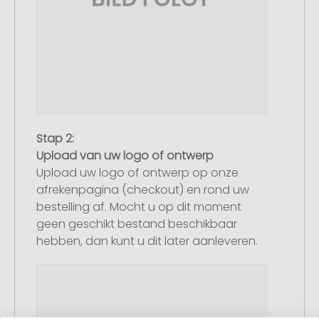
Stap 2:
Upload van uw logo of ontwerp
Upload uw logo of ontwerp op onze
afrekenpagina (checkout) en rond uw
bestelling af. Mocht u op dit moment
geen geschikt bestand beschikbaar
hebben, dan kunt u dit later aanleveren.