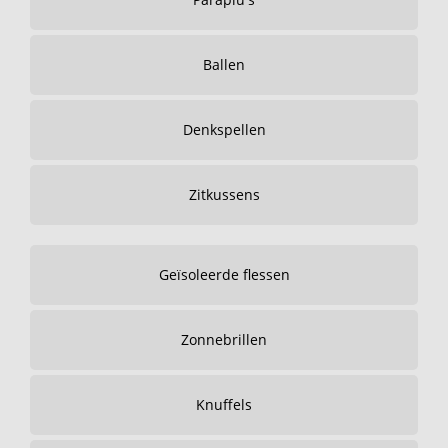
Ballen
Denkspellen
Zitkussens
Geïsoleerde flessen
Zonnebrillen
Knuffels