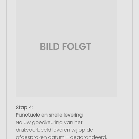
Stap 4:
Punctuele en snelle levering
Na uw goedkeuring van het
drukvoorbeeld leveren wij op de
afgesproken datum – gegarandeerd.