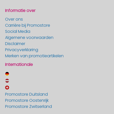
Informatie over
Over ons
Carrière bij Promostore
Social Media
Algemene voorwaarden
Disclaimer
Privacyverklaring
Merken van promotieartikelen
Internationale
Promostore Duitsland
Promostore Oostenrijk
Promostore Zwitserland