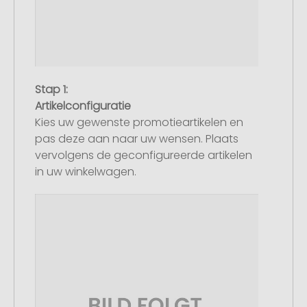
Stap 1:
Artikelconfiguratie
Kies uw gewenste promotieartikelen en
pas deze aan naar uw wensen. Plaats
vervolgens de geconfigureerde artikelen
in uw winkelwagen.