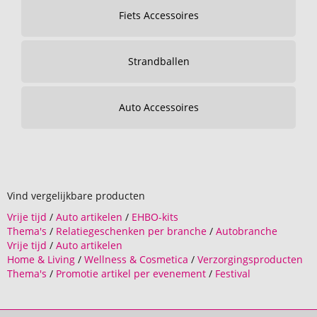
Fiets Accessoires
Strandballen
Auto Accessoires
Vind vergelijkbare producten
Vrije tijd
/
Auto artikelen
/
EHBO-kits
Thema's
/
Relatiegeschenken per branche
/
Autobranche
Vrije tijd
/
Auto artikelen
Home & Living
/
Wellness & Cosmetica
/
Verzorgingsproducten
Thema's
/
Promotie artikel per evenement
/
Festival