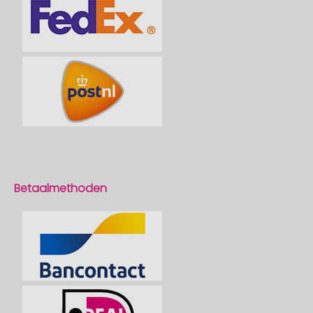
Betaalmethoden