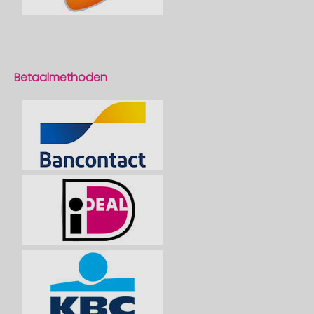
Betaalmethoden