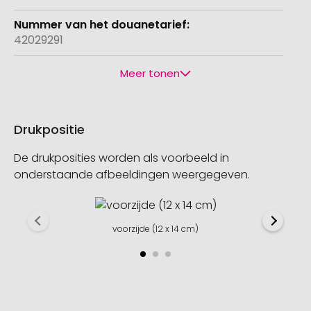
42029291
Meer tonen
Drukpositie
De drukposities worden als voorbeeld in
onderstaande afbeeldingen weergegeven.
voorzijde (12 x 14 cm)