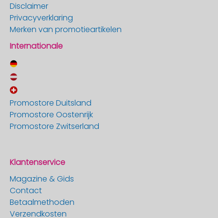
Disclaimer
Privacyverklaring
Merken van promotieartikelen
Internationale
Promostore Duitsland
Promostore Oostenrijk
Promostore Zwitserland
Klantenservice
Magazine & Gids
Contact
Betaalmethoden
Verzendkosten