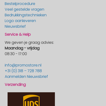
Bestelprocedure
Veel gestelde vragen
Bedrukkingstechnieken
Logo aanleveren
Nieuwsbrief
Service & Help
We geven je graag advies:
Maandag - vrijdag
08:30 - 17:00
info@promostore.nl
+31 (0) 318 – 728 788
Aanmelden Nieuwsbrief
Verzending