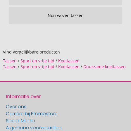
Non woven tassen
Vind vergelijkbare producten
Tassen
/
Sport en vrije tijd
/
Koeltassen
Tassen
/
Sport en vrije tijd
/
Koeltassen
/
Duurzame koeltassen
Informatie over
Over ons
Carrière bij Promostore
Social Media
Algemene voorwaarden