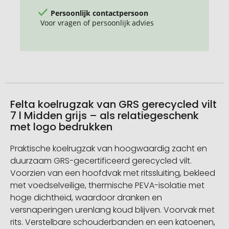
Persoonlijk contactpersoon
Voor vragen of persoonlijk advies
Felta koelrugzak van GRS gerecycled vilt
7 l Midden grijs – als relatiegeschenk
met logo bedrukken
Praktische koelrugzak van hoogwaardig zacht en
duurzaam GRS-gecertificeerd gerecycled vilt.
Voorzien van een hoofdvak met ritssluiting, bekleed
met voedselveilige, thermische PEVA-isolatie met
hoge dichtheid, waardoor dranken en
versnaperingen urenlang koud blijven. Voorvak met
rits. Verstelbare schouderbanden en een katoenen,