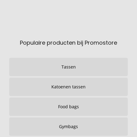
Populaire producten bij Promostore
Tassen
Katoenen tassen
Food bags
Gymbags