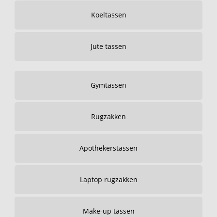
Koeltassen
Jute tassen
Gymtassen
Rugzakken
Apothekerstassen
Laptop rugzakken
Make-up tassen