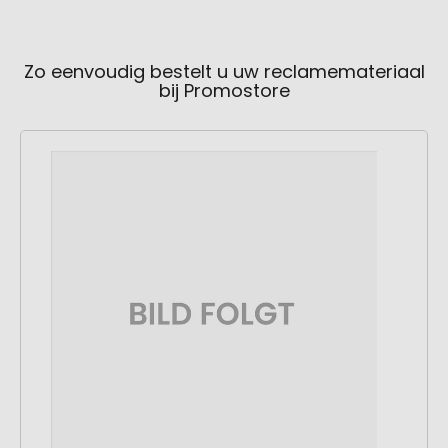
Zo eenvoudig bestelt u uw reclamemateriaal
bij Promostore