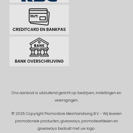
Ons aanbod is uitsluitend gericht op bedrijven, instellingen en
verenigingen.
© 2025 Copyright Promostore Merchandising B.V. - Wij leveren
promotionele producten, giveaways, promotieartikelen en
giveaways bedrukt met uw logo.