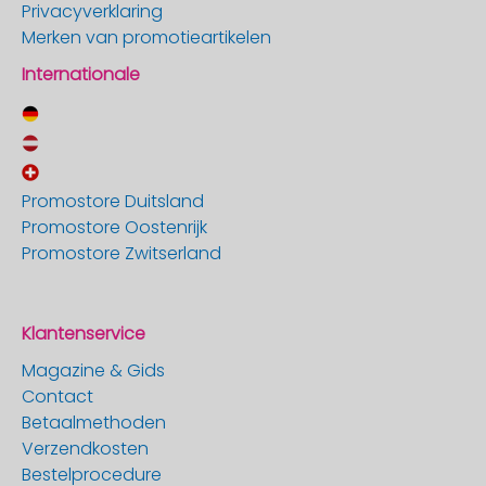
Privacyverklaring
Merken van promotieartikelen
Internationale
Promostore Duitsland
Promostore Oostenrijk
Promostore Zwitserland
Klantenservice
Magazine & Gids
Contact
Betaalmethoden
Verzendkosten
Bestelprocedure