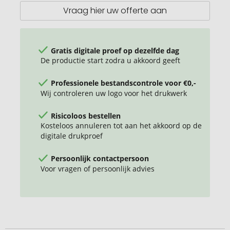
Vraag hier uw offerte aan
Gratis digitale proef op dezelfde dag
De productie start zodra u akkoord geeft
Professionele bestandscontrole voor €0,-
Wij controleren uw logo voor het drukwerk
Risicoloos bestellen
Kosteloos annuleren tot aan het akkoord op de
digitale drukproef
Persoonlijk contactpersoon
Voor vragen of persoonlijk advies