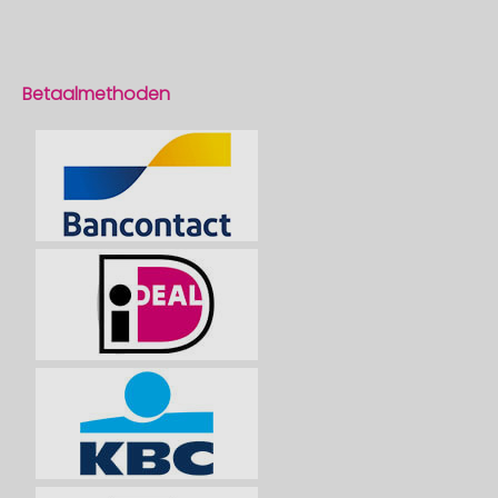
Betaalmethoden