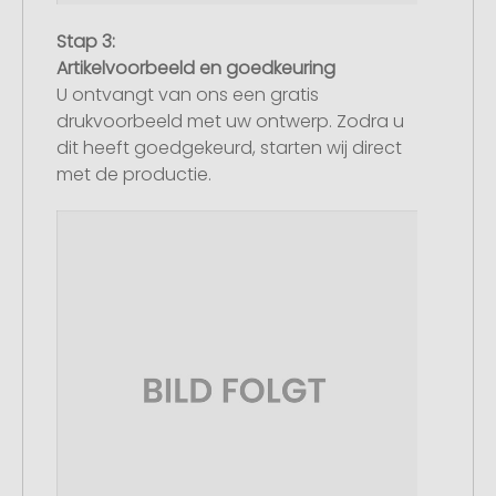
Stap 3:
Artikelvoorbeeld en goedkeuring
U ontvangt van ons een gratis
drukvoorbeeld met uw ontwerp. Zodra u
dit heeft goedgekeurd, starten wij direct
met de productie.