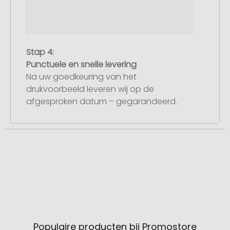
Stap 4:
Punctuele en snelle levering
Na uw goedkeuring van het
drukvoorbeeld leveren wij op de
afgesproken datum – gegarandeerd.
Populaire producten bij Promostore