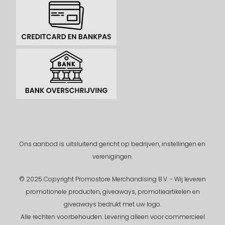
Ons aanbod is uitsluitend gericht op bedrijven, instellingen en
verenigingen.
© 2025 Copyright Promostore Merchandising B.V. - Wij leveren
promotionele producten, giveaways, promotieartikelen en
giveaways bedrukt met uw logo.
Alle rechten voorbehouden.
Levering alleen voor commercieel