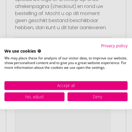
afrekenpagina (checkout) en rond uw
bestelling af. Mocht u op dit moment
geen geschikt bestand beschikbaar
hebben, dan kunt u dit later aanleveren.
Privacy policy
We use cookies 🍪
We may place these for analysis of our visitor data, to improve our website,
show personalised content and to give you a great website experience. For
more information about the cookies we use open the settings.
Accept all
No, adjust
Deny