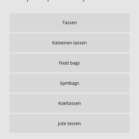
Tassen
Katoenen tassen
Food bags
Gymbags
Koeltassen
Jute tassen