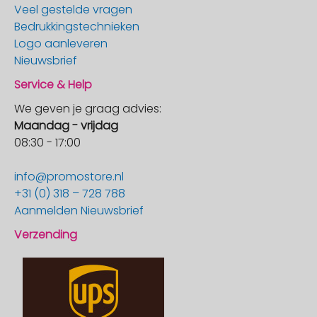
Veel gestelde vragen
Bedrukkingstechnieken
Logo aanleveren
Nieuwsbrief
Service & Help
We geven je graag advies:
Maandag - vrijdag
08:30 - 17:00
info@promostore.nl
+31 (0) 318 – 728 788
Aanmelden Nieuwsbrief
Verzending