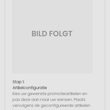
Stap 1:
Artikelconfiguratie
Kies uw gewenste promotieartikelen en
pas deze aan naar uw wensen. Plaats
vervolgens de geconfigureerde artikelen