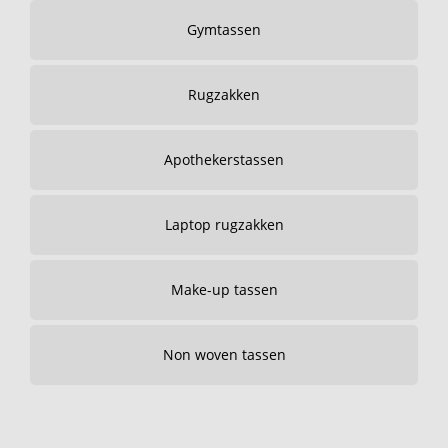
Gymtassen
Rugzakken
Apothekerstassen
Laptop rugzakken
Make-up tassen
Non woven tassen