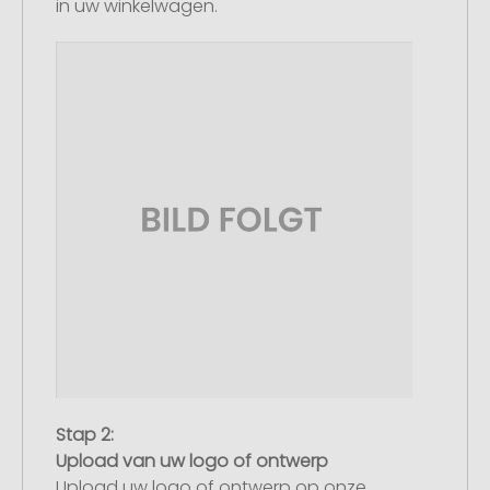
in uw winkelwagen.
Stap 2:
Upload van uw logo of ontwerp
Upload uw logo of ontwerp op onze