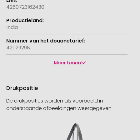
4260723162430
India
42029298
Meer tonen
Drukpositie
De drukposities worden als voorbeeld in
onderstaande afbeeldingen weergegeven.