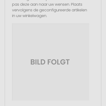
pas deze aan naar uw wensen. Plaats
vervolgens de geconfigureerde artikelen
in uw winkelwagen.