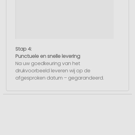
Stap 4:
Punctuele en snelle levering
Na uw goedkeuring van het
drukvoorbeeld leveren wij op de
afgesproken datum – gegarandeerd.