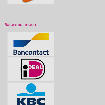
Betaalmethoden