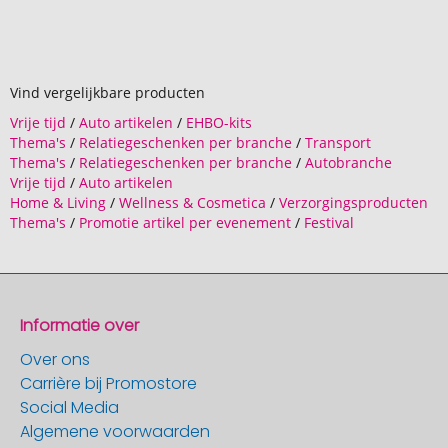
Vind vergelijkbare producten
Vrije tijd
/
Auto artikelen
/
EHBO-kits
Thema's
/
Relatiegeschenken per branche
/
Transport
Thema's
/
Relatiegeschenken per branche
/
Autobranche
Vrije tijd
/
Auto artikelen
Home & Living
/
Wellness & Cosmetica
/
Verzorgingsproducten
Thema's
/
Promotie artikel per evenement
/
Festival
Informatie over
Over ons
Carrière bij Promostore
Social Media
Algemene voorwaarden