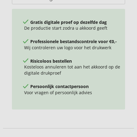
Gratis digitale proef op dezelfde dag
De productie start zodra u akkoord geeft
Professionele bestandscontrole voor €0,-
Wij controleren uw logo voor het drukwerk
Risicoloos bestellen
Kosteloos annuleren tot aan het akkoord op de
digitale drukproef
Persoonlijk contactpersoon
Voor vragen of persoonlijk advies