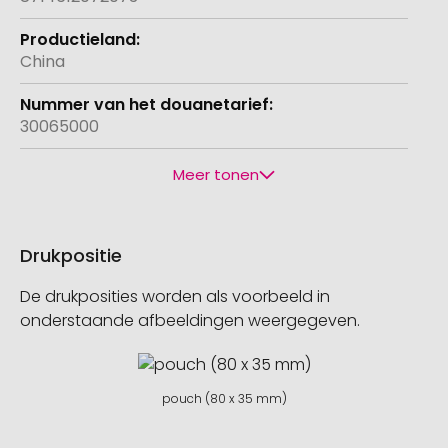
China
30065000
Meer tonen
Drukpositie
De drukposities worden als voorbeeld in
onderstaande afbeeldingen weergegeven.
pouch (80 x 35 mm)