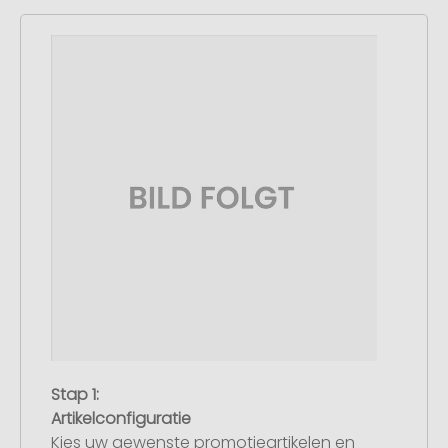
Stap 1:
Artikelconfiguratie
Kies uw gewenste promotieartikelen en