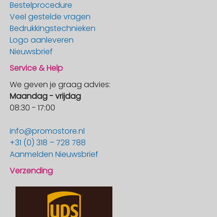
Bestelprocedure
Veel gestelde vragen
Bedrukkingstechnieken
Logo aanleveren
Nieuwsbrief
Service & Help
We geven je graag advies:
Maandag - vrijdag
08:30 - 17:00
info@promostore.nl
+31 (0) 318 – 728 788
Aanmelden Nieuwsbrief
Verzending