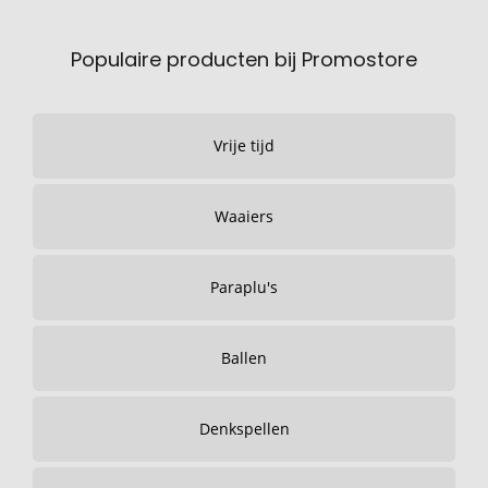
Populaire producten bij Promostore
Vrije tijd
Waaiers
Paraplu's
Ballen
Denkspellen