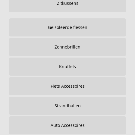
Zitkussens
Geïsoleerde flessen
Zonnebrillen
Knuffels
Fiets Accessoires
Strandballen
Auto Accessoires