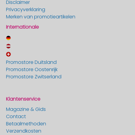
Disclaimer
Privacyverklaring
Merken van promotieartikelen
Internationale
Promostore Duitsland
Promostore Oostenrijk
Promostore Zwitserland
Klantenservice
Magazine & Gids
Contact
Betaalmethoden
Verzendkosten