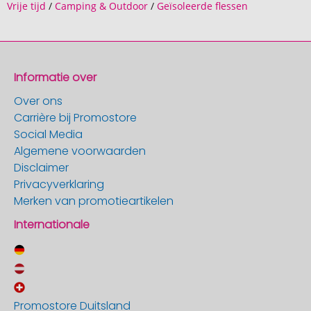
Vrije tijd
/
Camping & Outdoor
/
Geïsoleerde flessen
Informatie over
Over ons
Carrière bij Promostore
Social Media
Algemene voorwaarden
Disclaimer
Privacyverklaring
Merken van promotieartikelen
Internationale
Promostore Duitsland