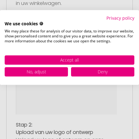
in uw winkelwagen.
Privacy policy
We use cookies 🍪
We may place these for analysis of our visitor data, to improve our website,
show personalised content and to give you a great website experience. For
more information about the cookies we use open the settings.
Accept all
No, adjust
Deny
Stap 2:
Upload van uw logo of ontwerp