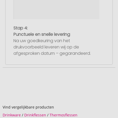
Stap 4:
Punctuele en snelle levering
Na uw goedkeuring van het
drukvoorbeeld leveren wij op de
afgesproken datum – gegarandeerd.
Vind vergelijkbare producten
Drinkware
/
Drinkflessen
/
Thermosflessen