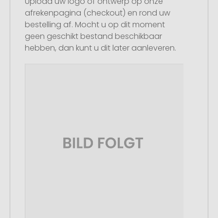
Upload uw logo of ontwerp op onze
afrekenpagina (checkout) en rond uw
bestelling af. Mocht u op dit moment
geen geschikt bestand beschikbaar
hebben, dan kunt u dit later aanleveren.