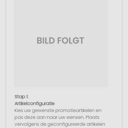
Stap 1:
Artikelconfiguratie
Kies uw gewenste promotieartikelen en
pas deze aan naar uw wensen. Plaats
vervolgens de geconfigureerde artikelen