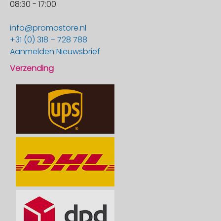
08:30 - 17:00
info@promostore.nl
+31 (0) 318 – 728 788
Aanmelden Nieuwsbrief
Verzending