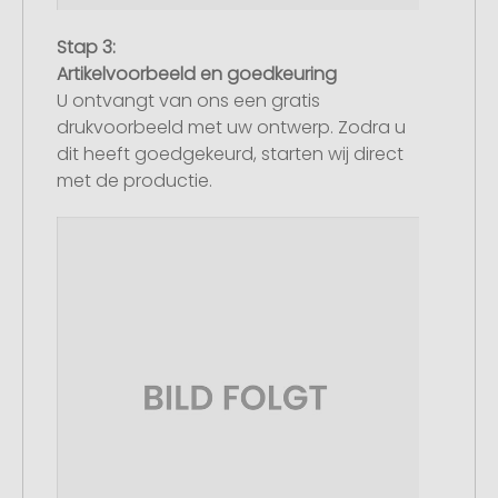
Stap 3:
Artikelvoorbeeld en goedkeuring
U ontvangt van ons een gratis
drukvoorbeeld met uw ontwerp. Zodra u
dit heeft goedgekeurd, starten wij direct
met de productie.