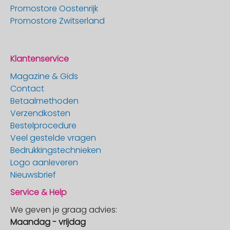
Promostore Oostenrijk
Promostore Zwitserland
Klantenservice
Magazine & Gids
Contact
Betaalmethoden
Verzendkosten
Bestelprocedure
Veel gestelde vragen
Bedrukkingstechnieken
Logo aanleveren
Nieuwsbrief
Service & Help
We geven je graag advies:
Maandag - vrijdag