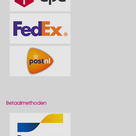
Betaalmethoden