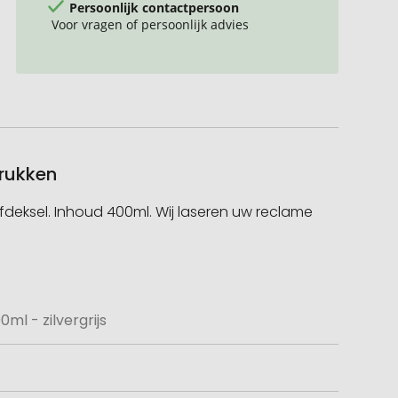
Persoonlijk contactpersoon
Voor vragen of persoonlijk advies
drukken
fdeksel. Inhoud 400ml. Wij laseren uw reclame
l - zilvergrijs