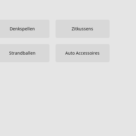
Denkspellen
Zitkussens
Strandballen
Auto Accessoires