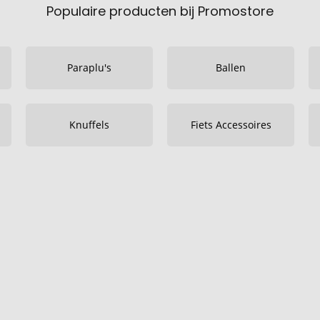
Populaire producten bij Promostore
Paraplu's
Ballen
Knuffels
Fiets Accessoires