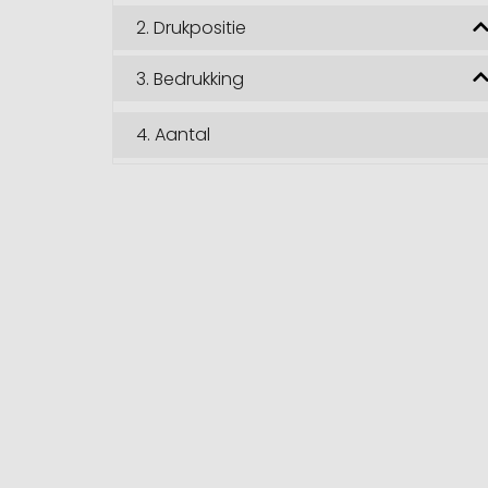
2.
Drukpositie
3.
Bedrukking
4.
Aantal