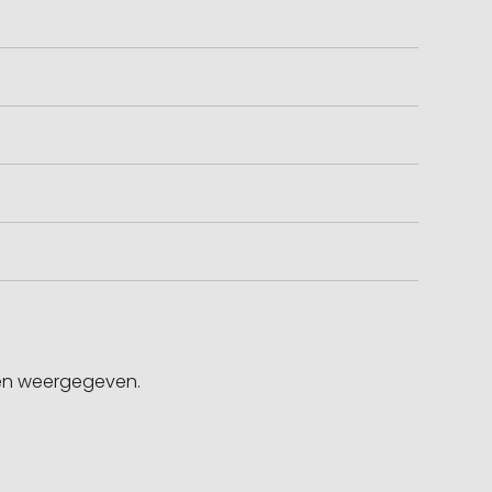
gen weergegeven.