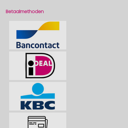
Betaalmethoden