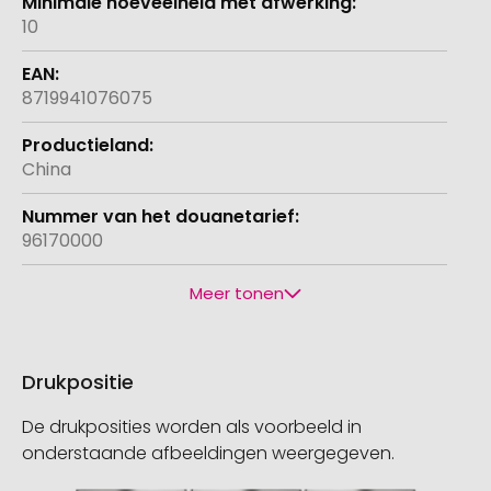
10
8719941076075
China
96170000
Meer tonen
Drukpositie
De drukposities worden als voorbeeld in
onderstaande afbeeldingen weergegeven.