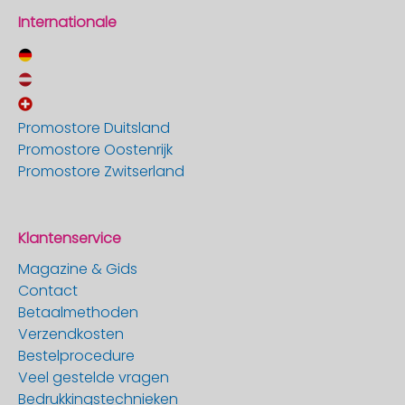
Internationale
Promostore Duitsland
Promostore Oostenrijk
Promostore Zwitserland
Klantenservice
Magazine & Gids
Contact
Betaalmethoden
Verzendkosten
Bestelprocedure
Veel gestelde vragen
Bedrukkingstechnieken