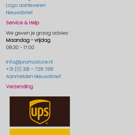
Logo aanleveren
Nieuwsbrief
Service & Help
We geven je graag advies:
Maandag - vrijdag
08:30 - 17:00
info@promostore.nl
+31 (0) 318 – 728 788
Aanmelden Nieuwsbrief
Verzending