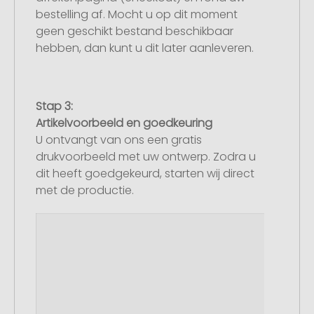
bestelling af. Mocht u op dit moment
geen geschikt bestand beschikbaar
hebben, dan kunt u dit later aanleveren.
Stap 3:
Artikelvoorbeeld en goedkeuring
U ontvangt van ons een gratis
drukvoorbeeld met uw ontwerp. Zodra u
dit heeft goedgekeurd, starten wij direct
met de productie.