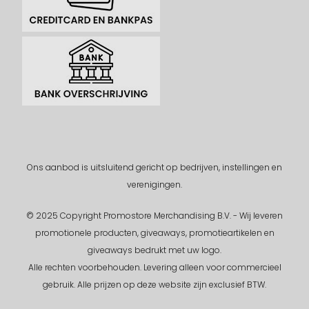
Ons aanbod is uitsluitend gericht op bedrijven, instellingen en
verenigingen.
© 2025 Copyright Promostore Merchandising B.V. - Wij leveren
promotionele producten, giveaways, promotieartikelen en
giveaways bedrukt met uw logo.
Alle rechten voorbehouden.
Levering alleen voor commercieel
gebruik. Alle prijzen op deze website zijn exclusief BTW.