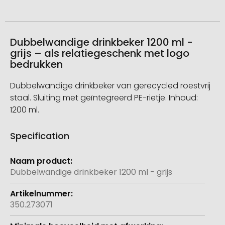
Dubbelwandige drinkbeker 1200 ml -
grijs – als relatiegeschenk met logo
bedrukken
Dubbelwandige drinkbeker van gerecycled roestvrij
staal. Sluiting met geïntegreerd PE-rietje. Inhoud:
1200 ml.
Specification
Meer
informatie
Dubbelwandige drinkbeker 1200 ml - grijs
350.273071