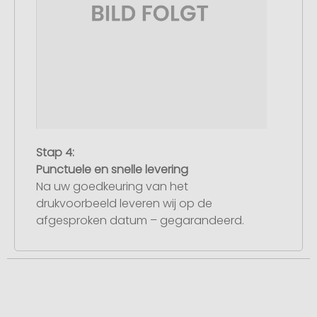
Stap 4:
Punctuele en snelle levering
Na uw goedkeuring van het
drukvoorbeeld leveren wij op de
afgesproken datum – gegarandeerd.