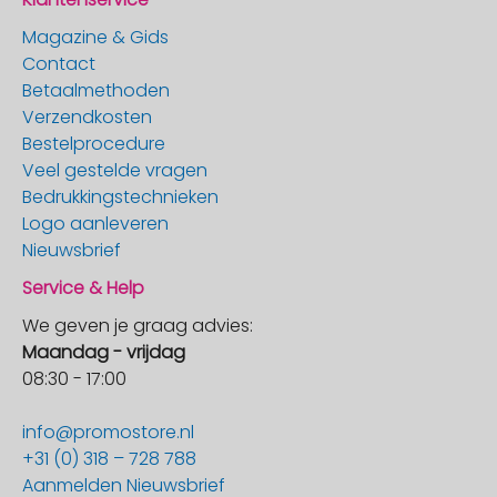
Magazine & Gids
Contact
Betaalmethoden
Verzendkosten
Bestelprocedure
Veel gestelde vragen
Bedrukkingstechnieken
Logo aanleveren
Nieuwsbrief
Service & Help
We geven je graag advies:
Maandag - vrijdag
08:30 - 17:00
info@promostore.nl
+31 (0) 318 – 728 788
Aanmelden Nieuwsbrief