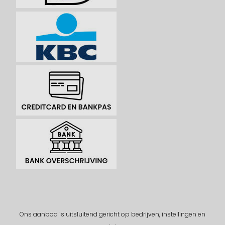
Ons aanbod is uitsluitend gericht op bedrijven, instellingen en