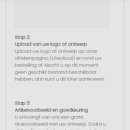
Stap 2:
Upload van uw logo of ontwerp
Upload uw logo of ontwerp op onze
afrekenpagina (checkout) en rond uw
bestelling af. Mocht u op dit moment
geen geschikt bestand beschikbaar
hebben, dan kunt u dit later aanleveren.
Stap 3:
Artikelvoorbeeld en goedkeuring
U ontvangt van ons een gratis
drukvoorbeeld met uw ontwerp. Zodra u