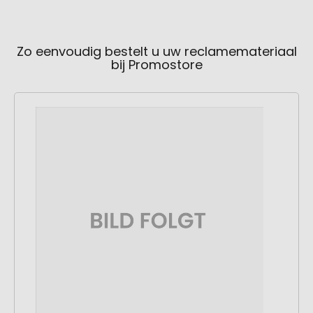
Zo eenvoudig bestelt u uw reclamemateriaal
bij Promostore