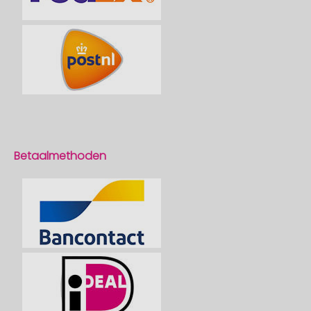
Betaalmethoden