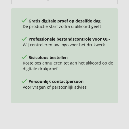
Gratis digitale proef op dezelfde dag
De productie start zodra u akkoord geeft
Professionele bestandscontrole voor €0,-
Wij controleren uw logo voor het drukwerk
Risicoloos bestellen
Kosteloos annuleren tot aan het akkoord op de
digitale drukproef
Persoonlijk contactpersoon
Voor vragen of persoonlijk advies