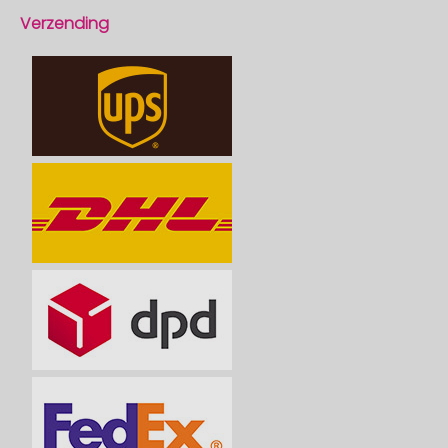
Verzending