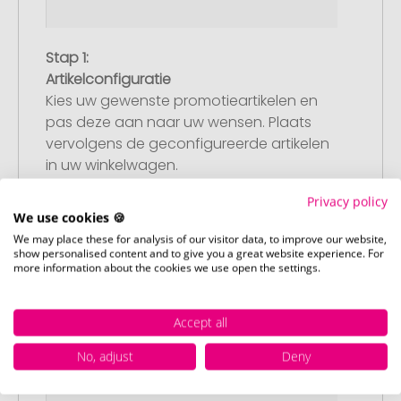
Stap 1:
Artikelconfiguratie
Kies uw gewenste promotieartikelen en
pas deze aan naar uw wensen. Plaats
vervolgens de geconfigureerde artikelen
in uw winkelwagen.
Privacy policy
We use cookies 🍪
We may place these for analysis of our visitor data, to improve our website,
show personalised content and to give you a great website experience. For
more information about the cookies we use open the settings.
Accept all
No, adjust
Deny