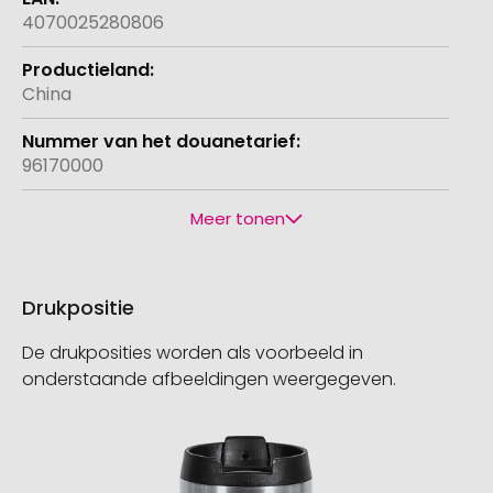
4070025280806
China
96170000
Meer tonen
Drukpositie
De drukposities worden als voorbeeld in
onderstaande afbeeldingen weergegeven.