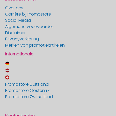
Over ons
Carrière bij Promostore
Social Media
Algemene voorwaarden
Disclaimer
Privacyverklaring
Merken van promotieartikelen
Internationale
Promostore Duitsland
Promostore Oostenrijk
Promostore Zwitserland
Klantenservice