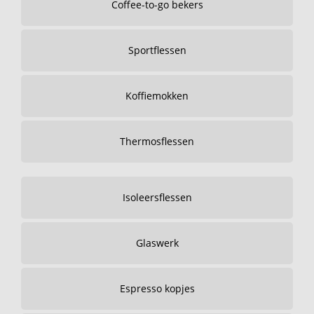
Coffee-to-go bekers
Sportflessen
Koffiemokken
Thermosflessen
Isoleersflessen
Glaswerk
Espresso kopjes