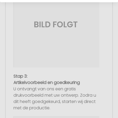
Stap 3:
Artikelvoorbeeld en goedkeuring
U ontvangt van ons een gratis
drukvoorbeeld met uw ontwerp. Zodra u
dit heeft goedgekeurd, starten wij direct
met de productie.