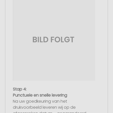
Stap 4:
Punctuele en snelle levering
Na uw goedkeuring van het
drukvoorbeeld leveren wij op de