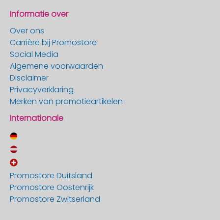
Informatie over
Over ons
Carrière bij Promostore
Social Media
Algemene voorwaarden
Disclaimer
Privacyverklaring
Merken van promotieartikelen
Internationale
Promostore Duitsland
Promostore Oostenrijk
Promostore Zwitserland