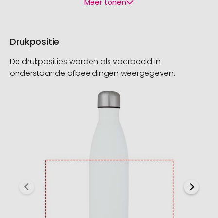
Meer tonen
Drukpositie
De drukposities worden als voorbeeld in
onderstaande afbeeldingen weergegeven.