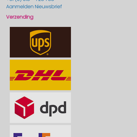
Aanmelden Nieuwsbrief
Verzending