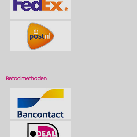
Betaalmethoden