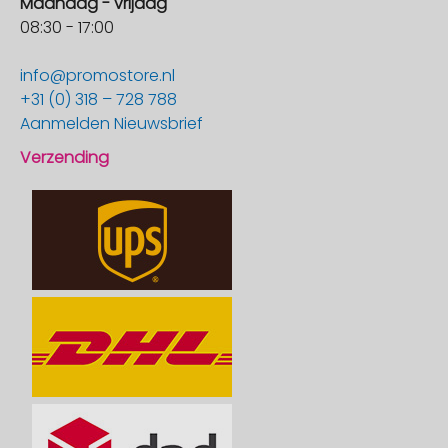
Maandag - vrijdag
08:30 - 17:00
info@promostore.nl
+31 (0) 318 – 728 788
Aanmelden Nieuwsbrief
Verzending