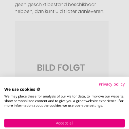
geen geschikt bestand beschikbaar
hebben, dan kunt u dit later aanleveren.
Privacy policy
We use cookies 🍪
We may place these for analysis of our visitor data, to improve our website,
show personalised content and to give you a great website experience. For
more information about the cookies we use open the settings.
Accept all
Stap 3: