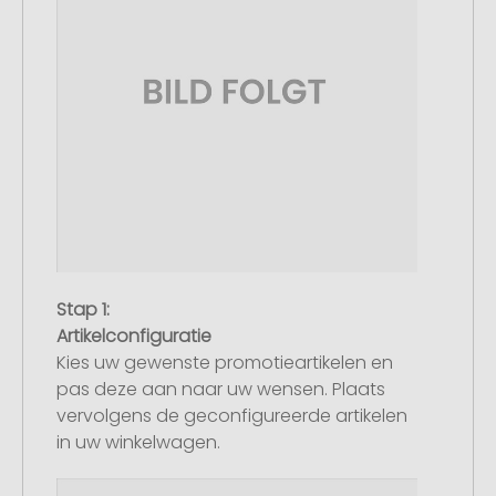
Stap 1:
Artikelconfiguratie
Kies uw gewenste promotieartikelen en
pas deze aan naar uw wensen. Plaats
vervolgens de geconfigureerde artikelen
in uw winkelwagen.