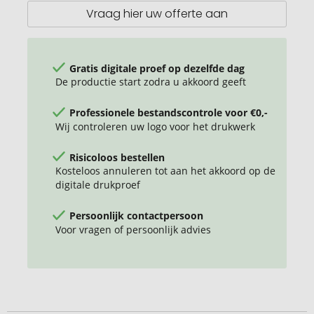
Vraag hier uw offerte aan
Gratis digitale proef op dezelfde dag
De productie start zodra u akkoord geeft
Professionele bestandscontrole voor €0,-
Wij controleren uw logo voor het drukwerk
Risicoloos bestellen
Kosteloos annuleren tot aan het akkoord op de
digitale drukproef
Persoonlijk contactpersoon
Voor vragen of persoonlijk advies