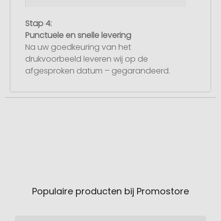
Stap 4:
Punctuele en snelle levering
Na uw goedkeuring van het
drukvoorbeeld leveren wij op de
afgesproken datum – gegarandeerd.
Populaire producten bij Promostore