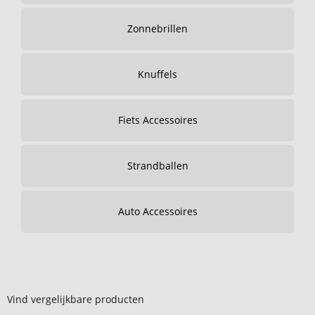
Zonnebrillen
Knuffels
Fiets Accessoires
Strandballen
Auto Accessoires
Vind vergelijkbare producten