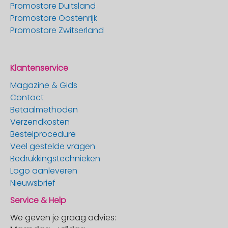
Promostore Duitsland
Promostore Oostenrijk
Promostore Zwitserland
Klantenservice
Magazine & Gids
Contact
Betaalmethoden
Verzendkosten
Bestelprocedure
Veel gestelde vragen
Bedrukkingstechnieken
Logo aanleveren
Nieuwsbrief
Service & Help
We geven je graag advies: