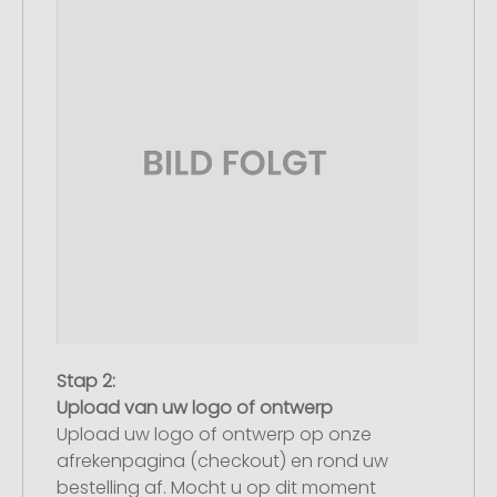
Stap 2:
Upload van uw logo of ontwerp
Upload uw logo of ontwerp op onze
afrekenpagina (checkout) en rond uw
bestelling af. Mocht u op dit moment