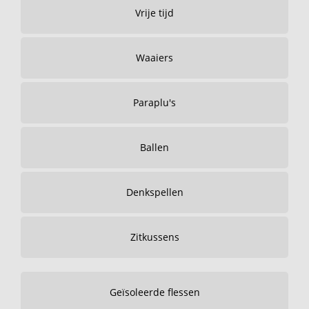
Vrije tijd
Waaiers
Paraplu's
Ballen
Denkspellen
Zitkussens
Geïsoleerde flessen