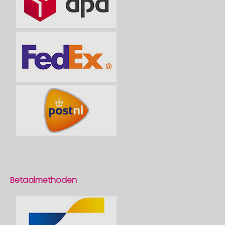
Betaalmethoden