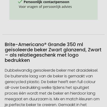
Persoonlijk contactpersoon
Voor vragen of persoonlijk advies
Brite-Americano® Grande 350 ml
geïsoleerde beker Zwart glanzend, Zwart
– als relatiegeschenk met logo
bedrukken
Dubbelwandig geïsoleerde beker met draaideksel.
De buitenste laag van de beker is gemaakt van
gerecycled plastic. De beker heeft een full colour
all-over bedrukking welke tijdens het spuitgiet
proces één wordt met de beker en hierdoor lang
meegaat en duurzaam is. Mix en match kleuren om
je perfecte beker te creëren. Gemaakt in het