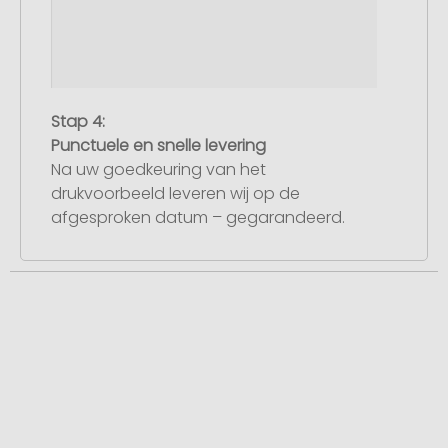
Stap 4:
Punctuele en snelle levering
Na uw goedkeuring van het
drukvoorbeeld leveren wij op de
afgesproken datum – gegarandeerd.