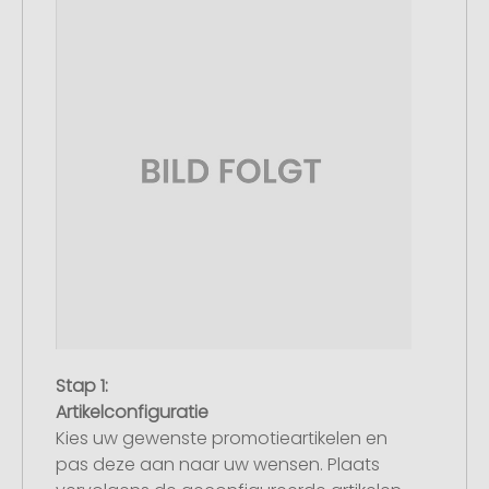
Stap 1:
Artikelconfiguratie
Kies uw gewenste promotieartikelen en
pas deze aan naar uw wensen. Plaats