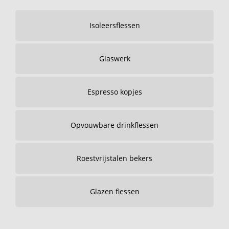
Isoleersflessen
Glaswerk
Espresso kopjes
Opvouwbare drinkflessen
Roestvrijstalen bekers
Glazen flessen