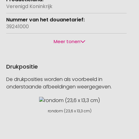
Verenigd Koninkrijk
39241000
Meer tonen
Drukpositie
De drukposities worden als voorbeeld in
onderstaande afbeeldingen weergegeven.
rondom (23,6 x 13,3 cm)