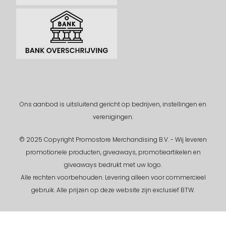
Ons aanbod is uitsluitend gericht op bedrijven, instellingen en
verenigingen.
© 2025 Copyright Promostore Merchandising B.V. - Wij leveren
promotionele producten, giveaways, promotieartikelen en
giveaways bedrukt met uw logo.
Alle rechten voorbehouden.
Levering alleen voor commercieel
gebruik. Alle prijzen op deze website zijn exclusief BTW.