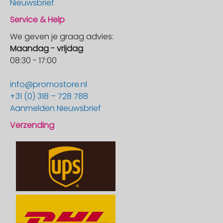
Nieuwsbrief
Service & Help
We geven je graag advies:
Maandag - vrijdag
08:30 - 17:00
info@promostore.nl
+31 (0) 318 – 728 788
Aanmelden Nieuwsbrief
Verzending