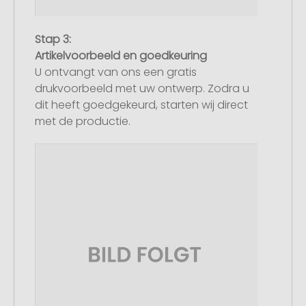
Stap 3:
Artikelvoorbeeld en goedkeuring
U ontvangt van ons een gratis
drukvoorbeeld met uw ontwerp. Zodra u
dit heeft goedgekeurd, starten wij direct
met de productie.