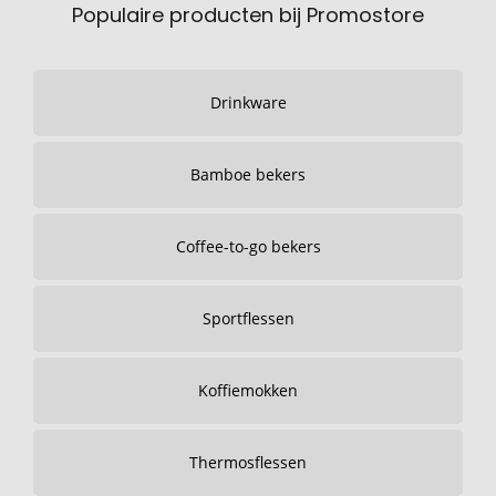
Populaire producten bij Promostore
Drinkware
Bamboe bekers
Coffee-to-go bekers
Sportflessen
Koffiemokken
Thermosflessen