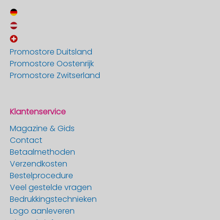
Promostore Duitsland
Promostore Oostenrijk
Promostore Zwitserland
Klantenservice
Magazine & Gids
Contact
Betaalmethoden
Verzendkosten
Bestelprocedure
Veel gestelde vragen
Bedrukkingstechnieken
Logo aanleveren