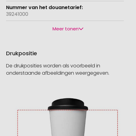
39241000
Meer tonen
Drukpositie
De drukposities worden als voorbeeld in
onderstaande afbeeldingen weergegeven.