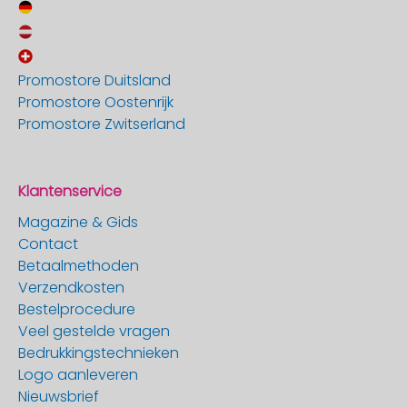
Promostore Duitsland
Promostore Oostenrijk
Promostore Zwitserland
Klantenservice
Magazine & Gids
Contact
Betaalmethoden
Verzendkosten
Bestelprocedure
Veel gestelde vragen
Bedrukkingstechnieken
Logo aanleveren
Nieuwsbrief