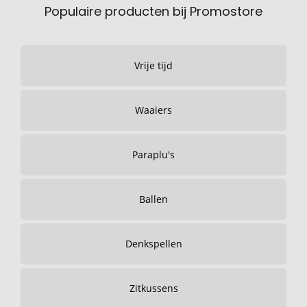
Populaire producten bij Promostore
Vrije tijd
Waaiers
Paraplu's
Ballen
Denkspellen
Zitkussens