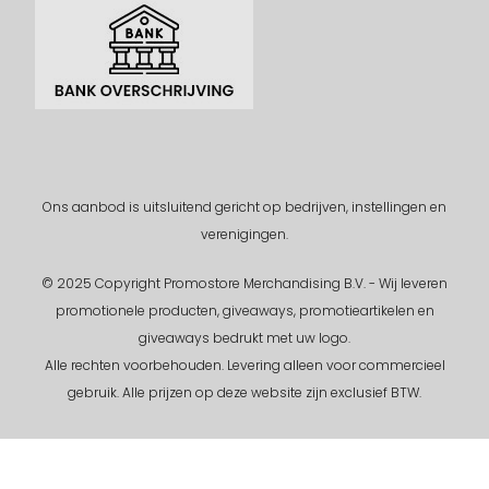
Ons aanbod is uitsluitend gericht op bedrijven, instellingen en
verenigingen.
© 2025 Copyright Promostore Merchandising B.V. - Wij leveren
promotionele producten, giveaways, promotieartikelen en
giveaways bedrukt met uw logo.
Alle rechten voorbehouden.
Levering alleen voor commercieel
gebruik. Alle prijzen op deze website zijn exclusief BTW.