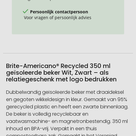
Persoonlijk contactpersoon
Voor vragen of persoonlijk advies
Brite-Americano® Recycled 350 ml
geïsoleerde beker Wit, Zwart – als
relatiegeschenk met logo bedrukken
Dubbelwandig geïsoleerde beker met draaideksel
en gegoten wikkeldesign in kleur. Gemaakt van 95%
gerecycled plastic en heeft een zwarte binnenlaag.
De beker is volledig recyclebaar en
vaatwasmachine- en magnetronbestendig. 350 ml
inhoud en BPA-vrij. Verpakt in een thuis
composteerbare zak. Gemaakt in het Verenigd