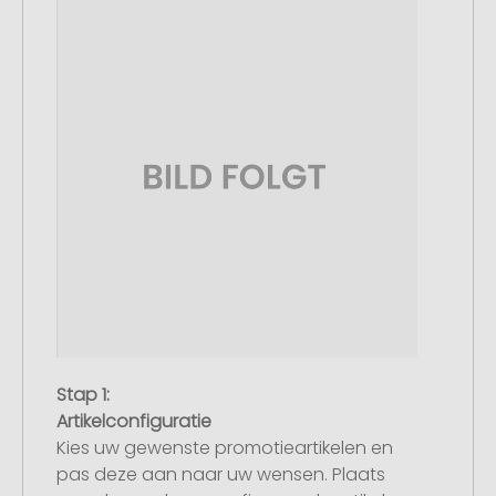
Stap 1:
Artikelconfiguratie
Kies uw gewenste promotieartikelen en
pas deze aan naar uw wensen. Plaats