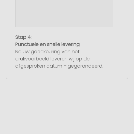
Stap 4:
Punctuele en snelle levering
Na uw goedkeuring van het
drukvoorbeeld leveren wij op de
afgesproken datum – gegarandeerd.