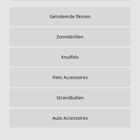
Geïsoleerde flessen
Zonnebrillen
Knuffels
Fiets Accessoires
Strandballen
Auto Accessoires