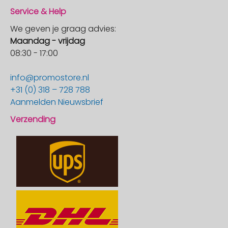
Service & Help
We geven je graag advies:
Maandag - vrijdag
08:30 - 17:00
info@promostore.nl
+31 (0) 318 – 728 788
Aanmelden Nieuwsbrief
Verzending