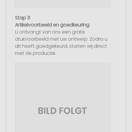
Stap 3:
Artikelvoorbeeld en goedkeuring
U ontvangt van ons een gratis
drukvoorbeeld met uw ontwerp. Zodra u
dit heeft goedgekeurd, starten wij direct
met de productie.