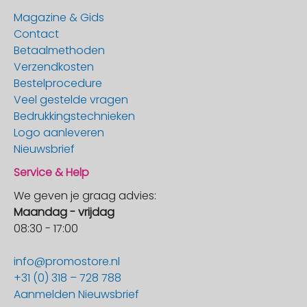
Magazine & Gids
Contact
Betaalmethoden
Verzendkosten
Bestelprocedure
Veel gestelde vragen
Bedrukkingstechnieken
Logo aanleveren
Nieuwsbrief
Service & Help
We geven je graag advies:
Maandag - vrijdag
08:30 - 17:00
info@promostore.nl
+31 (0) 318 – 728 788
Aanmelden Nieuwsbrief