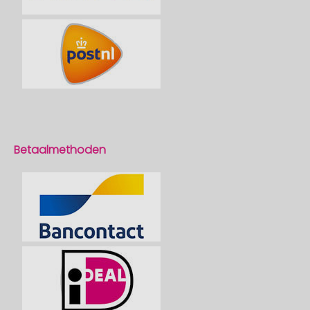
Betaalmethoden