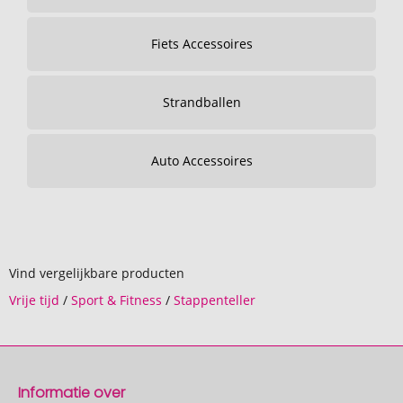
Fiets Accessoires
Strandballen
Auto Accessoires
Vind vergelijkbare producten
Vrije tijd
/
Sport & Fitness
/
Stappenteller
Informatie over