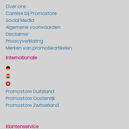
Over ons
Carrière bij Promostore
Social Media
Algemene voorwaarden
Disclaimer
Privacyverklaring
Merken van promotieartikelen
Internationale
Promostore Duitsland
Promostore Oostenrijk
Promostore Zwitserland
Klantenservice