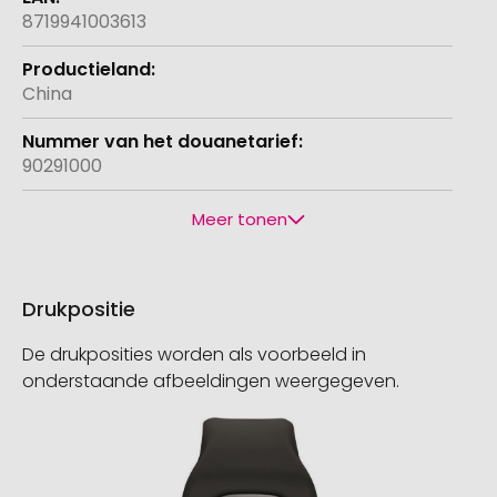
8719941003613
China
90291000
Meer tonen
Drukpositie
De drukposities worden als voorbeeld in
onderstaande afbeeldingen weergegeven.