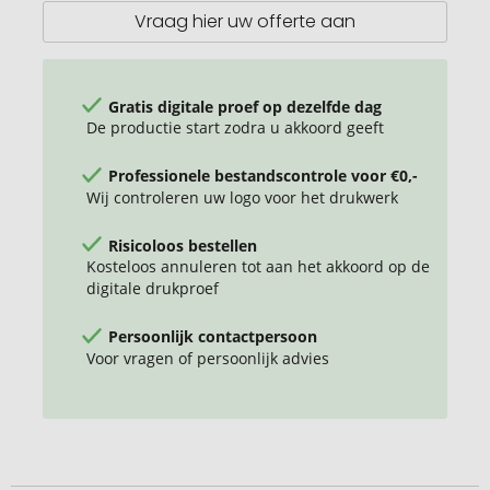
Vraag hier uw offerte aan
Gratis digitale proef op dezelfde dag
De productie start zodra u akkoord geeft
Professionele bestandscontrole voor €0,-
Wij controleren uw logo voor het drukwerk
Risicoloos bestellen
Kosteloos annuleren tot aan het akkoord op de
digitale drukproef
Persoonlijk contactpersoon
Voor vragen of persoonlijk advies