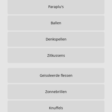
Paraplu's
Ballen
Denkspellen
Zitkussens
Geïsoleerde flessen
Zonnebrillen
Knuffels