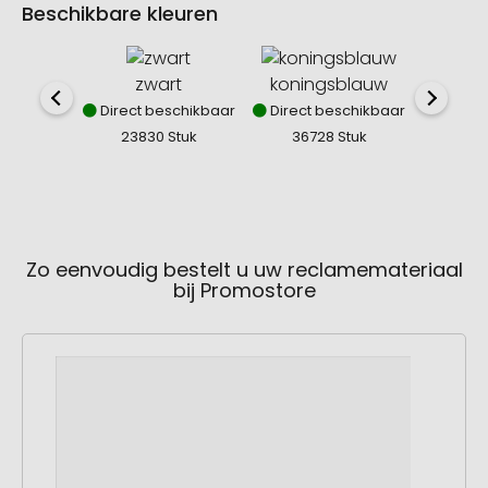
Beschikbare kleuren
zwart
koningsblauw
Direct beschikbaar
Direct beschikbaar
23830 Stuk
36728 Stuk
Zo eenvoudig bestelt u uw reclamemateriaal
bij Promostore