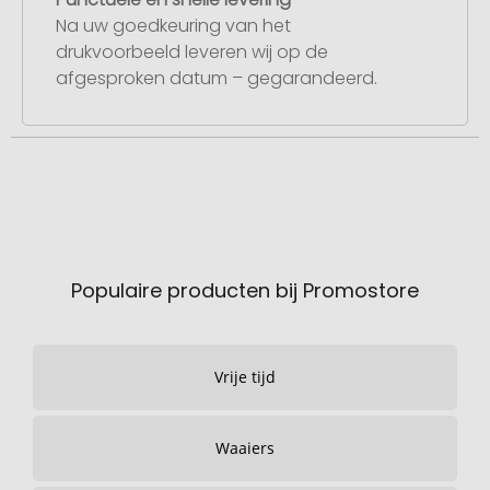
Na uw goedkeuring van het
drukvoorbeeld leveren wij op de
afgesproken datum – gegarandeerd.
Populaire producten bij Promostore
Vrije tijd
Waaiers