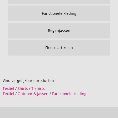
Functionele kleding
Regenjassen
Fleece artikelen
Vind vergelijkbare producten
Textiel
/
Shirts
/
T-shirts
Textiel
/
Outdoor & Jassen
/
Functionele kleding