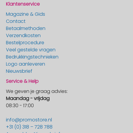
Klantenservice
Magazine & Gids
Contact
Betaalmethoden
Verzendkosten
Bestelprocedure
Veel gestelde vragen
Bedrukkingstechnieken
Logo aanleveren
Nieuwsbrief
Service & Help
We geven je graag advies:
Maandag - vrijdag
08:30 - 17:00
info@promostore.nl
+31 (0) 318 – 728 788