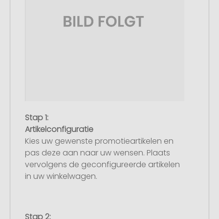
Stap 1:
Artikelconfiguratie
Kies uw gewenste promotieartikelen en
pas deze aan naar uw wensen. Plaats
vervolgens de geconfigureerde artikelen
in uw winkelwagen.
Stap 2: