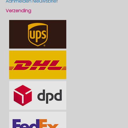
Aanmelden Nieuwsbrief
Verzending