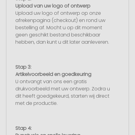
Upload van uw logo of ontwerp
Upload uw logo of ontwerp op onze
afrekenpagina (checkout) en rond uw
bestelling af. Mocht u op dit moment
geen geschikt bestand beschikbaar
hebben, dan kunt u dit later aanleveren.
Stap 3:
Artikelvoorbeeld en goedkeuring
U ontvangt van ons een gratis
drukvoorbeeld met uw ontwerp. Zodra u
dit heeft goedgekeurd, starten wij direct
met de productie.
Stap 4: