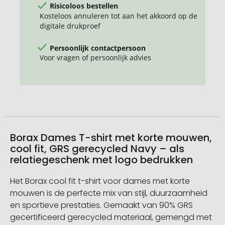
Risicoloos bestellen
Kosteloos annuleren tot aan het akkoord op de
digitale drukproef
Persoonlijk contactpersoon
Voor vragen of persoonlijk advies
Borax Dames T-shirt met korte mouwen,
cool fit, GRS gerecycled Navy – als
relatiegeschenk met logo bedrukken
Het Borax cool fit t-shirt voor dames met korte
mouwen is de perfecte mix van stijl, duurzaamheid
en sportieve prestaties. Gemaakt van 90% GRS
gecertificeerd gerecycled materiaal, gemengd met