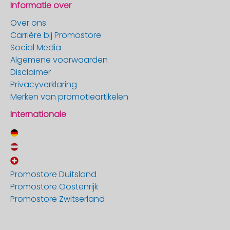
Informatie over
Over ons
Carrière bij Promostore
Social Media
Algemene voorwaarden
Disclaimer
Privacyverklaring
Merken van promotieartikelen
Internationale
Promostore Duitsland
Promostore Oostenrijk
Promostore Zwitserland