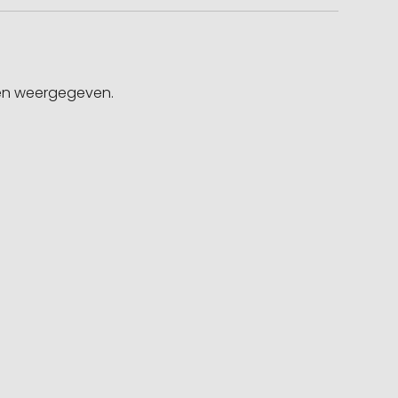
gen weergegeven.