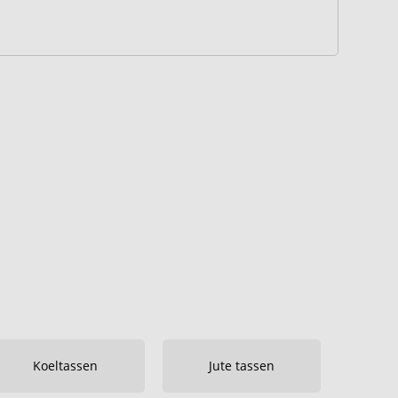
Koeltassen
Jute tassen