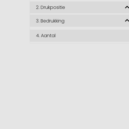
2.
Drukpositie
3.
Bedrukking
4.
Aantal