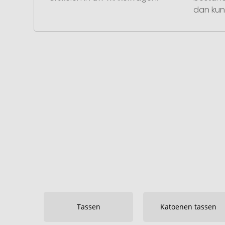
dan kunt
Tassen
Katoenen tassen