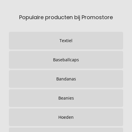
Populaire producten bij Promostore
Textiel
Baseballcaps
Bandanas
Beanies
Hoeden