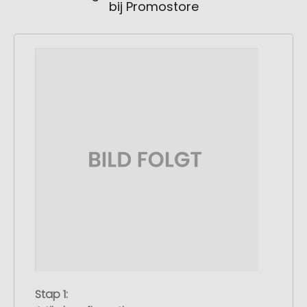
bij Promostore
Stap 1: