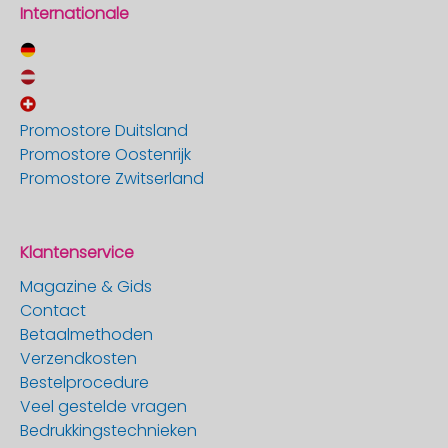
Internationale
Promostore Duitsland
Promostore Oostenrijk
Promostore Zwitserland
Klantenservice
Magazine & Gids
Contact
Betaalmethoden
Verzendkosten
Bestelprocedure
Veel gestelde vragen
Bedrukkingstechnieken