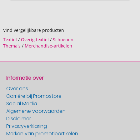
Vind vergelijkbare producten
Textiel
/
Overig textiel
/
Schoenen
Thema's
/
Merchandise-artikelen
Informatie over
Over ons
Carrière bij Promostore
Social Media
Algemene voorwaarden
Disclaimer
Privacyverklaring
Merken van promotieartikelen