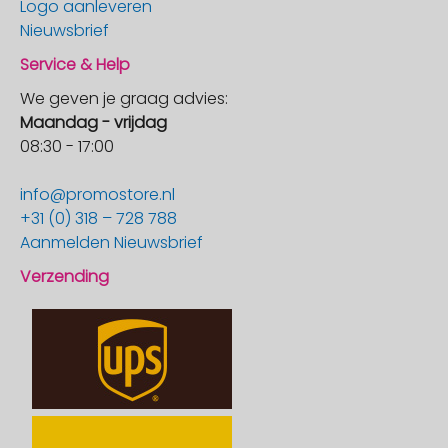
Logo aanleveren
Nieuwsbrief
Service & Help
We geven je graag advies:
Maandag - vrijdag
08:30 - 17:00
info@promostore.nl
+31 (0) 318 – 728 788
Aanmelden Nieuwsbrief
Verzending