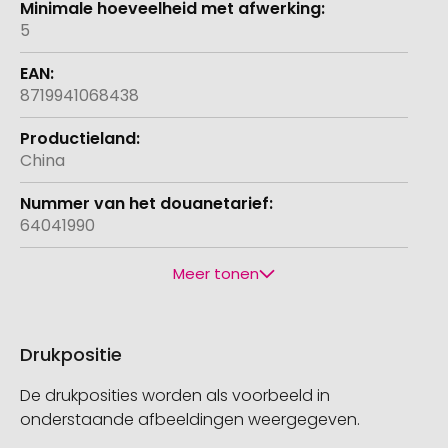
5
8719941068438
China
64041990
Meer tonen
Drukpositie
De drukposities worden als voorbeeld in
onderstaande afbeeldingen weergegeven.