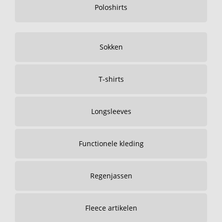
Poloshirts
Sokken
T-shirts
Longsleeves
Functionele kleding
Regenjassen
Fleece artikelen