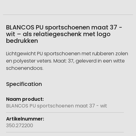
BLANCOS PU sportschoenen maat 37 -
wit – als relatiegeschenk met logo
bedrukken
Lichtgewicht PU sportschoenen met rubberen zolen
en polyester veters. Maat: 37, geleverd in een witte
schoenendoos.
Specification
Meer
informatie
BLANCOS PU sportschoenen maat 37 - wit
350.272200