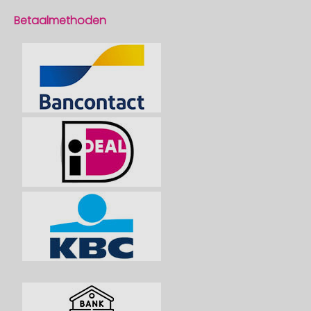
Betaalmethoden