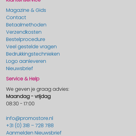
Magazine & Gids
Contact
Betaalmethoden
Verzendkosten
Bestelprocedure
Veel gestelde vragen
Bedrukkingstechnieken
Logo aanleveren
Nieuwsbrief
Service & Help
We geven je graag advies:
Maandag - vrijdag
08:30 - 17:00
info@promostore.nl
+31 (0) 318 – 728 788
Aanmelden Nieuwsbrief