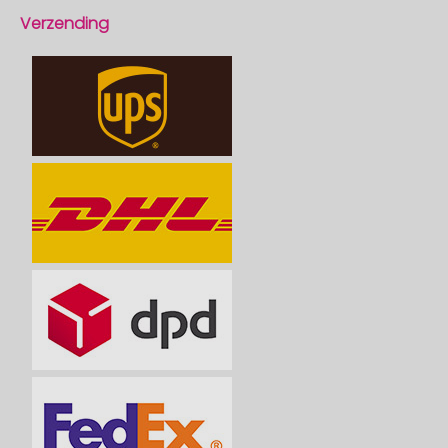
Verzending