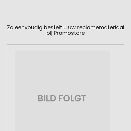
Zo eenvoudig bestelt u uw reclamemateriaal
bij Promostore