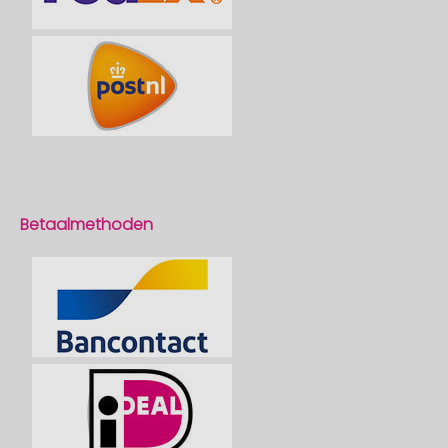
Betaalmethoden