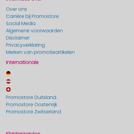
Over ons
Carrière bij Promostore
Social Media
Algemene voorwaarden
Disclaimer
Privacyverklaring
Merken van promotieartikelen
Internationale
Promostore Duitsland
Promostore Oostenrijk
Promostore Zwitserland
Klantenservice