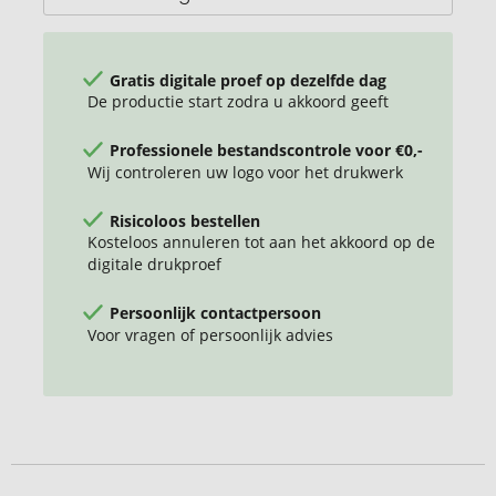
Gratis digitale proef op dezelfde dag
De productie start zodra u akkoord geeft
Professionele bestandscontrole voor €0,-
Wij controleren uw logo voor het drukwerk
Risicoloos bestellen
Kosteloos annuleren tot aan het akkoord op de
digitale drukproef
Persoonlijk contactpersoon
Voor vragen of persoonlijk advies