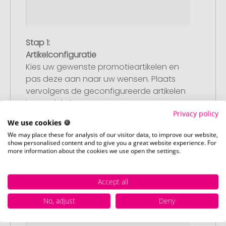
Stap 1:
Artikelconfiguratie
Kies uw gewenste promotieartikelen en
pas deze aan naar uw wensen. Plaats
vervolgens de geconfigureerde artikelen
in uw winkelwagen.
Privacy policy
We use cookies 🍪
We may place these for analysis of our visitor data, to improve our website,
show personalised content and to give you a great website experience. For
more information about the cookies we use open the settings.
Accept all
No, adjust
Deny