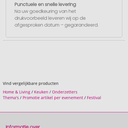
Punctuele en snelle levering
Na uw goedkeuring van het
drukvoorbeeld leveren wij op de
afgesproken datum – gegarandeerd.
Vind vergelijkbare producten
Home & Living
/
Keuken
/
Onderzetters
Thema's
/
Promotie artikel per evenement
/
Festival
Informatie over