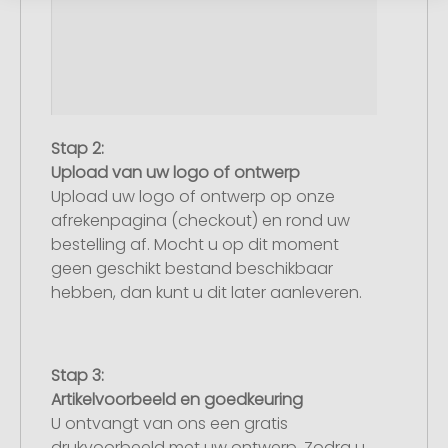
Stap 2:
Upload van uw logo of ontwerp
Upload uw logo of ontwerp op onze
afrekenpagina (checkout) en rond uw
bestelling af. Mocht u op dit moment
geen geschikt bestand beschikbaar
hebben, dan kunt u dit later aanleveren.
Stap 3:
Artikelvoorbeeld en goedkeuring
U ontvangt van ons een gratis
drukvoorbeeld met uw ontwerp. Zodra u