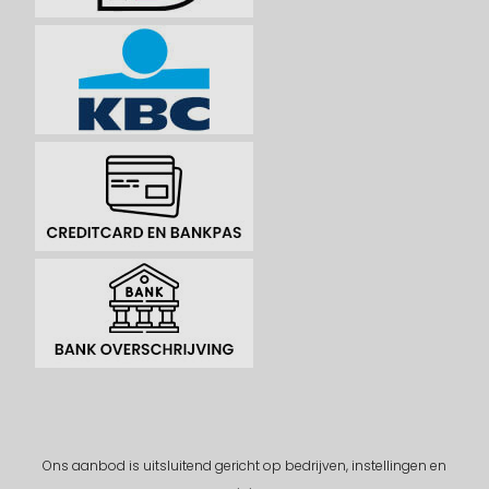
Ons aanbod is uitsluitend gericht op bedrijven, instellingen en