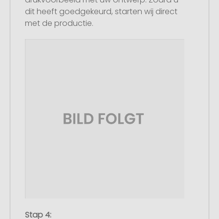
dit heeft goedgekeurd, starten wij direct
met de productie.
Stap 4: