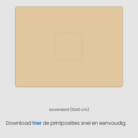
bovenkant (10x10 cm)
Download
hier
de printposities snel en eenvoudig.