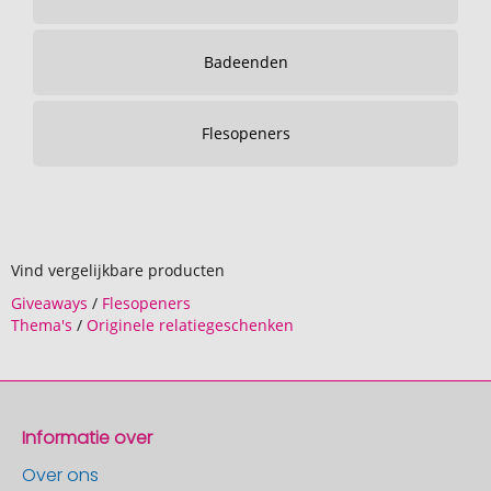
Badeenden
Flesopeners
Vind vergelijkbare producten
Giveaways
/
Flesopeners
Thema's
/
Originele relatiegeschenken
Informatie over
Over ons