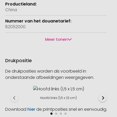
China
82052000
Meer tonen
Drukpositie
De drukposities worden als voorbeeld in
onderstaande afbeeldingen weergegeven.
Hoofd links (1,5 x 1,5 cm)
Download
hier
de printposities snel en eenvoudig.