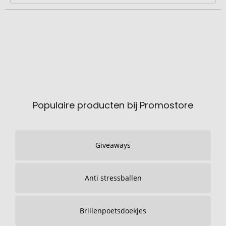
Populaire producten bij Promostore
Giveaways
Anti stressballen
Brillenpoetsdoekjes