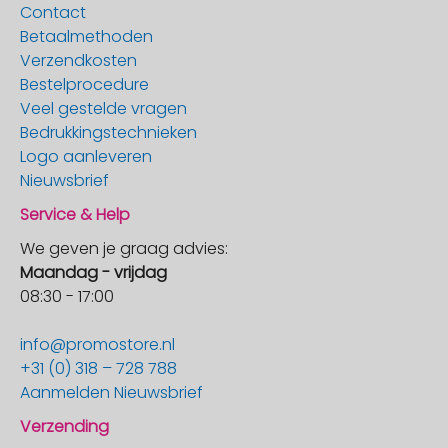
Contact
Betaalmethoden
Verzendkosten
Bestelprocedure
Veel gestelde vragen
Bedrukkingstechnieken
Logo aanleveren
Nieuwsbrief
Service & Help
We geven je graag advies:
Maandag - vrijdag
08:30 - 17:00
info@promostore.nl
+31 (0) 318 – 728 788
Aanmelden Nieuwsbrief
Verzending