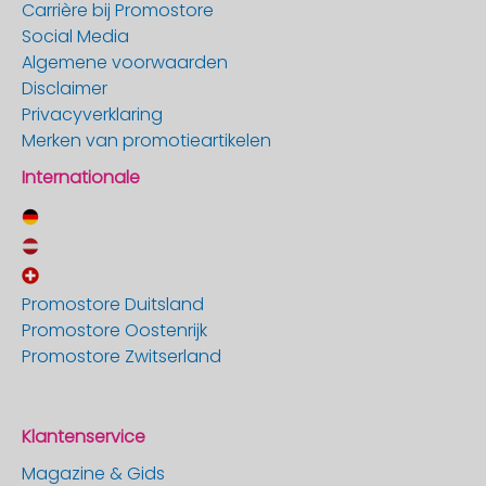
Carrière bij Promostore
Social Media
Algemene voorwaarden
Disclaimer
Privacyverklaring
Merken van promotieartikelen
Internationale
Promostore Duitsland
Promostore Oostenrijk
Promostore Zwitserland
Klantenservice
Magazine & Gids