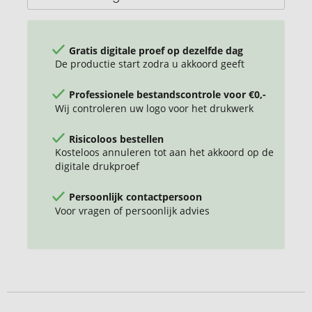
Gratis digitale proef op dezelfde dag
De productie start zodra u akkoord geeft
Professionele bestandscontrole voor €0,-
Wij controleren uw logo voor het drukwerk
Risicoloos bestellen
Kosteloos annuleren tot aan het akkoord op de
digitale drukproef
Persoonlijk contactpersoon
Voor vragen of persoonlijk advies