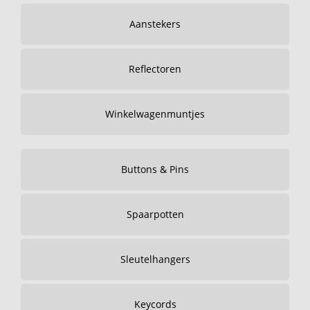
Aanstekers
Reflectoren
Winkelwagenmuntjes
Buttons & Pins
Spaarpotten
Sleutelhangers
Keycords