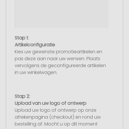
Stap 1:
Artikelconfiguratie
Kies uw gewenste promotieartikelen en
pas deze aan naar uw wensen. Plaats
vervolgens de geconfigureerde artikelen
in uw winkelwagen.
Stap 2:
Upload van uw logo of ontwerp
Upload uw logo of ontwerp op onze
afrekenpagina (checkout) en rond uw
bestelling af. Mocht u op dit moment