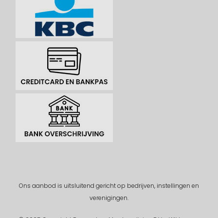
Ons aanbod is uitsluitend gericht op bedrijven, instellingen en
verenigingen.