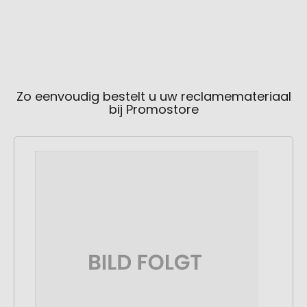
Zo eenvoudig bestelt u uw reclamemateriaal
bij Promostore