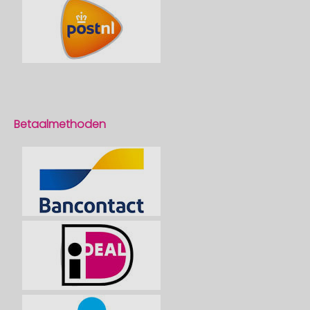
Betaalmethoden