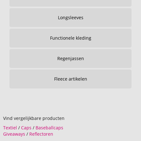
Longsleeves
Functionele kleding
Regenjassen
Fleece artikelen
Vind vergelijkbare producten
Textiel
/
Caps
/
Baseballcaps
Giveaways
/
Reflectoren