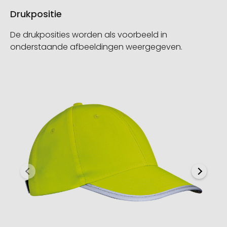
Drukpositie
De drukposities worden als voorbeeld in
onderstaande afbeeldingen weergegeven.