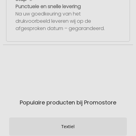
Punctuele en snelle levering
Na uw goedkeuring van het
drukvoorbeeld leveren wij op de
afgesproken datum – gegarandeerd.
Populaire producten bij Promostore
Textiel