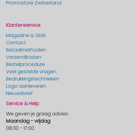
Promostore Zwitserland
Klantenservice
Magazine & Gids
Contact
Betaalmethoden
Verzendkosten
Bestelprocedure
Veel gestelde vragen
Bedrukkingstechnieken
Logo aanleveren
Nieuwsbrief
Service & Help
We geven je graag advies:
Maandag - vrijdag
08:30 - 17:00