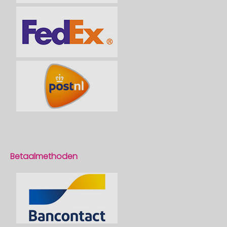
Betaalmethoden