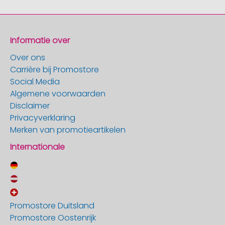
Informatie over
Over ons
Carrière bij Promostore
Social Media
Algemene voorwaarden
Disclaimer
Privacyverklaring
Merken van promotieartikelen
Internationale
Promostore Duitsland
Promostore Oostenrijk