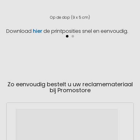
Op de dop (9 x 5 cm)
Download
hier
de printposities snel en eenvoudig.
Zo eenvoudig bestelt u uw reclamemateriaal
bij Promostore