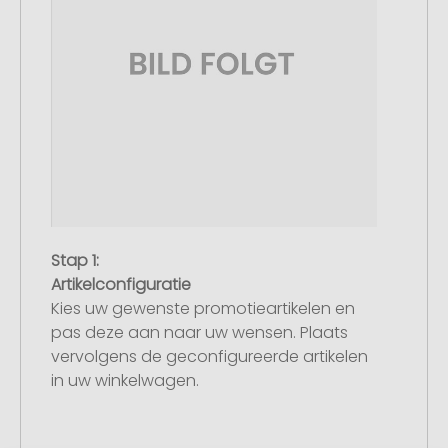
Stap 1:
Artikelconfiguratie
Kies uw gewenste promotieartikelen en
pas deze aan naar uw wensen. Plaats
vervolgens de geconfigureerde artikelen
in uw winkelwagen.