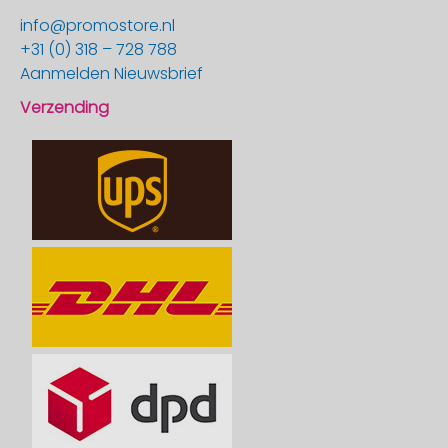
info@promostore.nl
+31 (0) 318 – 728 788
Aanmelden Nieuwsbrief
Verzending