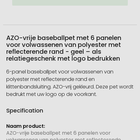
AZO-vrije baseballpet met 6 panelen
voor volwassenen van polyester met
reflecterende rand - geel – als
relatiegeschenk met logo bedrukken
6-panel baseballpet voor volwassenen van
polyester met reflecterende rand en
klittenbandsluiting. AZO-vrij gekleurd. Deze pet wordt
bedrukt met uw logo op de voorkant.
Specification
Meer
informatie
AZO-vrije baseballpet met 6 panelen voor
volwassenen van polyester met reflecterende