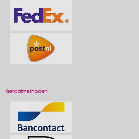
Betaalmethoden