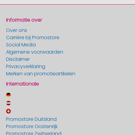
Informatie over
Over ons
Carrière bij Promostore
Social Media
Algemene voorwaarden
Disclaimer
Privacyverklaring
Merken van promotieartikelen
Internationale
Promostore Duitsland
Promostore Oostenrijk
Promostore Zwitserland