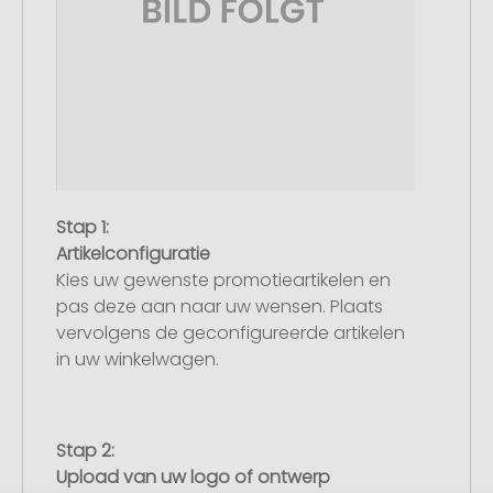
Stap 1:
Artikelconfiguratie
Kies uw gewenste promotieartikelen en
pas deze aan naar uw wensen. Plaats
vervolgens de geconfigureerde artikelen
in uw winkelwagen.
Stap 2:
Upload van uw logo of ontwerp