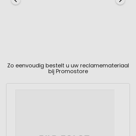
Zo eenvoudig bestelt u uw reclamemateriaal
bij Promostore