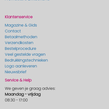
Klantenservice
Magazine & Gids
Contact
Betaalmethoden
Verzendkosten
Bestelprocedure
Veel gestelde vragen
Bedrukkingstechnieken
Logo aanleveren
Nieuwsbrief
Service & Help
We geven je graag advies:
Maandag - vrijdag
08:30 - 17:00