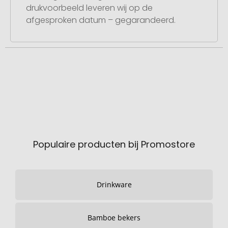
drukvoorbeeld leveren wij op de
afgesproken datum – gegarandeerd.
Populaire producten bij Promostore
Drinkware
Bamboe bekers