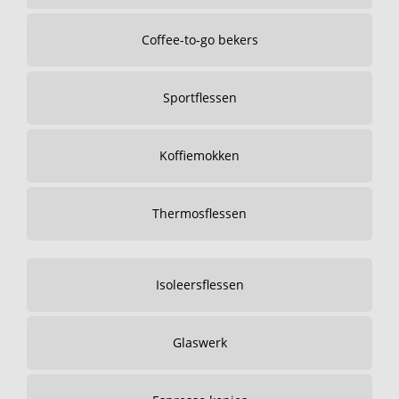
Coffee-to-go bekers
Sportflessen
Koffiemokken
Thermosflessen
Isoleersflessen
Glaswerk