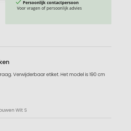
Persoonlijk contactpersoon
Voor vragen of persoonlijk advies
kken
raag. Verwijderbaar etiket. Het model is 190 cm
mouwen Wit S