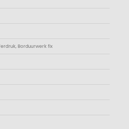
erdruk, Borduurwerk fix