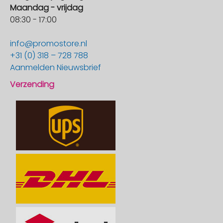
Maandag - vrijdag
08:30 - 17:00
info@promostore.nl
+31 (0) 318 – 728 788
Aanmelden Nieuwsbrief
Verzending