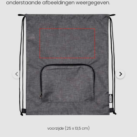
onderstaande afbeeldingen weergegeven.
voorzijde (25 x 13,5 cm)