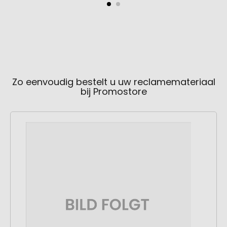
Zo eenvoudig bestelt u uw reclamemateriaal
bij Promostore