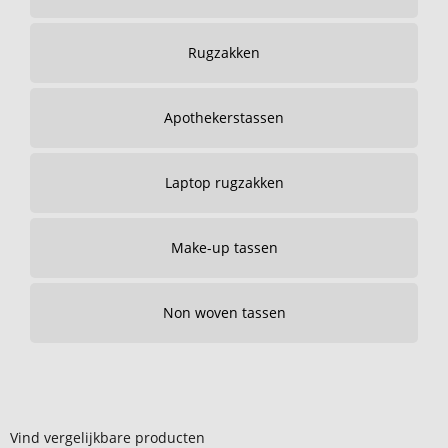
Rugzakken
Apothekerstassen
Laptop rugzakken
Make-up tassen
Non woven tassen
Vind vergelijkbare producten