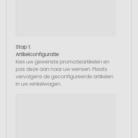
Stap 1:
Artikelconfiguratie
Kies uw gewenste promotieartikelen en
pas deze aan naar uw wensen. Plaats
vervolgens de geconfigureerde artikelen
in uw winkelwagen.