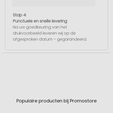
Stap 4:
Punctuele en snelle levering
Na uw goedkeuring van het
drukvoorbeeld leveren wij op de
afgesproken datum – gegarandeerd.
Populaire producten bij Promostore