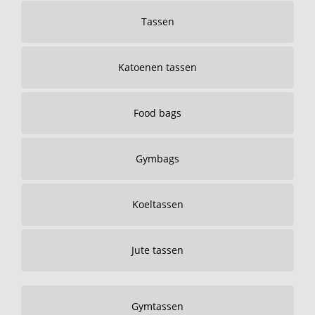
Tassen
Katoenen tassen
Food bags
Gymbags
Koeltassen
Jute tassen
Gymtassen