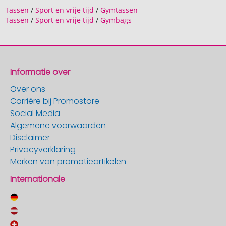
Tassen
/
Sport en vrije tijd
/
Gymtassen
Tassen
/
Sport en vrije tijd
/
Gymbags
Informatie over
Over ons
Carrière bij Promostore
Social Media
Algemene voorwaarden
Disclaimer
Privacyverklaring
Merken van promotieartikelen
Internationale