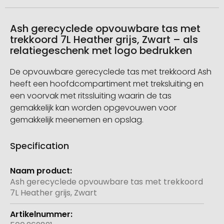
Ash gerecyclede opvouwbare tas met
trekkoord 7L Heather grijs, Zwart – als
relatiegeschenk met logo bedrukken
De opvouwbare gerecyclede tas met trekkoord Ash
heeft een hoofdcompartiment met treksluiting en
een voorvak met ritssluiting waarin de tas
gemakkelijk kan worden opgevouwen voor
gemakkelijk meenemen en opslag.
Specification
Meer
informatie
Ash gerecyclede opvouwbare tas met trekkoord
7L Heather grijs, Zwart