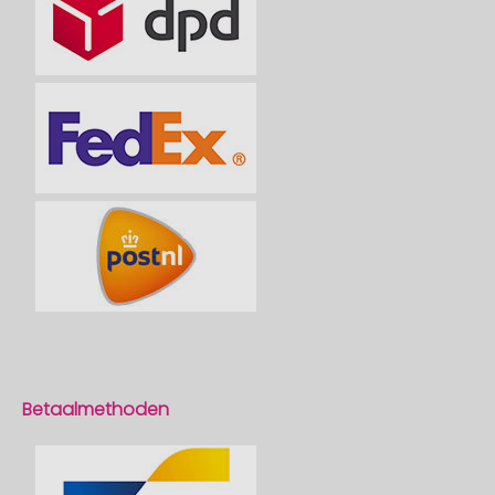
Betaalmethoden