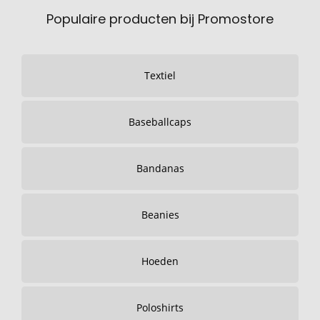
Populaire producten bij Promostore
Textiel
Baseballcaps
Bandanas
Beanies
Hoeden
Poloshirts