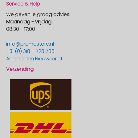
Service & Help
We geven je graag advies:
Maandag - vrijdag
08:30 - 17:00
info@promostore.nl
+31 (0) 318 – 728 788
Aanmelden Nieuwsbrief
Verzending