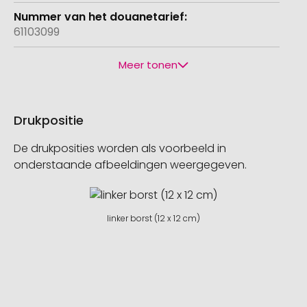
61103099
Meer tonen
Drukpositie
De drukposities worden als voorbeeld in
onderstaande afbeeldingen weergegeven.
linker borst (12 x 12 cm)