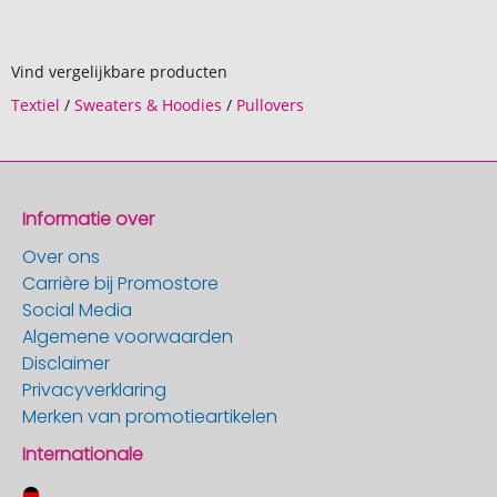
Vind vergelijkbare producten
Textiel
/
Sweaters & Hoodies
/
Pullovers
Informatie over
Over ons
Carrière bij Promostore
Social Media
Algemene voorwaarden
Disclaimer
Privacyverklaring
Merken van promotieartikelen
Internationale