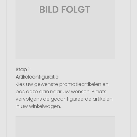
Stap 1:
Artikelconfiguratie
Kies uw gewenste promotieartikelen en
pas deze aan naar uw wensen. Plaats
vervolgens de geconfigureerde artikelen
in uw winkelwagen.