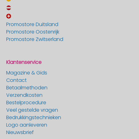
Promostore Duitsland
Promostore Oostenrijk
Promostore Zwitserland
Klantenservice
Magazine & Gids
Contact
Betaalmethoden
Verzendkosten
Bestelprocedure
Veel gestelde vragen
Bedrukkingstechnieken
Logo aanleveren
Nieuwsbrief