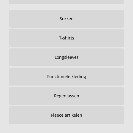
Sokken
T-shirts
Longsleeves
Functionele kleding
Regenjassen
Fleece artikelen