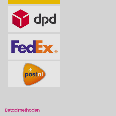
Betaalmethoden