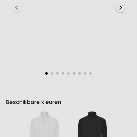
Beschikbare kleuren