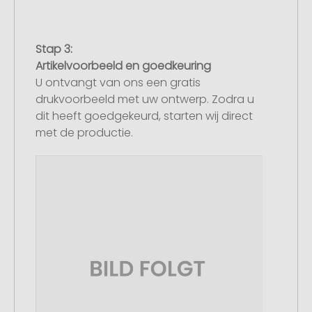
Stap 3:
Artikelvoorbeeld en goedkeuring
U ontvangt van ons een gratis
drukvoorbeeld met uw ontwerp. Zodra u
dit heeft goedgekeurd, starten wij direct
met de productie.