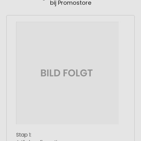
bij Promostore
Stap 1: