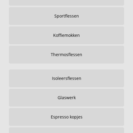
Sportflessen
Koffiemokken
Thermosflessen
Isoleersflessen
Glaswerk
Espresso kopjes