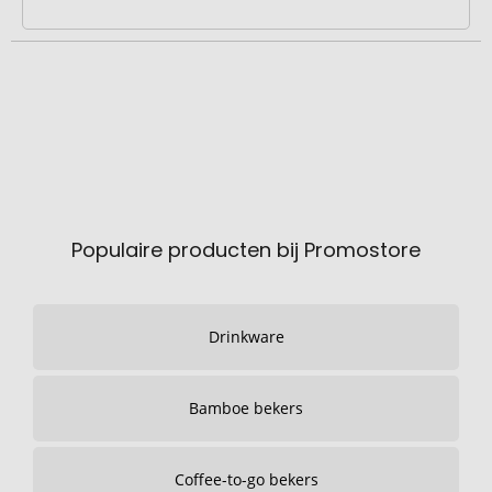
Populaire producten bij Promostore
Drinkware
Bamboe bekers
Coffee-to-go bekers