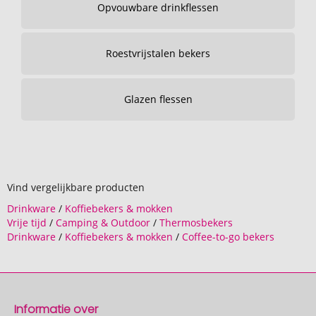
Opvouwbare drinkflessen
Roestvrijstalen bekers
Glazen flessen
Vind vergelijkbare producten
Drinkware
/
Koffiebekers & mokken
Vrije tijd
/
Camping & Outdoor
/
Thermosbekers
Drinkware
/
Koffiebekers & mokken
/
Coffee-to-go bekers
Informatie over