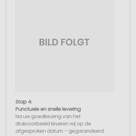
Stap 4:
Punctuele en snelle levering
Na uw goedkeuring van het
drukvoorbeeld leveren wij op de
afgesproken datum – gegarandeerd.