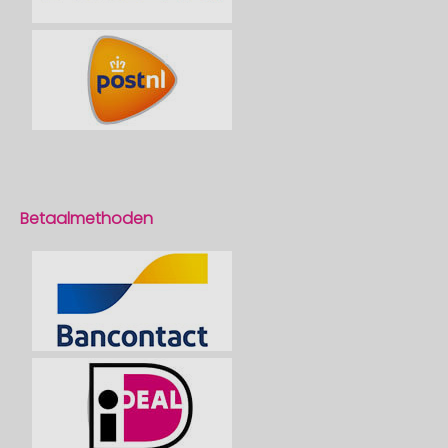
Betaalmethoden