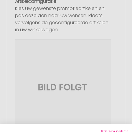
Artikelconfiguratie
Kies uw gewenste promotieartikelen en
pas deze aan naar uw wensen. Plaats
vervolgens de geconfigureerde artikelen
in uw winkelwagen.
Privacy policy