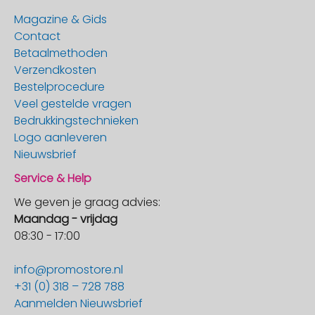
Magazine & Gids
Contact
Betaalmethoden
Verzendkosten
Bestelprocedure
Veel gestelde vragen
Bedrukkingstechnieken
Logo aanleveren
Nieuwsbrief
Service & Help
We geven je graag advies:
Maandag - vrijdag
08:30 - 17:00
info@promostore.nl
+31 (0) 318 – 728 788
Aanmelden Nieuwsbrief