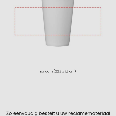
rondom (22,8 x 7,3 cm)
Zo eenvoudig bestelt u uw reclamemateriaal