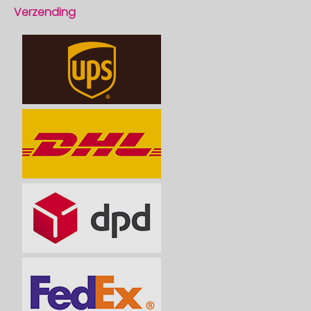
Verzending