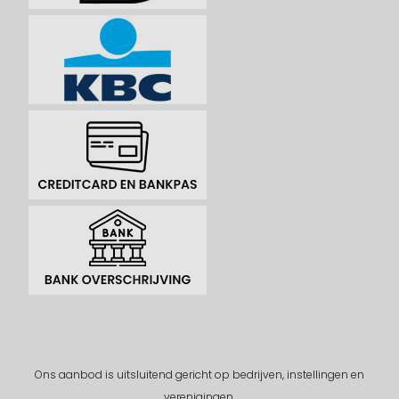
Ons aanbod is uitsluitend gericht op bedrijven, instellingen en
verenigingen.