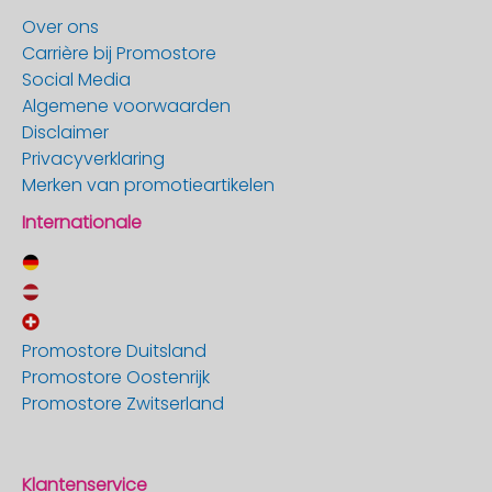
Over ons
Carrière bij Promostore
Social Media
Algemene voorwaarden
Disclaimer
Privacyverklaring
Merken van promotieartikelen
Internationale
Promostore Duitsland
Promostore Oostenrijk
Promostore Zwitserland
Klantenservice