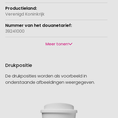
Verenigd Koninkrijk
39241000
Meer tonen
Drukpositie
De drukposities worden als voorbeeld in
onderstaande afbeeldingen weergegeven.