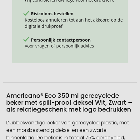
Risicoloos bestellen
Kosteloos annuleren tot aan het akkoord op de
digitale drukproef
Persoonlijk contactpersoon
Voor vragen of persoonlijk advies
Americano® Eco 350 ml gerecyclede
beker met spill-proof deksel Wit, Zwart –
als relatiegeschenk met logo bedrukken
Dubbelwandige beker van gerecycled plastic, met
een morsbestendig deksel en een zwarte
binnenlaag. De beker is in totaal 75% gerecycled,