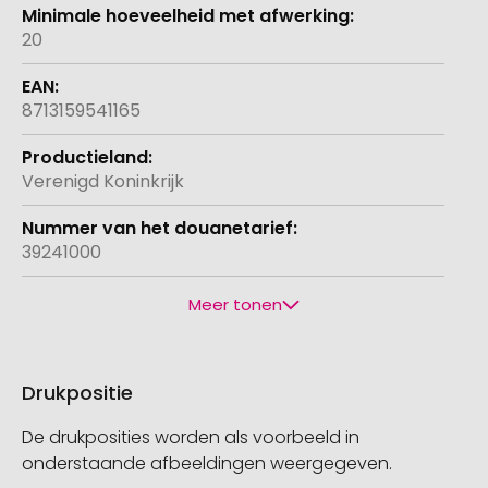
20
8713159541165
Verenigd Koninkrijk
39241000
Meer tonen
Drukpositie
De drukposities worden als voorbeeld in
onderstaande afbeeldingen weergegeven.