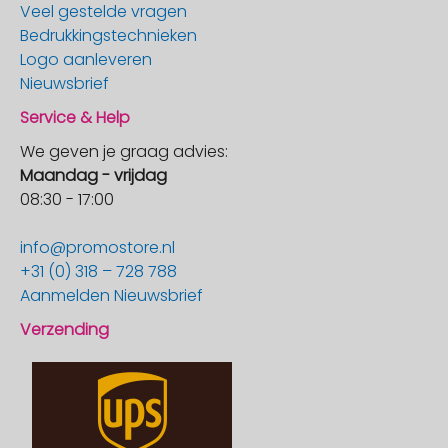
Veel gestelde vragen
Bedrukkingstechnieken
Logo aanleveren
Nieuwsbrief
Service & Help
We geven je graag advies:
Maandag - vrijdag
08:30 - 17:00
info@promostore.nl
+31 (0) 318 – 728 788
Aanmelden Nieuwsbrief
Verzending