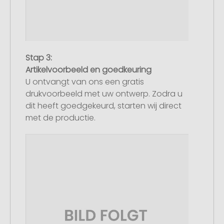
Stap 3:
Artikelvoorbeeld en goedkeuring
U ontvangt van ons een gratis
drukvoorbeeld met uw ontwerp. Zodra u
dit heeft goedgekeurd, starten wij direct
met de productie.