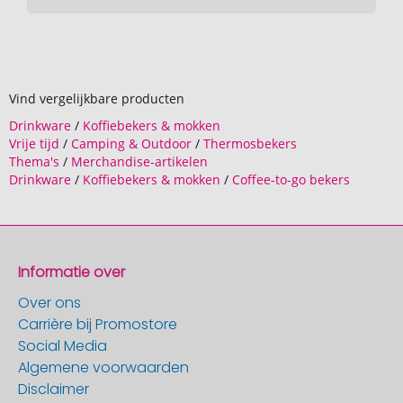
Vind vergelijkbare producten
Drinkware
/
Koffiebekers & mokken
Vrije tijd
/
Camping & Outdoor
/
Thermosbekers
Thema's
/
Merchandise-artikelen
Drinkware
/
Koffiebekers & mokken
/
Coffee-to-go bekers
Informatie over
Over ons
Carrière bij Promostore
Social Media
Algemene voorwaarden
Disclaimer