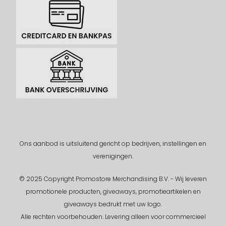
Ons aanbod is uitsluitend gericht op bedrijven, instellingen en
verenigingen.
© 2025 Copyright Promostore Merchandising B.V. - Wij leveren
promotionele producten, giveaways, promotieartikelen en
giveaways bedrukt met uw logo.
Alle rechten voorbehouden.
Levering alleen voor commercieel