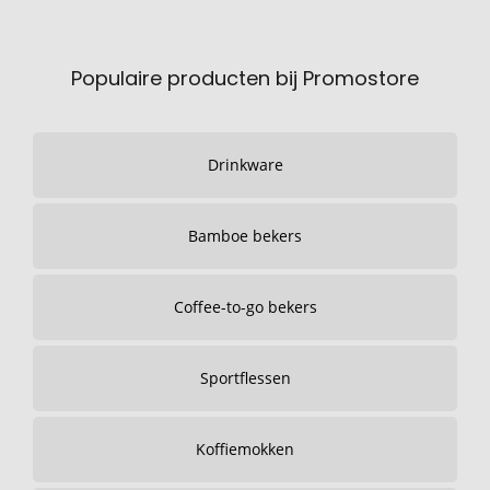
Populaire producten bij Promostore
Drinkware
Bamboe bekers
Coffee-to-go bekers
Sportflessen
Koffiemokken