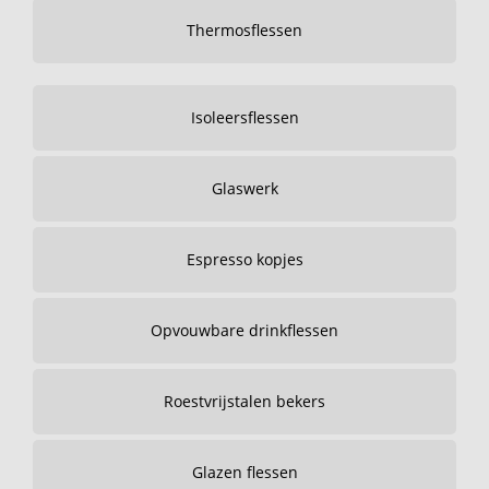
Thermosflessen
Isoleersflessen
Glaswerk
Espresso kopjes
Opvouwbare drinkflessen
Roestvrijstalen bekers
Glazen flessen