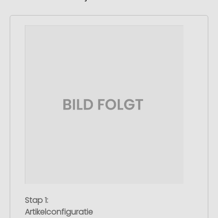
Stap 1:
Artikelconfiguratie