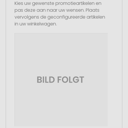
Kies uw gewenste promotieartikelen en
pas deze aan naar uw wensen. Plaats
vervolgens de geconfigureerde artikelen
in uw winkelwagen.