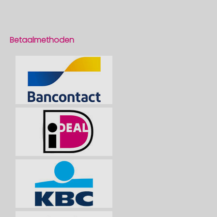
Betaalmethoden