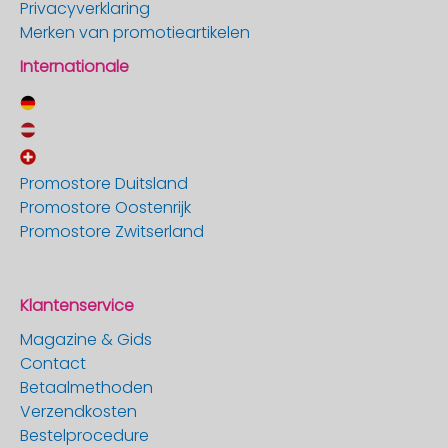
Privacyverklaring
Merken van promotieartikelen
Internationale
Promostore Duitsland
Promostore Oostenrijk
Promostore Zwitserland
Klantenservice
Magazine & Gids
Contact
Betaalmethoden
Verzendkosten
Bestelprocedure