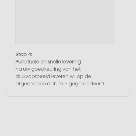
Stap 4:
Punctuele en snelle levering
Na uw goedkeuring van het
drukvoorbeeld leveren wij op de
afgesproken datum – gegarandeerd.