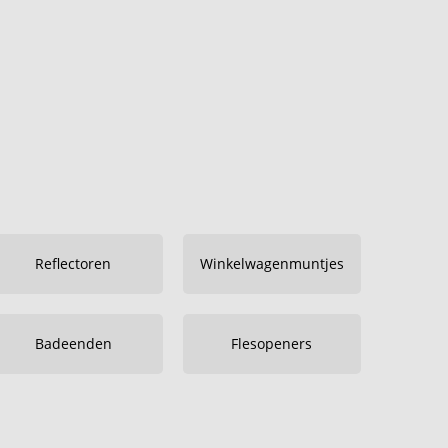
Reflectoren
Winkelwagenmuntjes
Badeenden
Flesopeners