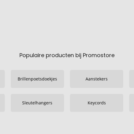
Populaire producten bij Promostore
Brillenpoetsdoekjes
Aanstekers
Sleutelhangers
Keycords