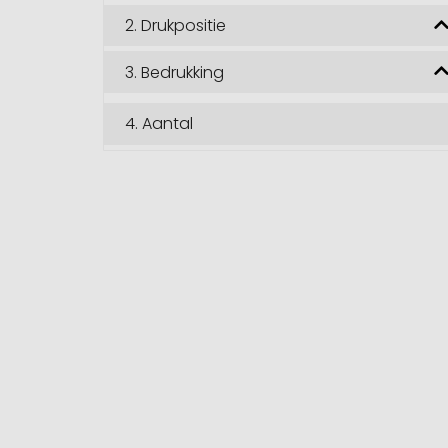
2.
Drukpositie
3.
Bedrukking
4.
Aantal