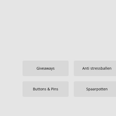
Giveaways
Anti stressballen
Buttons & Pins
Spaarpotten